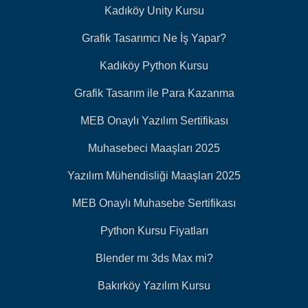
Kadıköy Unity Kursu
Grafik Tasarımcı Ne İş Yapar?
Kadıköy Python Kursu
Grafik Tasarım ile Para Kazanma
MEB Onaylı Yazılım Sertifikası
Muhasebeci Maaşları 2025
Yazılım Mühendisliği Maaşları 2025
MEB Onaylı Muhasebe Sertifikası
Python Kursu Fiyatları
Blender mı 3ds Max mi?
Bakırköy Yazılım Kursu