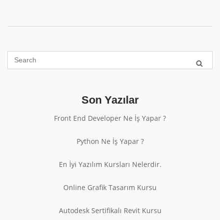
Son Yazılar
Front End Developer Ne İş Yapar ?
Python Ne İş Yapar ?
En İyi Yazılım Kursları Nelerdir.
Online Grafik Tasarım Kursu
Autodesk Sertifikalı Revit Kursu