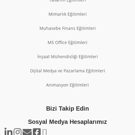
Mimarlık Eğitimleri
Muhasebe Finans Eğitimleri
MS Office Eğitimleri
İnşaat Mühendisliği Eğitimleri
Dijital Medya ve Pazarlama Eğitimleri
Animasyon Eğitimleri
Bizi Takip Edin
Sosyal Medya Hesaplarımız