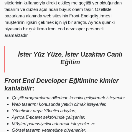
sitelerinin kullanıcıyla direkt etkileşime geçtiği yer olduğundan
tasarım ve düzen açısından büyük önem taşır. Özellikle
pazarlama alanında web sitesinin Front-End geliştirmesi,
müşterinin ilgisini çekmek için iyi bir araçtır. Ayrıca şuanki
piyasada bir çok firma front end developer personeli
aramaktadır.
İster Yüz Yüze, İster Uzaktan Canlı
Eğitim
Front End Developer Eğitimine kimler
katılabilir:
Çeşitli programlama dillerinde kendini geliştirmek isteyenler,
Web tasarımı konusunda yetkin olmak isteyenler,
Yöneticiler veya
Yönetici adayları,
Ayrıca E-ticaret sektöründe çalışanlar,
Müşteri potansiyelini arttırmak isteyenler ve
Görsel tasarım yeteneğine güvenenler,