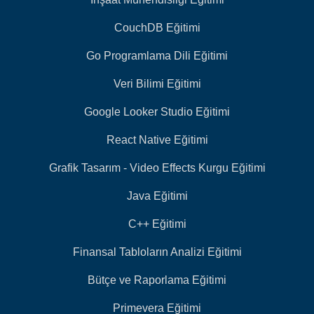
CouchDB Eğitimi
Go Programlama Dili Eğitimi
Veri Bilimi Eğitimi
Google Looker Studio Eğitimi
React Native Eğitimi
Grafik Tasarım - Video Effects Kurgu Eğitimi
Java Eğitimi
C++ Eğitimi
Finansal Tabloların Analizi Eğitimi
Bütçe ve Raporlama Eğitimi
Primevera Eğitimi