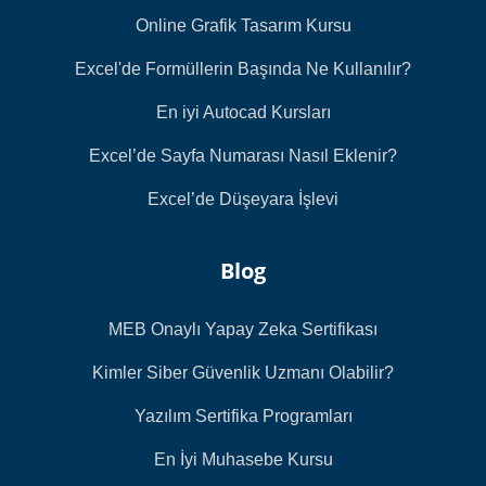
Online Grafik Tasarım Kursu
Excel'de Formüllerin Başında Ne Kullanılır?
En iyi Autocad Kursları
Excel’de Sayfa Numarası Nasıl Eklenir?
Excel’de Düşeyara İşlevi
Blog
MEB Onaylı Yapay Zeka Sertifikası
Kimler Siber Güvenlik Uzmanı Olabilir?
Yazılım Sertifika Programları
En İyi Muhasebe Kursu