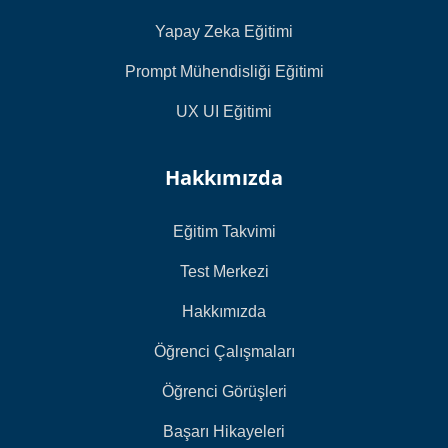
Yapay Zeka Eğitimi
Prompt Mühendisliği Eğitimi
UX UI Eğitimi
Hakkımızda
Eğitim Takvimi
Test Merkezi
Hakkımızda
Öğrenci Çalışmaları
Öğrenci Görüşleri
Başarı Hikayeleri