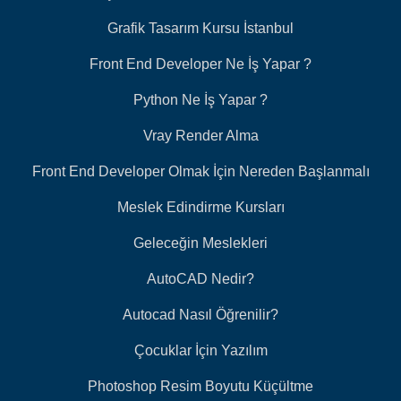
Grafik Tasarım Kursu İstanbul
Front End Developer Ne İş Yapar ?
Python Ne İş Yapar ?
Vray Render Alma
Front End Developer Olmak İçin Nereden Başlanmalı
Meslek Edindirme Kursları
Geleceğin Meslekleri
AutoCAD Nedir?
Autocad Nasıl Öğrenilir?
Çocuklar İçin Yazılım
Photoshop Resim Boyutu Küçültme