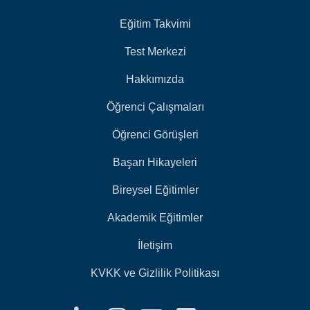
Eğitim Takvimi
Test Merkezi
Hakkımızda
Öğrenci Çalışmaları
Öğrenci Görüşleri
Başarı Hikayeleri
Bireysel Eğitimler
Akademik Eğitimler
İletişim
KVKK ve Gizlilik Politikası