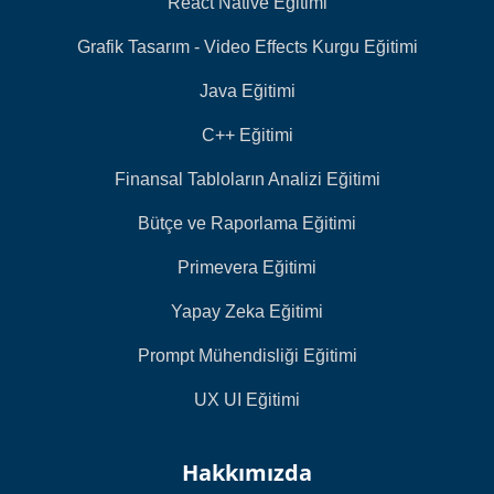
React Native Eğitimi
Grafik Tasarım - Video Effects Kurgu Eğitimi
Java Eğitimi
C++ Eğitimi
Finansal Tabloların Analizi Eğitimi
Bütçe ve Raporlama Eğitimi
Primevera Eğitimi
Yapay Zeka Eğitimi
Prompt Mühendisliği Eğitimi
UX UI Eğitimi
Hakkımızda