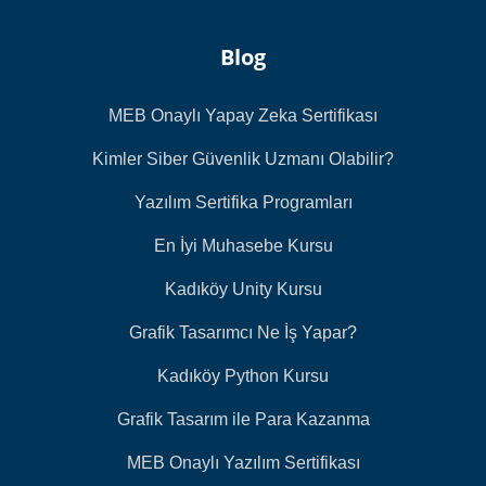
Blog
MEB Onaylı Yapay Zeka Sertifikası
Kimler Siber Güvenlik Uzmanı Olabilir?
Yazılım Sertifika Programları
En İyi Muhasebe Kursu
Kadıköy Unity Kursu
Grafik Tasarımcı Ne İş Yapar?
Kadıköy Python Kursu
Grafik Tasarım ile Para Kazanma
MEB Onaylı Yazılım Sertifikası