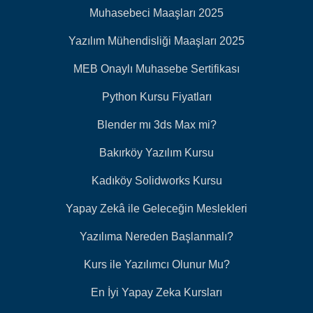
Muhasebeci Maaşları 2025
Yazılım Mühendisliği Maaşları 2025
MEB Onaylı Muhasebe Sertifikası
Python Kursu Fiyatları
Blender mı 3ds Max mi?
Bakırköy Yazılım Kursu
Kadıköy Solidworks Kursu
Yapay Zekâ ile Geleceğin Meslekleri
Yazılıma Nereden Başlanmalı?
Kurs ile Yazılımcı Olunur Mu?
En İyi Yapay Zeka Kursları