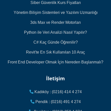
Siber Güvenlik Kurs Fiyatları
Yönetim Bilişim Sistemleri ve Yazılım Uzmanlığı
3ds Max ve Render Motorları
Python ile Veri Analizi Nasıl Yapılır?
C# Kaç Günde Öğrenilir?
Revit'te En Sık Kullanılan 10 Araç
Front End Developer Olmak İçin Nereden Başlanmalı?
İletişim
Kadıköy : (0216) 414 4 274
Pendik : (0216) 491 4 274