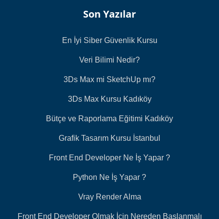
Son Yazılar
En İyi Siber Güvenlik Kursu
Veri Bilimi Nedir?
3Ds Max mi SketchUp mı?
3Ds Max Kursu Kadıköy
Bütçe ve Raporlama Eğitimi Kadıköy
Grafik Tasarım Kursu İstanbul
Front End Developer Ne İş Yapar ?
Python Ne İş Yapar ?
Vray Render Alma
Front End Developer Olmak İçin Nereden Başlanmalı