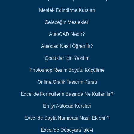
Meslek Edindirme Kursları
Geleceğin Meslekleri
AutoCAD Nedir?
Autocad Nasıl Öğrenilir?
Çocuklar İçin Yazılım
Photoshop Resim Boyutu Küçültme
Online Grafik Tasarım Kursu
Excel'de Formüllerin Başında Ne Kullanılır?
En iyi Autocad Kursları
Excel’de Sayfa Numarası Nasıl Eklenir?
Excel’de Düşeyara İşlevi