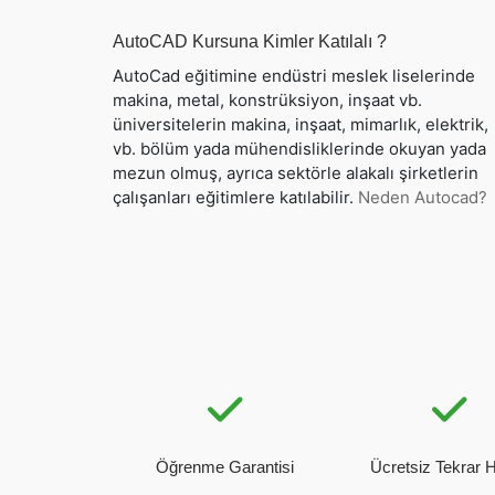
AutoCAD Kursuna Kimler Katılalı ?
AutoCad eğitimine endüstri meslek liselerinde
makina, metal, konstrüksiyon, inşaat vb.
üniversitelerin makina, inşaat, mimarlık, elektrik,
vb. bölüm yada mühendisliklerinde okuyan yada
mezun olmuş, ayrıca sektörle alakalı şirketlerin
çalışanları eğitimlere katılabilir.
Neden Autocad?
Öğrenme Garantisi
Ücretsiz Tekrar 