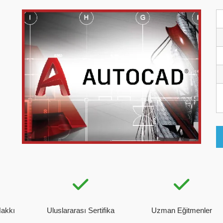
Hakkı
Uluslararası Sertifika
Uzman Eğitmenler