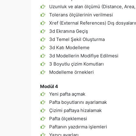
Uzunluk ve alan ölçümü (Distance, Area, 
Tolerans ölçülerinin verilmesi
Xref (External References) Dış dosyaları
3d Ekranına Geçiş
3d Temel Şekil Oluşturma
3d Katı Modelleme
3d Modellerin Modifiye Edilmesi
3 Boyutlu çizim Komutları
Modelleme örnekleri
Modül 4
Yeni pafta açmak
Pafta boyutlarını ayarlamak
Çizimi paftaya hizalamak
Pafta ölçeklemesi
Paftanın yazdırma işlemleri
Yazıcı ayarları