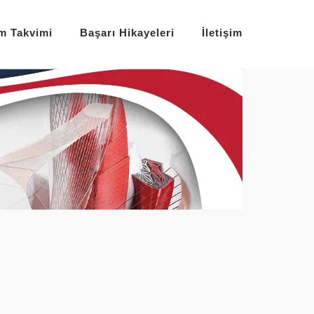
im Takvimi
Başarı Hikayeleri
İletişim