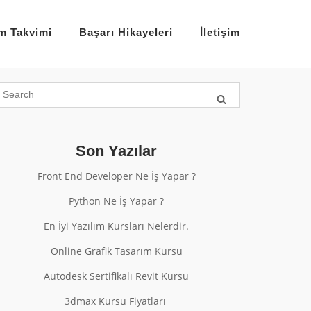
im Takvimi
Başarı Hikayeleri
İletişim
Son Yazılar
Front End Developer Ne İş Yapar ?
Python Ne İş Yapar ?
En İyi Yazılım Kursları Nelerdir.
Online Grafik Tasarım Kursu
Autodesk Sertifikalı Revit Kursu
3dmax Kursu Fiyatları