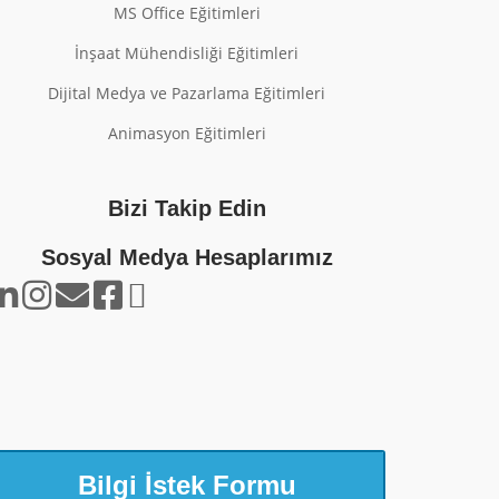
MS Office Eğitimleri
İnşaat Mühendisliği Eğitimleri
Dijital Medya ve Pazarlama Eğitimleri
Animasyon Eğitimleri
Bizi Takip Edin
Sosyal Medya Hesaplarımız
Bilgi İstek Formu