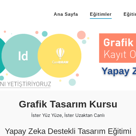
Ana Sayfa
Eğitimler
Eğit
Grafik Tasarım Kursu
İster Yüz Yüze, İster Uzaktan Canlı
Yapay Zeka Destekli Tasarım Eğitimi