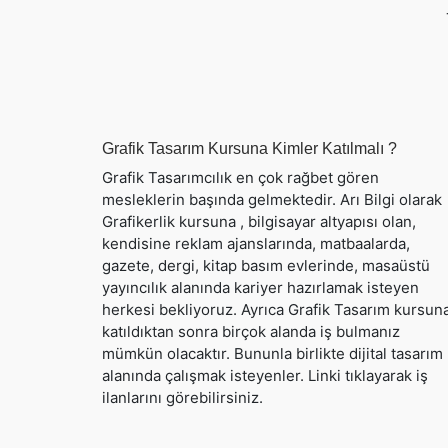
Grafik Tasarım Kursuna Kimler Katılmalı ?
Grafik Tasarımcılık en çok rağbet gören
mesleklerin başında gelmektedir. Arı Bilgi olarak
Grafikerlik kursuna , bilgisayar altyapısı olan,
kendisine reklam ajanslarında, matbaalarda,
gazete, dergi, kitap basım evlerinde, masaüstü
yayıncılık alanında kariyer hazırlamak isteyen
herkesi bekliyoruz. Ayrıca Grafik Tasarım kursun
katıldıktan sonra birçok alanda iş bulmanız
mümkün olacaktır. Bununla birlikte dijital tasarım
alanında çalışmak isteyenler. Linki tıklayarak iş
ilanlarını görebilirsiniz.