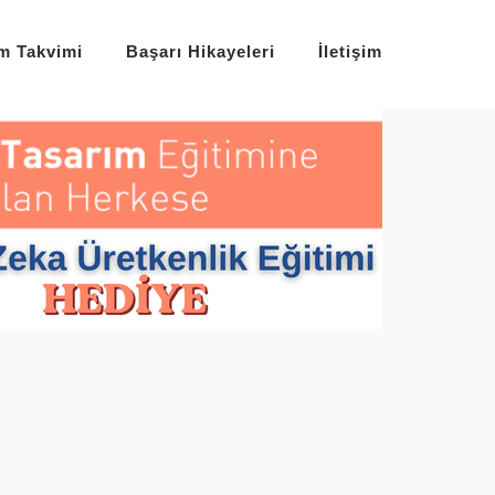
im Takvimi
Başarı Hikayeleri
İletişim