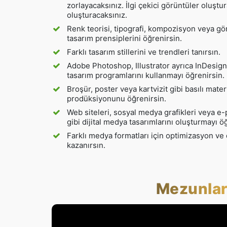
zorlayacaksınız. İlgi çekici görüntüler oluştura
oluşturacaksınız.
Renk teorisi, tipografi, kompozisyon veya gör
tasarım prensiplerini öğrenirsin.
Farklı tasarım stillerini ve trendleri tanırsın.
Adobe Photoshop, Illustrator ayrıca InDesign 
tasarım programlarını kullanmayı öğrenirsin.
Broşür, poster veya kartvizit gibi basılı mater
prodüksiyonunu öğrenirsin.
Web siteleri, sosyal medya grafikleri veya e
gibi dijital medya tasarımlarını oluşturmayı ö
Farklı medya formatları için optimizasyon ve
kazanırsın.
Mezunları