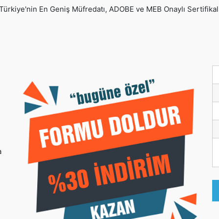
Türkiye'nin En Geniş Müfredatı, ADOBE ve MEB Onaylı Sertifikal
a