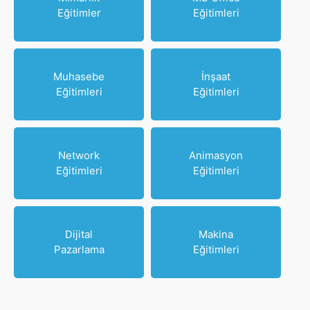
Eğitimler
Eğitimleri
Muhasebe
İnşaat
Eğitimleri
Eğitimleri
Network
Animasyon
Eğitimleri
Eğitimleri
Dijital
Makina
Pazarlama
Eğitimleri