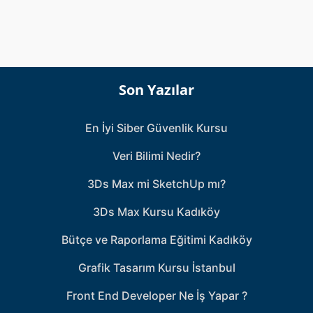
Son Yazılar
En İyi Siber Güvenlik Kursu
Veri Bilimi Nedir?
3Ds Max mi SketchUp mı?
3Ds Max Kursu Kadıköy
Bütçe ve Raporlama Eğitimi Kadıköy
Grafik Tasarım Kursu İstanbul
Front End Developer Ne İş Yapar ?