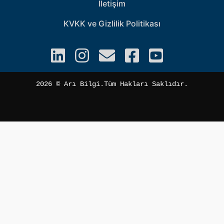
İletişim
KVKK ve Gizlilik Politikası
2026 ©️ Arı Bilgi.Tüm Hakları Saklıdır.