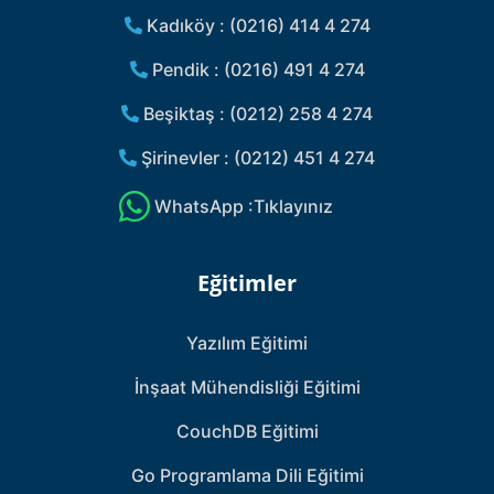
Kadıköy : (0216) 414 4 274
Pendik : (0216) 491 4 274
Beşiktaş : (0212) 258 4 274
Şirinevler : (0212) 451 4 274
WhatsApp :Tıklayınız
Eğitimler
Yazılım Eğitimi
İnşaat Mühendisliği Eğitimi
CouchDB Eğitimi
Go Programlama Dili Eğitimi