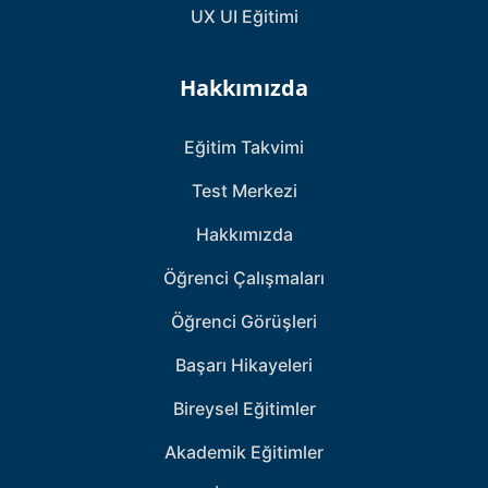
UX UI Eğitimi
Hakkımızda
Eğitim Takvimi
Test Merkezi
Hakkımızda
Öğrenci Çalışmaları
Öğrenci Görüşleri
Başarı Hikayeleri
Bireysel Eğitimler
Akademik Eğitimler