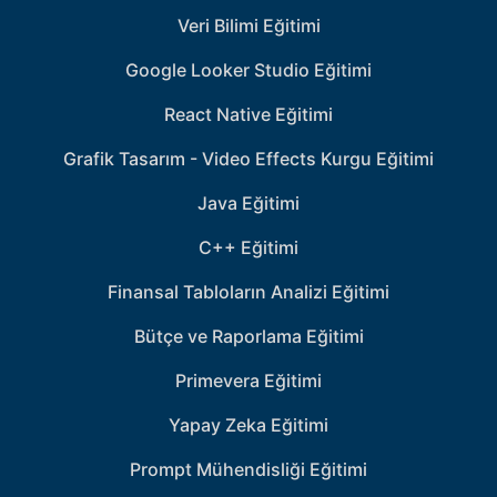
Veri Bilimi Eğitimi
Google Looker Studio Eğitimi
React Native Eğitimi
Grafik Tasarım - Video Effects Kurgu Eğitimi
Java Eğitimi
C++ Eğitimi
Finansal Tabloların Analizi Eğitimi
Bütçe ve Raporlama Eğitimi
Primevera Eğitimi
Yapay Zeka Eğitimi
Prompt Mühendisliği Eğitimi