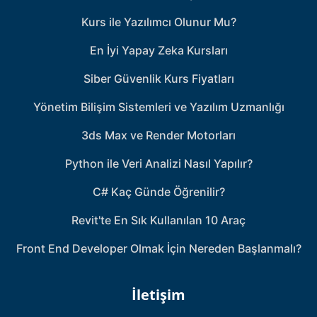
Kurs ile Yazılımcı Olunur Mu?
En İyi Yapay Zeka Kursları
Siber Güvenlik Kurs Fiyatları
Yönetim Bilişim Sistemleri ve Yazılım Uzmanlığı
3ds Max ve Render Motorları
Python ile Veri Analizi Nasıl Yapılır?
C# Kaç Günde Öğrenilir?
Revit'te En Sık Kullanılan 10 Araç
Front End Developer Olmak İçin Nereden Başlanmalı?
İletişim