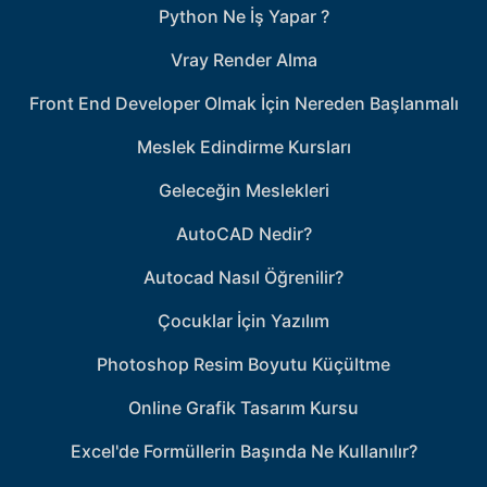
Python Ne İş Yapar ?
Vray Render Alma
Front End Developer Olmak İçin Nereden Başlanmalı
Meslek Edindirme Kursları
Geleceğin Meslekleri
AutoCAD Nedir?
Autocad Nasıl Öğrenilir?
Çocuklar İçin Yazılım
Photoshop Resim Boyutu Küçültme
Online Grafik Tasarım Kursu
Excel'de Formüllerin Başında Ne Kullanılır?