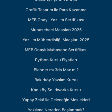
Grafik Tasarım ile Para Kazanma
MEB Onaylı Yazılım Sertifikası
Muhasebeci Maaşları 2025
Yazılım Mühendisliği Maaşları 2025
MEB Onaylı Muhasebe Sertifikası
Python Kursu Fiyatları
Blender mı 3ds Max mi?
Bakırköy Yazılım Kursu
Kadıköy Solidworks Kursu
Yapay Zekâ ile Geleceğin Meslekleri
Yazılıma Nereden Başlanmalı?