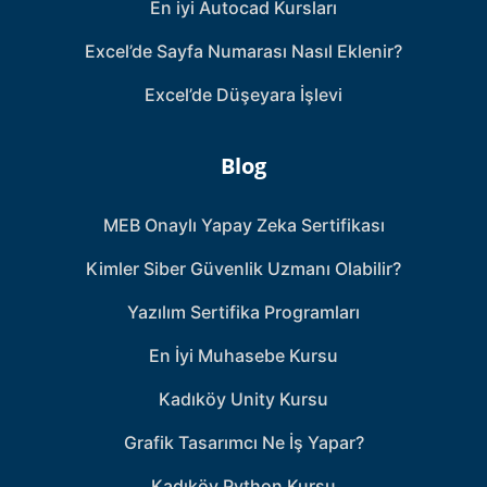
En iyi Autocad Kursları
Excel’de Sayfa Numarası Nasıl Eklenir?
Excel’de Düşeyara İşlevi
Blog
MEB Onaylı Yapay Zeka Sertifikası
Kimler Siber Güvenlik Uzmanı Olabilir?
Yazılım Sertifika Programları
En İyi Muhasebe Kursu
Kadıköy Unity Kursu
Grafik Tasarımcı Ne İş Yapar?
Kadıköy Python Kursu