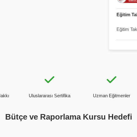
Eğitim Ta
Eğitim Ta
Hakkı
Uluslararası Sertifika
Uzman Eğitmenler
Bütçe ve Raporlama Kursu Hedefi