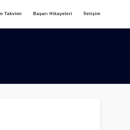
im Takvimi
Başarı Hikayeleri
İletişim