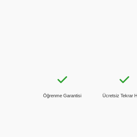
Öğrenme Garantisi
Ücretsiz Tekrar 