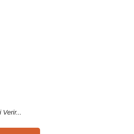
Verir...