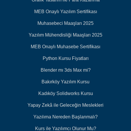
MEB Onaylı Yazılım Sertifikası
Muhasebeci Maaşları 2025
Yazılım Mühendisliği Maaşları 2025
MEB Onaylı Muhasebe Sertifikası
Python Kursu Fiyatları
Blender mı 3ds Max mi?
Bakırköy Yazılım Kursu
Kadıköy Solidworks Kursu
Yapay Zekâ ile Geleceğin Meslekleri
Yazılıma Nereden Başlanmalı?
Kurs ile Yazılımcı Olunur Mu?