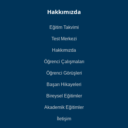
Hakkımızda
Eğitim Takvimi
Test Merkezi
Hakkımızda
Öğrenci Çalışmaları
Öğrenci Görüşleri
Başarı Hikayeleri
Bireysel Eğitimler
Akademik Eğitimler
İletişim