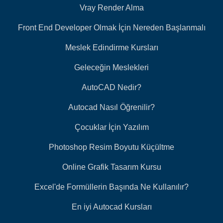
Vray Render Alma
Front End Developer Olmak İçin Nereden Başlanmalı
Meslek Edindirme Kursları
Geleceğin Meslekleri
AutoCAD Nedir?
Autocad Nasıl Öğrenilir?
Çocuklar İçin Yazılım
Photoshop Resim Boyutu Küçültme
Online Grafik Tasarım Kursu
Excel'de Formüllerin Başında Ne Kullanılır?
En iyi Autocad Kursları