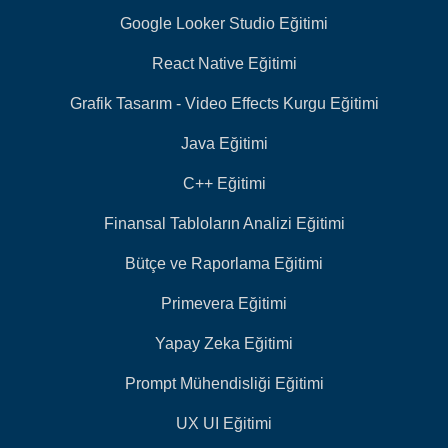
Google Looker Studio Eğitimi
React Native Eğitimi
Grafik Tasarım - Video Effects Kurgu Eğitimi
Java Eğitimi
C++ Eğitimi
Finansal Tabloların Analizi Eğitimi
Bütçe ve Raporlama Eğitimi
Primevera Eğitimi
Yapay Zeka Eğitimi
Prompt Mühendisliği Eğitimi
UX UI Eğitimi