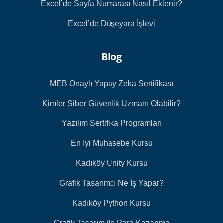
Excel’de Sayfa Numarası Nasıl Eklenir?
Excel’de Düşeyara İşlevi
Blog
MEB Onaylı Yapay Zeka Sertifikası
Kimler Siber Güvenlik Uzmanı Olabilir?
Yazılım Sertifika Programları
En İyi Muhasebe Kursu
Kadıköy Unity Kursu
Grafik Tasarımcı Ne İş Yapar?
Kadıköy Python Kursu
Grafik Tasarım ile Para Kazanma