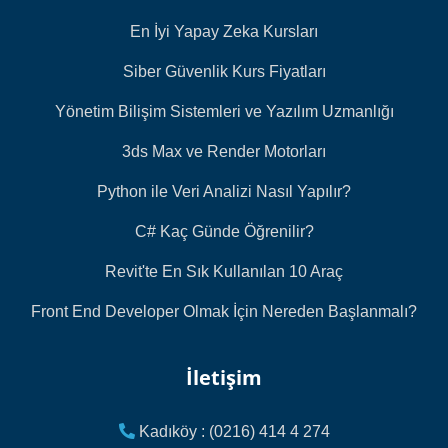
En İyi Yapay Zeka Kursları
Siber Güvenlik Kurs Fiyatları
Yönetim Bilişim Sistemleri ve Yazılım Uzmanlığı
3ds Max ve Render Motorları
Python ile Veri Analizi Nasıl Yapılır?
C# Kaç Günde Öğrenilir?
Revit'te En Sık Kullanılan 10 Araç
Front End Developer Olmak İçin Nereden Başlanmalı?
İletişim
Kadıköy : (0216) 414 4 274