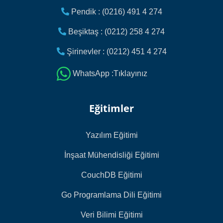
Pendik : (0216) 491 4 274
Beşiktaş : (0212) 258 4 274
Şirinevler : (0212) 451 4 274
WhatsApp :Tıklayınız
Eğitimler
Yazılım Eğitimi
İnşaat Mühendisliği Eğitimi
CouchDB Eğitimi
Go Programlama Dili Eğitimi
Veri Bilimi Eğitimi