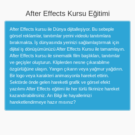
After Effects Kursu Eğitimi
After Effects kursu ile Dünya dijitalleşiyor. Bu sebeple
görsel reklamlar, tanıtımlar yerini videolu tanıtımlara
bırakmakta. İş dünyasında yerinizi sağlamlaştırmak için
dijital iş dönüşümünüzü After Effects Kursu ile tamamlayın.
After Effects kursu ile sinematik film başlıkları, tanıtımlar
ve geçişler oluşturun. Kliplerden nesne çıkarabilme
özgürlüğüne ulaşın. Yangın çıkarın veya yağmur yağdırın.
Bir logo veya karakteri animasyonla hareket ettirin.
Sektörde önde gelen hareketli grafik ve görsel efekt
yazılımı After Effects eğitimi ile her türlü fikrinize hareket
kazandırabilirsiniz. Arı Bilgi ile hayallerinizi
hareketlendirmeye hazır mısınız?