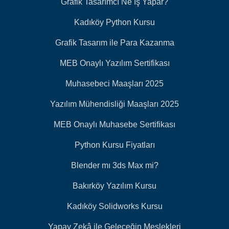
Grafik Tasarımcı Ne İş Yapar?
Kadıköy Python Kursu
Grafik Tasarım ile Para Kazanma
MEB Onaylı Yazılım Sertifikası
Muhasebeci Maaşları 2025
Yazılım Mühendisliği Maaşları 2025
MEB Onaylı Muhasebe Sertifikası
Python Kursu Fiyatları
Blender mı 3ds Max mi?
Bakırköy Yazılım Kursu
Kadıköy Solidworks Kursu
Yapay Zekâ ile Geleceğin Meslekleri