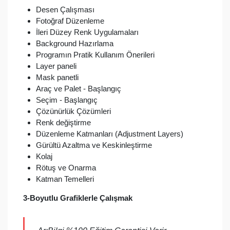
Desen Çalışması
Fotoğraf Düzenleme
İleri Düzey Renk Uygulamaları
Background Hazırlama
Programın Pratik Kullanım Önerileri
Layer paneli
Mask panetli
Araç ve Palet - Başlangıç
Seçim - Başlangıç
Çözünürlük Çözümleri
Renk değiştirme
Düzenleme Katmanları (Adjustment Layers)
Gürültü Azaltma ve Keskinleştirme
Kolaj
Rötuş ve Onarma
Katman Temelleri
3-Boyutlu Grafiklerle Çalışmak