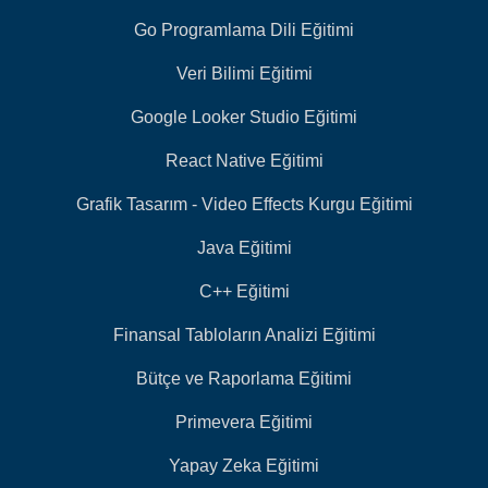
Go Programlama Dili Eğitimi
Veri Bilimi Eğitimi
Google Looker Studio Eğitimi
React Native Eğitimi
Grafik Tasarım - Video Effects Kurgu Eğitimi
Java Eğitimi
C++ Eğitimi
Finansal Tabloların Analizi Eğitimi
Bütçe ve Raporlama Eğitimi
Primevera Eğitimi
Yapay Zeka Eğitimi