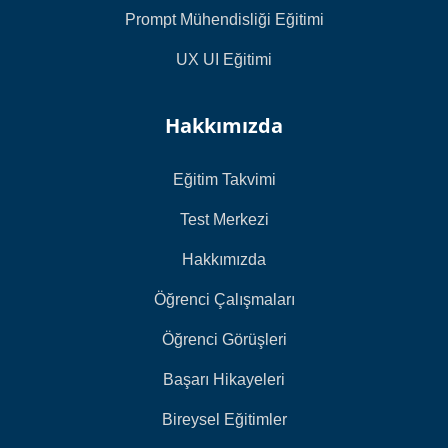
Prompt Mühendisliği Eğitimi
UX UI Eğitimi
Hakkımızda
Eğitim Takvimi
Test Merkezi
Hakkımızda
Öğrenci Çalışmaları
Öğrenci Görüşleri
Başarı Hikayeleri
Bireysel Eğitimler