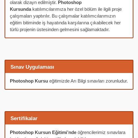
olarak dizayn edilmiştir.
Photoshop
Kursunda
katılımcılarımıza her özel bölüm ile ilgili proje
çalışmaları yaptırılır. Bu çalışmalar katılımcılarımızın
eğitim bitiminde iş hayatında karşılarına çıkabilecek her
türlü projenin üstesinden gelmesini sağlamaktadır.
Sınav Uygulaması
Photoshop Kursu
eğitimizde Arı Bilgi sınavları zorunludur.
Sertifikalar
Photoshop Kursun Eğitimi’nde
öğrencilerimiz sınavlara