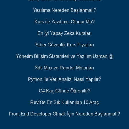
Yazılıma Nereden Başlanmalı?
Kurs ile Yazılımcı Olunur Mu?
En İyi Yapay Zeka Kursları
Siber Güvenlik Kurs Fiyatları
Yönetim Bilişim Sistemleri ve Yazılım Uzmanlığı
3ds Max ve Render Motorları
Python ile Veri Analizi Nasıl Yapılır?
C# Kaç Günde Öğrenilir?
Revit'te En Sık Kullanılan 10 Araç
Front End Developer Olmak İçin Nereden Başlanmalı?