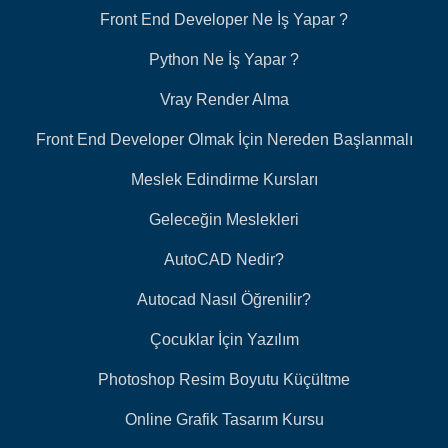
Front End Developer Ne İş Yapar ?
Python Ne İş Yapar ?
Vray Render Alma
Front End Developer Olmak İçin Nereden Başlanmalı
Meslek Edindirme Kursları
Geleceğin Meslekleri
AutoCAD Nedir?
Autocad Nasıl Öğrenilir?
Çocuklar İçin Yazılım
Photoshop Resim Boyutu Küçültme
Online Grafik Tasarım Kursu