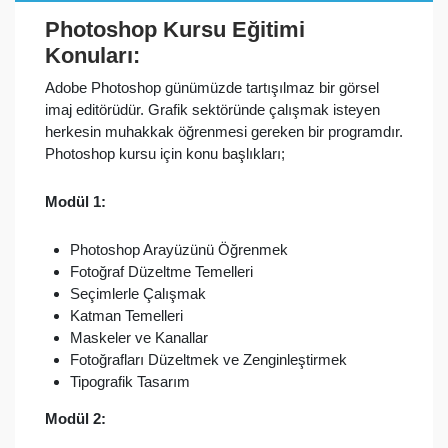
Photoshop Kursu Eğitimi
Konuları:
Adobe Photoshop günümüzde tartışılmaz bir görsel
imaj editörüdür. Grafik sektöründe çalışmak isteyen
herkesin muhakkak öğrenmesi gereken bir programdır.
Photoshop kursu için konu başlıkları;
Modül 1:
Photoshop Arayüzünü Öğrenmek
Fotoğraf Düzeltme Temelleri
Seçimlerle Çalışmak
Katman Temelleri
Maskeler ve Kanallar
Fotoğrafları Düzeltmek ve Zenginleştirmek
Tipografik Tasarım
Modül 2: