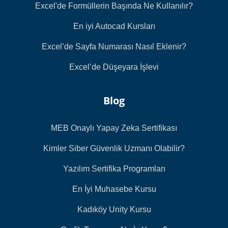
Excel'de Formüllerin Başında Ne Kullanılır?
En iyi Autocad Kursları
Excel’de Sayfa Numarası Nasıl Eklenir?
Excel’de Düşeyara İşlevi
Blog
MEB Onaylı Yapay Zeka Sertifikası
Kimler Siber Güvenlik Uzmanı Olabilir?
Yazılım Sertifika Programları
En İyi Muhasebe Kursu
Kadıköy Unity Kursu