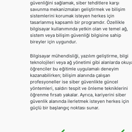
güvenliğini sağlamak, siber tehditlere karşı
savunma mekanizmaları geliştirmek ve bilişim
sistemlerini korumak isteyen herkes için
tasarlanmış kapsamlı bir programdır. Özellikle
bilgisayar kullanımında yetkin olan ve temel ağ,
sistem veya bilişim güvenliği bilgisine sahip
bireyler için uygundur.
Bilgisayar mühendisliği, yazılım geliştirme, bilgi
teknolojileri veya ağ yönetimi gibi alanlarda oku
öğrenciler bu eğitimle uygulamalı deneyim
kazanabilirken; bilişim alanında çalışan
profesyoneller ise siber güvenlikte güncel
yöntemleri, saldırı tespit ve önleme tekniklerini
öğrenme fırsatı yakalar. Ayrıca, kariyerini siber
güvenlik alanında ilerletmek isteyen herkes için
güçlü bir başlangıç noktası sunar.