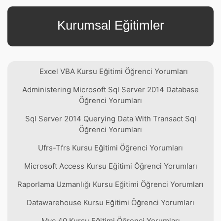
Kurumsal Eğitimler
Excel VBA Kursu Eğitimi Öğrenci Yorumları
Administering Microsoft Sql Server 2014 Database
Öğrenci Yorumları
Sql Server 2014 Querying Data With Transact Sql
Öğrenci Yorumları
Ufrs-Tfrs Kursu Eğitimi Öğrenci Yorumları
Microsoft Access Kursu Eğitimi Öğrenci Yorumları
Raporlama Uzmanlığı Kursu Eğitimi Öğrenci Yorumları
Datawarehouse Kursu Eğitimi Öğrenci Yorumları
Mvc 40 Kursu Eğitimi Öğrenci Yorumları