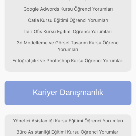
Google Adwords Kursu Öğrenci Yorumları
Catia Kursu Eğitimi Öğrenci Yorumları
İleri Ofis Kursu Eğitimi Öğrenci Yorumları
3d Modelleme ve Görsel Tasarım Kursu Öğrenci
Yorumları
Fotoğrafçılık ve Photoshop Kursu Öğrenci Yorumları
Kariyer Danışmanlık
Yönetici Asistanliği Kursu Eğitimi Öğrenci Yorumları
Büro Asistanliği Eğitimi Kursu Öğrenci Yorumları