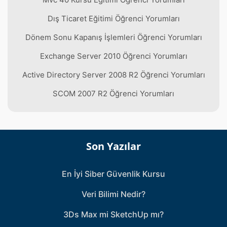
Dış Ticaret Eğitimi Öğrenci Yorumları
Dönem Sonu Kapanış İşlemleri Öğrenci Yorumları
Exchange Server 2010 Öğrenci Yorumları
Active Directory Server 2008 R2 Öğrenci Yorumları
SCOM 2007 R2 Öğrenci Yorumları
Son Yazılar
En İyi Siber Güvenlik Kursu
Veri Bilimi Nedir?
3Ds Max mi SketchUp mı?