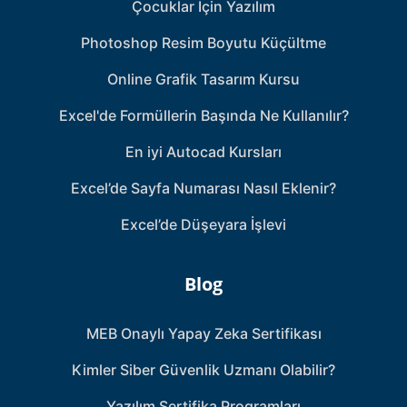
Çocuklar İçin Yazılım
Photoshop Resim Boyutu Küçültme
Online Grafik Tasarım Kursu
Excel'de Formüllerin Başında Ne Kullanılır?
En iyi Autocad Kursları
Excel’de Sayfa Numarası Nasıl Eklenir?
Excel’de Düşeyara İşlevi
Blog
MEB Onaylı Yapay Zeka Sertifikası
Kimler Siber Güvenlik Uzmanı Olabilir?
Yazılım Sertifika Programları