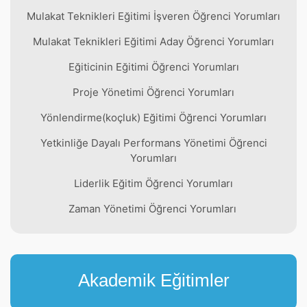
Mulakat Teknikleri Eğitimi İşveren Öğrenci Yorumları
Mulakat Teknikleri Eğitimi Aday Öğrenci Yorumları
Eğiticinin Eğitimi Öğrenci Yorumları
Proje Yönetimi Öğrenci Yorumları
Yönlendirme(koçluk) Eğitimi Öğrenci Yorumları
Yetkinliğe Dayalı Performans Yönetimi Öğrenci
Yorumları
Liderlik Eğitim Öğrenci Yorumları
Zaman Yönetimi Öğrenci Yorumları
Akademik Eğitimler