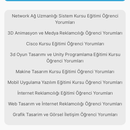
Network Ağ Uzmanlığı Sistem Kursu Eğitimi Öğrenci
Yorumları
3D Animasyon ve Medya Reklamcılığı Öğrenci Yorumları
Cisco Kursu Eğitimi Öğrenci Yorumları
3d Oyun Tasarımı ve Unity Programlama Eğitimi Kursu
Öğrenci Yorumları
Makine Tasarım Kursu Eğitimi Öğrenci Yorumları
Mobil Uygulama Yazılım Eğitimi Kursu Öğrenci Yorumları
İnternet Reklamcılığı Eğitimi Öğrenci Yorumları
Web Tasarım ve İnternet Reklamcılığı Öğrenci Yorumları
Grafik Tasarim ve Görsel İletişim Öğrenci Yorumları