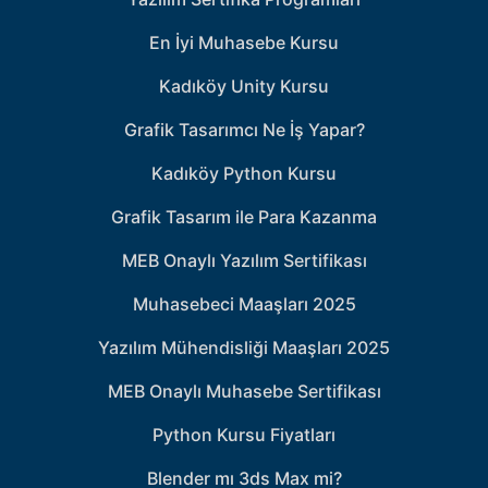
En İyi Muhasebe Kursu
Kadıköy Unity Kursu
Grafik Tasarımcı Ne İş Yapar?
Kadıköy Python Kursu
Grafik Tasarım ile Para Kazanma
MEB Onaylı Yazılım Sertifikası
Muhasebeci Maaşları 2025
Yazılım Mühendisliği Maaşları 2025
MEB Onaylı Muhasebe Sertifikası
Python Kursu Fiyatları
Blender mı 3ds Max mi?