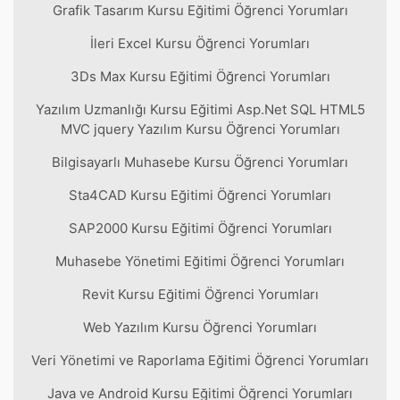
Grafik Tasarım Kursu Eğitimi Öğrenci Yorumları
İleri Excel Kursu Öğrenci Yorumları
3Ds Max Kursu Eğitimi Öğrenci Yorumları
Yazılım Uzmanlığı Kursu Eğitimi Asp.Net SQL HTML5
MVC jquery Yazılım Kursu Öğrenci Yorumları
Bilgisayarlı Muhasebe Kursu Öğrenci Yorumları
Sta4CAD Kursu Eğitimi Öğrenci Yorumları
SAP2000 Kursu Eğitimi Öğrenci Yorumları
Muhasebe Yönetimi Eğitimi Öğrenci Yorumları
Revit Kursu Eğitimi Öğrenci Yorumları
Web Yazılım Kursu Öğrenci Yorumları
Veri Yönetimi ve Raporlama Eğitimi Öğrenci Yorumları
Java ve Android Kursu Eğitimi Öğrenci Yorumları