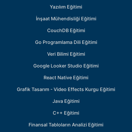
Yazılım Eğitimi
İnşaat Mühendisliği Eğitimi
CouchDB Eğitimi
Go Programlama Dili Eğitimi
Veri Bilimi Eğitimi
Google Looker Studio Eğitimi
React Native Eğitimi
Grafik Tasarım - Video Effects Kurgu Eğitimi
Java Eğitimi
C++ Eğitimi
Finansal Tabloların Analizi Eğitimi