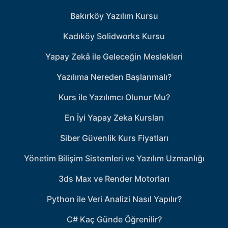
Bakırköy Yazılım Kursu
Kadıköy Solidworks Kursu
Yapay Zekâ ile Geleceğin Meslekleri
Yazılıma Nereden Başlanmalı?
Kurs ile Yazılımcı Olunur Mu?
En İyi Yapay Zeka Kursları
Siber Güvenlik Kurs Fiyatları
Yönetim Bilişim Sistemleri ve Yazılım Uzmanlığı
3ds Max ve Render Motorları
Python ile Veri Analizi Nasıl Yapılır?
C# Kaç Günde Öğrenilir?