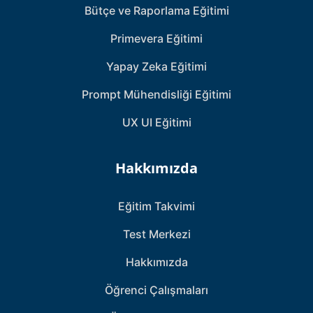
Bütçe ve Raporlama Eğitimi
Primevera Eğitimi
Yapay Zeka Eğitimi
Prompt Mühendisliği Eğitimi
UX UI Eğitimi
Hakkımızda
Eğitim Takvimi
Test Merkezi
Hakkımızda
Öğrenci Çalışmaları