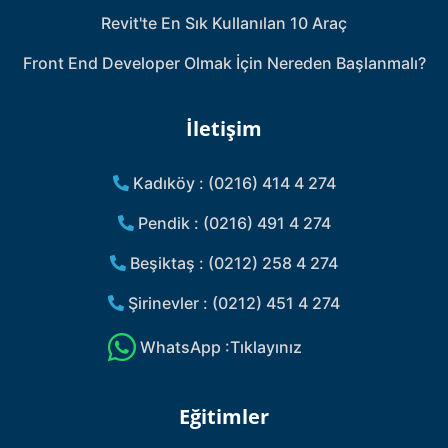
Revit'te En Sık Kullanılan 10 Araç
Front End Developer Olmak İçin Nereden Başlanmalı?
İletişim
Kadıköy : (0216) 414 4 274
Pendik : (0216) 491 4 274
Beşiktaş : (0212) 258 4 274
Şirinevler : (0212) 451 4 274
WhatsApp :Tıklayınız
Eğitimler