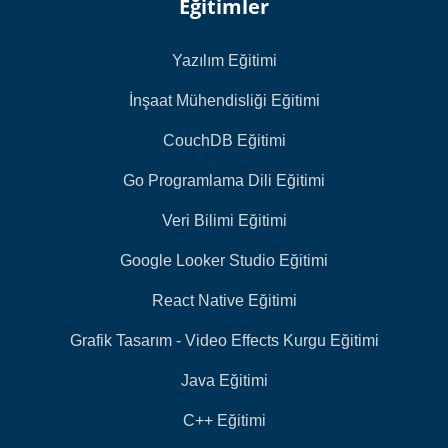
Eğitimler
Yazılım Eğitimi
İnşaat Mühendisliği Eğitimi
CouchDB Eğitimi
Go Programlama Dili Eğitimi
Veri Bilimi Eğitimi
Google Looker Studio Eğitimi
React Native Eğitimi
Grafik Tasarım - Video Effects Kurgu Eğitimi
Java Eğitimi
C++ Eğitimi