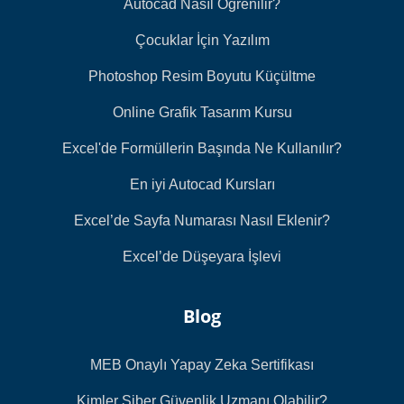
Autocad Nasıl Öğrenilir?
Çocuklar İçin Yazılım
Photoshop Resim Boyutu Küçültme
Online Grafik Tasarım Kursu
Excel'de Formüllerin Başında Ne Kullanılır?
En iyi Autocad Kursları
Excel’de Sayfa Numarası Nasıl Eklenir?
Excel’de Düşeyara İşlevi
Blog
MEB Onaylı Yapay Zeka Sertifikası
Kimler Siber Güvenlik Uzmanı Olabilir?