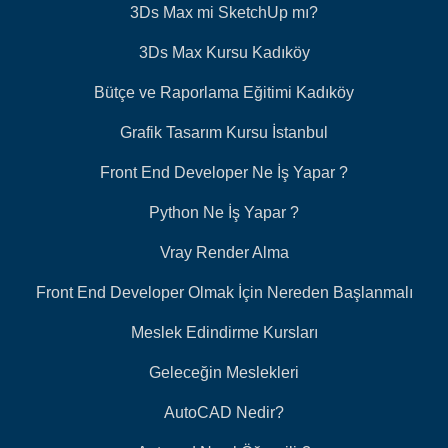
3Ds Max mi SketchUp mı?
3Ds Max Kursu Kadıköy
Bütçe ve Raporlama Eğitimi Kadıköy
Grafik Tasarım Kursu İstanbul
Front End Developer Ne İş Yapar ?
Python Ne İş Yapar ?
Vray Render Alma
Front End Developer Olmak İçin Nereden Başlanmalı
Meslek Edindirme Kursları
Geleceğin Meslekleri
AutoCAD Nedir?