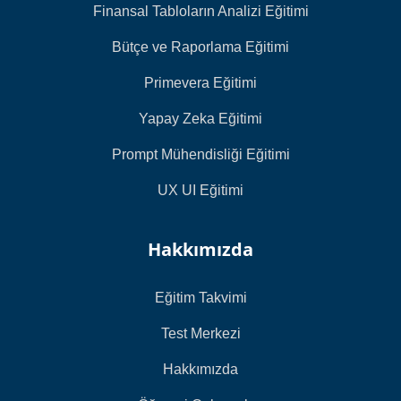
Finansal Tabloların Analizi Eğitimi
Bütçe ve Raporlama Eğitimi
Primevera Eğitimi
Yapay Zeka Eğitimi
Prompt Mühendisliği Eğitimi
UX UI Eğitimi
Hakkımızda
Eğitim Takvimi
Test Merkezi
Hakkımızda