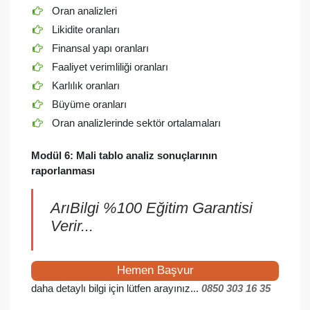
Oran analizleri
Likidite oranları
Finansal yapı oranları
Faaliyet verimliliği oranları
Karlılık oranları
Büyüme oranları
Oran analizlerinde sektör ortalamaları
Modül 6: Mali tablo analiz sonuçlarının
raporlanması
ArıBilgi %100 Eğitim Garantisi
Verir...
Hemen Başvur
daha detaylı bilgi için lütfen arayınız...
0850 303 16 35