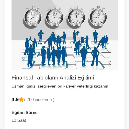
Finansal Tabloların Analizi Eğitimi
Uzmanlığınızı sergileyen bir kariyer yeterliliği kazanın
4.9
( 700 inceleme )
Eğitim Süresi
12 Saat