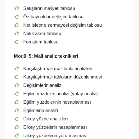
Satışların maliyeti tablosu
Öz kaynaklar değişim tablosu
Net işletme sermayesi değişim tablosu
Nakit akım tablosu
Fon akım tablosu
Modül 5: Mali analiz teknikleri
Karşılaştırmalı mali tablo analizleri
Karşılaştırmalı tabloların düzenlenmesi
Değişimlerin analizi
Eğilim yüzdeleri analizi (yatay analiz)
Eğilim yüzdelerinin hesaplanması
Eğilimlerin analizi
Dikey yüzde analizleri
Dikey yüzdelerin hesaplanması
Dikey yüzdelerin yorumlanması