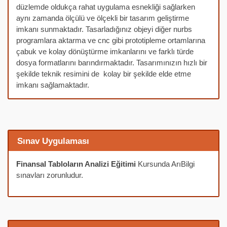
düzlemde oldukça rahat uygulama esnekliği sağlarken
aynı zamanda ölçülü ve ölçekli bir tasarım geliştirme
imkanı sunmaktadır. Tasarladığınız objeyi diğer nurbs
programlara aktarma ve cnc gibi prototipleme ortamlarına
çabuk ve kolay dönüştürme imkanlarını ve farklı türde
dosya formatlarını barındırmaktadır. Tasarımınızın hızlı bir
şekilde teknik resimini de kolay bir şekilde elde etme
imkanı sağlamaktadır.
Sınav Uygulaması
Finansal Tabloların Analizi Eğitimi
Kursunda ArıBilgi
sınavları zorunludur.