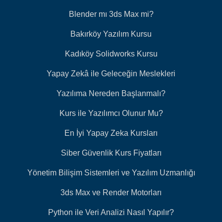
Blender mı 3ds Max mi?
Bakırköy Yazılım Kursu
Kadıköy Solidworks Kursu
Yapay Zekâ ile Geleceğin Meslekleri
Yazılıma Nereden Başlanmalı?
Kurs ile Yazılımcı Olunur Mu?
En İyi Yapay Zeka Kursları
Siber Güvenlik Kurs Fiyatları
Yönetim Bilişim Sistemleri ve Yazılım Uzmanlığı
3ds Max ve Render Motorları
Python ile Veri Analizi Nasıl Yapılır?