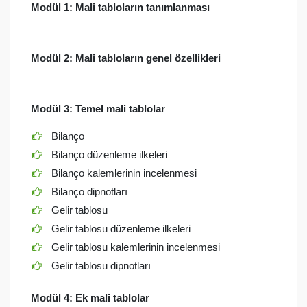
Modül 1: Mali tabloların tanımlanması
Modül 2: Mali tabloların genel özellikleri
Modül 3: Temel mali tablolar
Bilanço
Bilanço düzenleme ilkeleri
Bilanço kalemlerinin incelenmesi
Bilanço dipnotları
Gelir tablosu
Gelir tablosu düzenleme ilkeleri
Gelir tablosu kalemlerinin incelenmesi
Gelir tablosu dipnotları
Modül 4: Ek mali tablolar