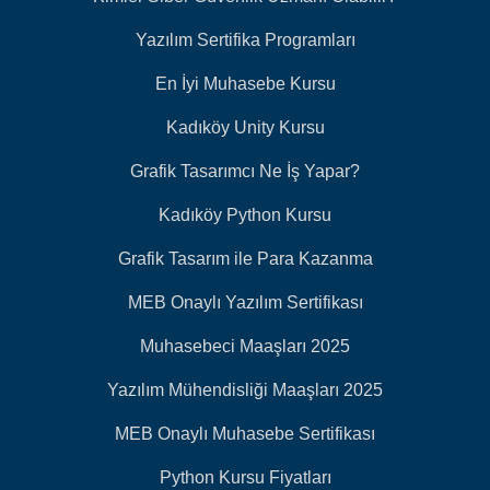
Yazılım Sertifika Programları
En İyi Muhasebe Kursu
Kadıköy Unity Kursu
Grafik Tasarımcı Ne İş Yapar?
Kadıköy Python Kursu
Grafik Tasarım ile Para Kazanma
MEB Onaylı Yazılım Sertifikası
Muhasebeci Maaşları 2025
Yazılım Mühendisliği Maaşları 2025
MEB Onaylı Muhasebe Sertifikası
Python Kursu Fiyatları