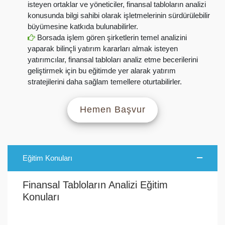
isteyen ortaklar ve yöneticiler, finansal tabloların analizi
konusunda bilgi sahibi olarak işletmelerinin sürdürülebilir
büyümesine katkıda bulunabilirler.
Borsada işlem gören şirketlerin temel analizini
yaparak bilinçli yatırım kararları almak isteyen
yatırımcılar, finansal tabloları analiz etme becerilerini
geliştirmek için bu eğitimde yer alarak yatırım
stratejilerini daha sağlam temellere oturtabilirler.
Hemen Başvur
Eğitim Konuları
Finansal Tabloların Analizi Eğitim
Konuları