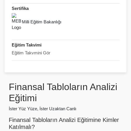
Sertifika
Milli Eğitim Bakanlığı
Eğitim Takvimi
Eğitim Takvmini Gör
Finansal Tabloların Analizi
Eğitimi
İster Yüz Yüze, İster Uzaktan Canlı
Finansal Tabloların Analizi Eğitimine Kimler
Katılmalı?