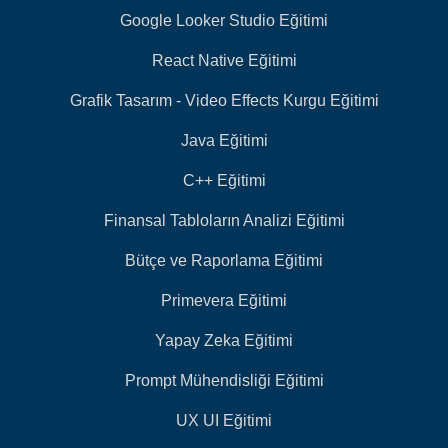
Google Looker Studio Eğitimi
React Native Eğitimi
Grafik Tasarım - Video Effects Kurgu Eğitimi
Java Eğitimi
C++ Eğitimi
Finansal Tabloların Analizi Eğitimi
Bütçe ve Raporlama Eğitimi
Primevera Eğitimi
Yapay Zeka Eğitimi
Prompt Mühendisliği Eğitimi
UX UI Eğitimi