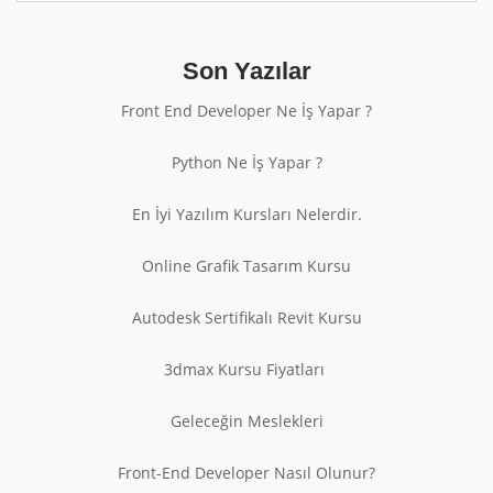
Son Yazılar
Front End Developer Ne İş Yapar ?
Python Ne İş Yapar ?
En İyi Yazılım Kursları Nelerdir.
Online Grafik Tasarım Kursu
Autodesk Sertifikalı Revit Kursu
3dmax Kursu Fiyatları
Geleceğin Meslekleri
Front-End Developer Nasıl Olunur?