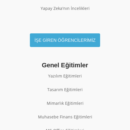
Yapay Zeka'nın İncelikleri
İŞE GİREN ÖĞRENCİLERİMİZ
Genel Eğitimler
Yazılım Eğitimleri
Tasarım Eğitimleri
Mimarlık Eğitimleri
Muhasebe Finans Eğitimleri