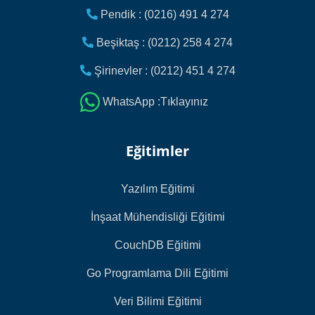
Pendik : (0216) 491 4 274
Beşiktaş : (0212) 258 4 274
Şirinevler : (0212) 451 4 274
WhatsApp :Tıklayınız
Eğitimler
Yazılım Eğitimi
İnşaat Mühendisliği Eğitimi
CouchDB Eğitimi
Go Programlama Dili Eğitimi
Veri Bilimi Eğitimi