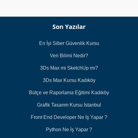
Son Yazılar
En İyi Siber Güvenlik Kursu
Veri Bilimi Nedir?
3Ds Max mi SketchUp mı?
3Ds Max Kursu Kadıköy
Bütçe ve Raporlama Eğitimi Kadıköy
Grafik Tasarım Kursu İstanbul
Front End Developer Ne İş Yapar ?
Python Ne İş Yapar ?