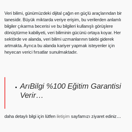
Veri bilimi, günümüzdeki dijital çağın en güçlü araçlarından bir
tanesidir. Büyük miktarda veriye erişim, bu verilerden anlamlı
bilgiler çıkarma becerisi ve bu bilgileri kullanışlı görüşlere
dönüştürme kabiliyeti, veri biliminin gücünü ortaya koyar. Her
sektörde ve alanda, veri bilimi uzmanlarının talebi giderek
artmakta. Ayrıca bu alanda kariyer yapmak isteyenler için
heyecan verici fırsatlar sunulmaktadır.
ArıBilgi %100 Eğitim Garantisi
Verir…
daha detaylı bilgi için lütfen
iletişim
sayfamızı ziyaret ediniz…