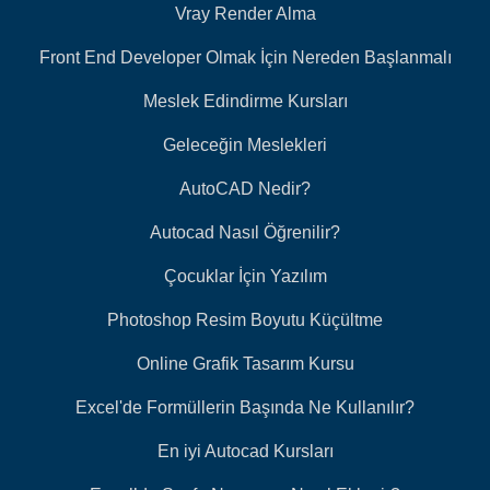
Vray Render Alma
Front End Developer Olmak İçin Nereden Başlanmalı
Meslek Edindirme Kursları
Geleceğin Meslekleri
AutoCAD Nedir?
Autocad Nasıl Öğrenilir?
Çocuklar İçin Yazılım
Photoshop Resim Boyutu Küçültme
Online Grafik Tasarım Kursu
Excel'de Formüllerin Başında Ne Kullanılır?
En iyi Autocad Kursları