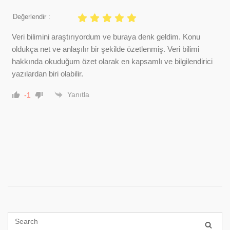
Değerlendir :
Veri bilimini araştırıyordum ve buraya denk geldim. Konu
oldukça net ve anlaşılır bir şekilde özetlenmiş. Veri bilimi
hakkında okuduğum özet olarak en kapsamlı ve bilgilendirici
yazılardan biri olabilir.
Yanıtla
-1