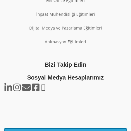
MS Office Eğitimleri
İnşaat Mühendisliği Eğitimleri
Dijital Medya ve Pazarlama Eğitimleri
Animasyon Eğitimleri
Bizi Takip Edin
Sosyal Medya Hesaplarımız