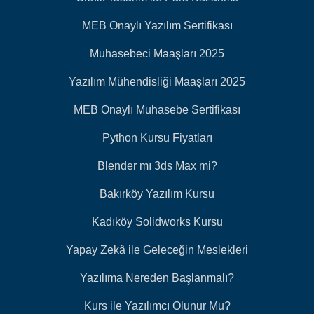
MEB Onaylı Yazılım Sertifikası
Muhasebeci Maaşları 2025
Yazılım Mühendisliği Maaşları 2025
MEB Onaylı Muhasebe Sertifikası
Python Kursu Fiyatları
Blender mı 3ds Max mi?
Bakırköy Yazılım Kursu
Kadıköy Solidworks Kursu
Yapay Zekâ ile Geleceğin Meslekleri
Yazılıma Nereden Başlanmalı?
Kurs ile Yazılımcı Olunur Mu?