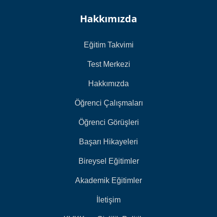
Hakkımızda
Eğitim Takvimi
Test Merkezi
Hakkımızda
Öğrenci Çalışmaları
Öğrenci Görüşleri
Başarı Hikayeleri
Bireysel Eğitimler
Akademik Eğitimler
İletişim