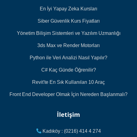
En İyi Yapay Zeka Kursları
Siber Güvenlik Kurs Fiyatları
Yönetim Bilişim Sistemleri ve Yazılım Uzmanlığı
3ds Max ve Render Motorları
Python ile Veri Analizi Nasıl Yapılır?
C# Kaç Günde Öğrenilir?
Revit'te En Sık Kullanılan 10 Araç
Front End Developer Olmak İçin Nereden Başlanmalı?
İletişim
Kadıköy : (0216) 414 4 274