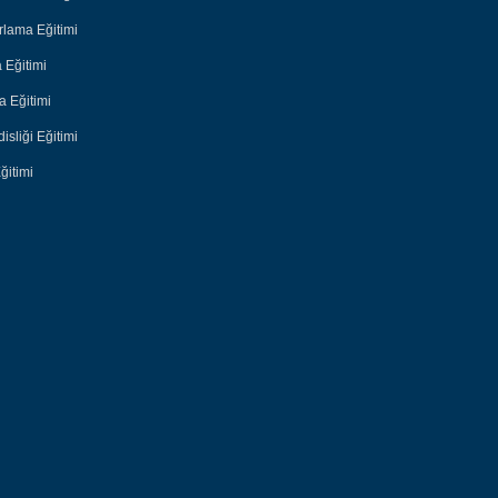
lama Eğitimi
 Eğitimi
 Eğitimi
sliği Eğitimi
ğitimi