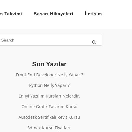
im Takvimi
Başarı Hikayeleri
İletişim
Son Yazılar
Front End Developer Ne İş Yapar ?
Python Ne İş Yapar ?
En İyi Yazılım Kursları Nelerdir.
Online Grafik Tasarım Kursu
Autodesk Sertifikalı Revit Kursu
3dmax Kursu Fiyatları