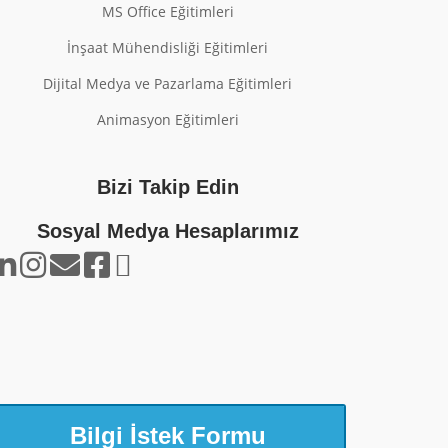
MS Office Eğitimleri
İnşaat Mühendisliği Eğitimleri
Dijital Medya ve Pazarlama Eğitimleri
Animasyon Eğitimleri
Bizi Takip Edin
Sosyal Medya Hesaplarımız
Bilgi İstek Formu