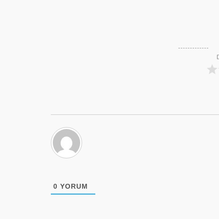
0
YORUM