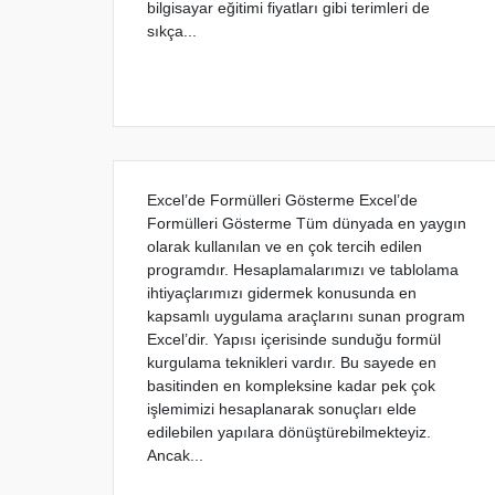
bilgisayar eğitimi fiyatları gibi terimleri de
sıkça...
Excel’de Formülleri Gösterme Excel’de
Formülleri Gösterme Tüm dünyada en yaygın
olarak kullanılan ve en çok tercih edilen
programdır. Hesaplamalarımızı ve tablolama
ihtiyaçlarımızı gidermek konusunda en
kapsamlı uygulama araçlarını sunan program
Excel’dir. Yapısı içerisinde sunduğu formül
kurgulama teknikleri vardır. Bu sayede en
basitinden en kompleksine kadar pek çok
işlemimizi hesaplanarak sonuçları elde
edilebilen yapılara dönüştürebilmekteyiz.
Ancak...