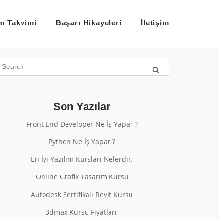
im Takvimi
Başarı Hikayeleri
İletişim
Son Yazılar
Front End Developer Ne İş Yapar ?
Python Ne İş Yapar ?
En İyi Yazılım Kursları Nelerdir.
Online Grafik Tasarım Kursu
Autodesk Sertifikalı Revit Kursu
3dmax Kursu Fiyatları