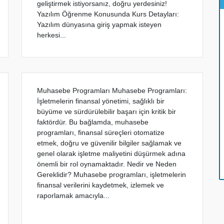
geliştirmek istiyorsanız, doğru yerdesiniz!
Yazılım Öğrenme Konusunda Kurs Detayları:
Yazılım dünyasına giriş yapmak isteyen
herkesi...
Muhasebe Programları Muhasebe Programları:
İşletmelerin finansal yönetimi, sağlıklı bir
büyüme ve sürdürülebilir başarı için kritik bir
faktördür. Bu bağlamda, muhasebe
programları, finansal süreçleri otomatize
etmek, doğru ve güvenilir bilgiler sağlamak ve
genel olarak işletme maliyetini düşürmek adına
önemli bir rol oynamaktadır. Nedir ve Neden
Gereklidir? Muhasebe programları, işletmelerin
finansal verilerini kaydetmek, izlemek ve
raporlamak amacıyla...