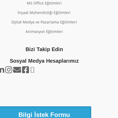
MS Office Eğitimleri
İnşaat Mühendisliği Eğitimleri
Dijital Medya ve Pazarlama Eğitimleri
Animasyon Eğitimleri
Bizi Takip Edin
Sosyal Medya Hesaplarımız
Bilgi İstek Formu