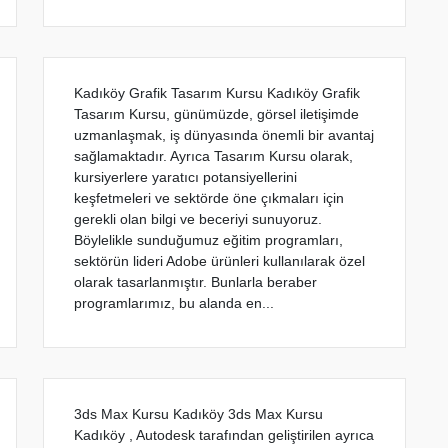
Kadıköy Grafik Tasarım Kursu Kadıköy Grafik
Tasarım Kursu, günümüzde, görsel iletişimde
uzmanlaşmak, iş dünyasında önemli bir avantaj
sağlamaktadır. Ayrıca Tasarım Kursu olarak,
kursiyerlere yaratıcı potansiyellerini
keşfetmeleri ve sektörde öne çıkmaları için
gerekli olan bilgi ve beceriyi sunuyoruz.
Böylelikle sunduğumuz eğitim programları,
sektörün lideri Adobe ürünleri kullanılarak özel
olarak tasarlanmıştır. Bunlarla beraber
programlarımız, bu alanda en...
3ds Max Kursu Kadıköy 3ds Max Kursu
Kadıköy , Autodesk tarafından geliştirilen ayrıca