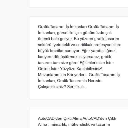
Grafik Tasarım İş İmkanları Grafik Tasarım İş
İmkanları, görsel iletişim günümüzde çok
önemli hale geliyor. Bu yüzden grafik tasarım
sektörü, yetenekli ve sertifikalı profesyonellere
büyük fırsatlar sunuyor. Eğer yaratıcılığınızı
kariyere dönüştürmek istiyorsanız, grafik
tasarım tam size göre! Eğitimlerimize İster
Online İster Yüzyüze Katılabilirsiniz!
Mezunlarımızın Kariyerleri Grafik Tasarım İş
İmkanları; Grafik Tasarımla Nerede
Çalışabilirsiniz? Sertifikalı...
AutoCAD’den Çıktı Alma AutoCAD’den Çıktı
Alma , mimarlık, mühendislik ve tasarım