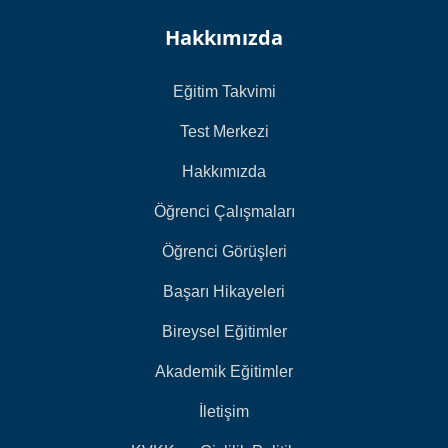
Hakkımızda
Eğitim Takvimi
Test Merkezi
Hakkımızda
Öğrenci Çalışmaları
Öğrenci Görüşleri
Başarı Hikayeleri
Bireysel Eğitimler
Akademik Eğitimler
İletişim