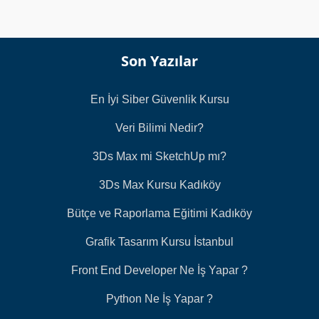
Son Yazılar
En İyi Siber Güvenlik Kursu
Veri Bilimi Nedir?
3Ds Max mi SketchUp mı?
3Ds Max Kursu Kadıköy
Bütçe ve Raporlama Eğitimi Kadıköy
Grafik Tasarım Kursu İstanbul
Front End Developer Ne İş Yapar ?
Python Ne İş Yapar ?