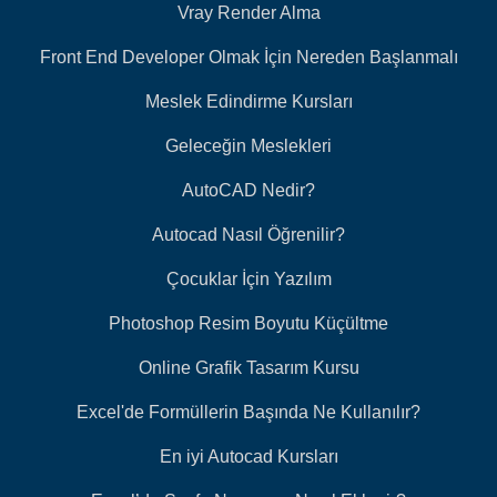
Vray Render Alma
Front End Developer Olmak İçin Nereden Başlanmalı
Meslek Edindirme Kursları
Geleceğin Meslekleri
AutoCAD Nedir?
Autocad Nasıl Öğrenilir?
Çocuklar İçin Yazılım
Photoshop Resim Boyutu Küçültme
Online Grafik Tasarım Kursu
Excel'de Formüllerin Başında Ne Kullanılır?
En iyi Autocad Kursları