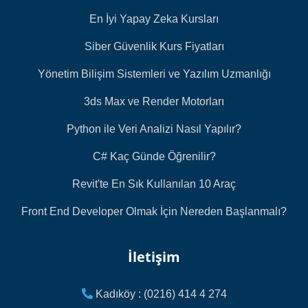
En İyi Yapay Zeka Kursları
Siber Güvenlik Kurs Fiyatları
Yönetim Bilişim Sistemleri ve Yazılım Uzmanlığı
3ds Max ve Render Motorları
Python ile Veri Analizi Nasıl Yapılır?
C# Kaç Günde Öğrenilir?
Revit'te En Sık Kullanılan 10 Araç
Front End Developer Olmak İçin Nereden Başlanmalı?
İletişim
Kadıköy : (0216) 414 4 274