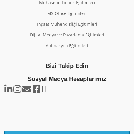
Muhasebe Finans Eğitimleri
MS Office Eğitimleri
İnşaat Mühendisliği Eğitimleri
Dijital Medya ve Pazarlama Eğitimleri
Animasyon Eğitimleri
Bizi Takip Edin
Sosyal Medya Hesaplarımız