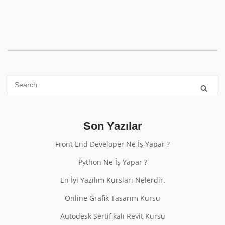
Son Yazılar
Front End Developer Ne İş Yapar ?
Python Ne İş Yapar ?
En İyi Yazılım Kursları Nelerdir.
Online Grafik Tasarım Kursu
Autodesk Sertifikalı Revit Kursu