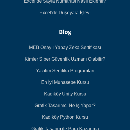
Excel’de Sayfa Numarası Nasıl Eklenir?
Excel’de Düşeyara İşlevi
Blog
MEB Onaylı Yapay Zeka Sertifikası
Kimler Siber Güvenlik Uzmanı Olabilir?
Yazılım Sertifika Programları
En İyi Muhasebe Kursu
Kadıköy Unity Kursu
Grafik Tasarımcı Ne İş Yapar?
Kadıköy Python Kursu
Grafik Tasarım ile Para Kazanma