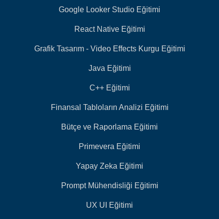
Google Looker Studio Eğitimi
React Native Eğitimi
Grafik Tasarım - Video Effects Kurgu Eğitimi
Java Eğitimi
C++ Eğitimi
Finansal Tabloların Analizi Eğitimi
Bütçe ve Raporlama Eğitimi
Primevera Eğitimi
Yapay Zeka Eğitimi
Prompt Mühendisliği Eğitimi
UX UI Eğitimi