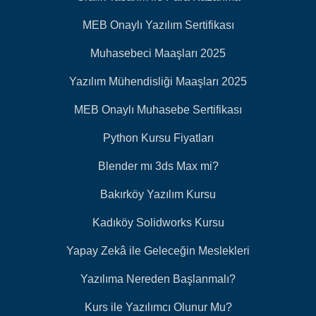
MEB Onaylı Yazılım Sertifikası
Muhasebeci Maaşları 2025
Yazılım Mühendisliği Maaşları 2025
MEB Onaylı Muhasebe Sertifikası
Python Kursu Fiyatları
Blender mı 3ds Max mi?
Bakırköy Yazılım Kursu
Kadıköy Solidworks Kursu
Yapay Zekâ ile Geleceğin Meslekleri
Yazılıma Nereden Başlanmalı?
Kurs ile Yazılımcı Olunur Mu?