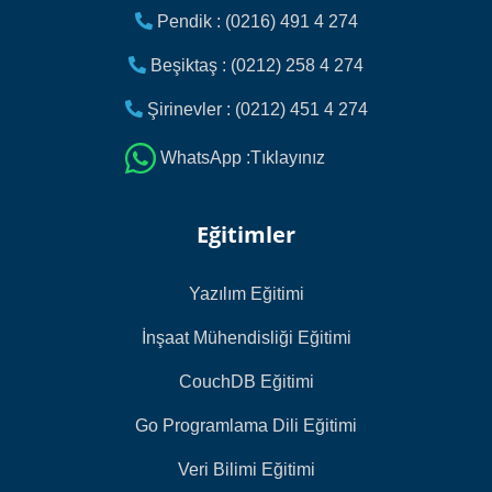
Pendik : (0216) 491 4 274
Beşiktaş : (0212) 258 4 274
Şirinevler : (0212) 451 4 274
WhatsApp :Tıklayınız
Eğitimler
Yazılım Eğitimi
İnşaat Mühendisliği Eğitimi
CouchDB Eğitimi
Go Programlama Dili Eğitimi
Veri Bilimi Eğitimi