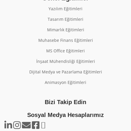
Yazılım Eğitimleri
Tasarım Eğitimleri
Mimarlık Eğitimleri
Muhasebe Finans Eğitimleri
MS Office Eğitimleri
İnşaat Mühendisliği Eğitimleri
Dijital Medya ve Pazarlama Eğitimleri
Animasyon Eğitimleri
Bizi Takip Edin
Sosyal Medya Hesaplarımız