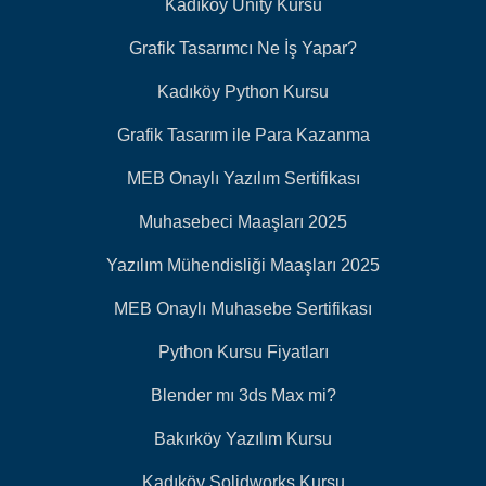
Kadıköy Unity Kursu
Grafik Tasarımcı Ne İş Yapar?
Kadıköy Python Kursu
Grafik Tasarım ile Para Kazanma
MEB Onaylı Yazılım Sertifikası
Muhasebeci Maaşları 2025
Yazılım Mühendisliği Maaşları 2025
MEB Onaylı Muhasebe Sertifikası
Python Kursu Fiyatları
Blender mı 3ds Max mi?
Bakırköy Yazılım Kursu
Kadıköy Solidworks Kursu