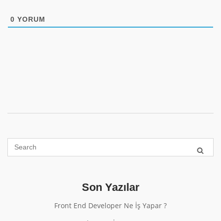
0
YORUM
Son Yazılar
Front End Developer Ne İş Yapar ?