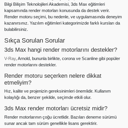
Bilgi Bilişim Teknolojileri Akademisi, 3ds Max eğitimleri
kapsamında render motorları konusunda da destek verir.
Render motoru seçimi, bu nedenle, ve uygulamasında deneyim
kazanırsınız. Yazılım eğitimleri kategorimizde farklı kursları da
bulabilirsiniz.
Sıkça Sorulan Sorular
3ds Max hangi render motorlarını destekler?
V-Ray
, Arnold, bununla birlikte, corona ve Scanline gibi popüler
render motorlarını destekler.
Render motoru seçerken nelere dikkat
etmeliyim?
Hız, kalite ve projenizin gereksinimleri önemlidir. Kullanım
kolaylığı da, benzer şekilde, seçimde etkili olur.
3ds Max render motorları ücretsiz midir?
Render motorlarının çoğu ücretlidir. Bazıları deneme sürümü
sunar ancak tam sürüm genellikle lisans gerektirir.