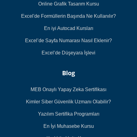
Online Grafik Tasarım Kursu
Excel'de Formüllerin Başında Ne Kullanılır?
En iyi Autocad Kursları
Excel’de Sayfa Numarası Nasıl Eklenir?
Excel’de Düşeyara İşlevi
Blog
MEB Onaylı Yapay Zeka Sertifikası
Kimler Siber Güvenlik Uzmanı Olabilir?
Yazılım Sertifika Programları
En İyi Muhasebe Kursu