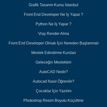
Grafik Tasarım Kursu İstanbul
Front End Developer Ne İş Yapar ?
Python Ne İş Yapar ?
Vray Render Alma
Front End Developer Olmak İçin Nereden Başlanmalı
Meslek Edindirme Kursları
Geleceğin Meslekleri
AutoCAD Nedir?
Autocad Nasıl Öğrenilir?
Çocuklar İçin Yazılım
Photoshop Resim Boyutu Küçültme