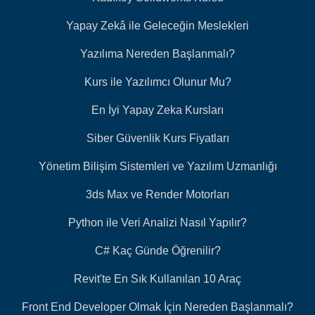
Yapay Zekâ ile Geleceğin Meslekleri
Yazılıma Nereden Başlanmalı?
Kurs ile Yazılımcı Olunur Mu?
En İyi Yapay Zeka Kursları
Siber Güvenlik Kurs Fiyatları
Yönetim Bilişim Sistemleri ve Yazılım Uzmanlığı
3ds Max ve Render Motorları
Python ile Veri Analizi Nasıl Yapılır?
C# Kaç Günde Öğrenilir?
Revit'te En Sık Kullanılan 10 Araç
Front End Developer Olmak İçin Nereden Başlanmalı?