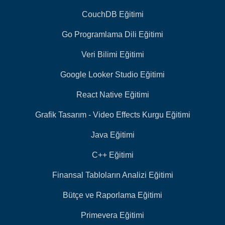
CouchDB Eğitimi
Go Programlama Dili Eğitimi
Veri Bilimi Eğitimi
Google Looker Studio Eğitimi
React Native Eğitimi
Grafik Tasarım - Video Effects Kurgu Eğitimi
Java Eğitimi
C++ Eğitimi
Finansal Tabloların Analizi Eğitimi
Bütçe ve Raporlama Eğitimi
Primevera Eğitimi