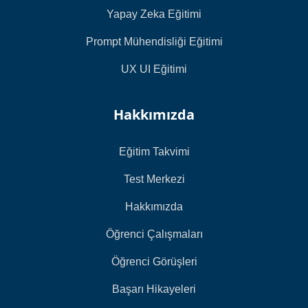
Yapay Zeka Eğitimi
Prompt Mühendisliği Eğitimi
UX UI Eğitimi
Hakkımızda
Eğitim Takvimi
Test Merkezi
Hakkımızda
Öğrenci Çalışmaları
Öğrenci Görüşleri
Başarı Hikayeleri