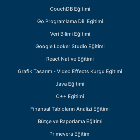
CouchDB Eğitimi
Go Programlama Dili Eğitimi
Veri Bilimi Eğitimi
Google Looker Studio Eğitimi
React Native Eğitimi
Grafik Tasarım - Video Effects Kurgu Eğitimi
Java Eğitimi
C++ Eğitimi
Finansal Tabloların Analizi Eğitimi
Bütçe ve Raporlama Eğitimi
Primevera Eğitimi