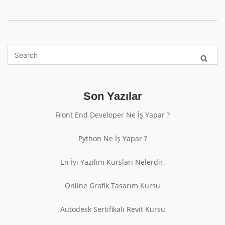
Son Yazılar
Front End Developer Ne İş Yapar ?
Python Ne İş Yapar ?
En İyi Yazılım Kursları Nelerdir.
Online Grafik Tasarım Kursu
Autodesk Sertifikalı Revit Kursu