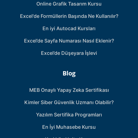
Online Grafik Tasarım Kursu
Excel'de Formüllerin Başında Ne Kullanılır?
En iyi Autocad Kursları
Excel’de Sayfa Numarası Nasıl Eklenir?
Excel’de Düşeyara İşlevi
Blog
MEB Onaylı Yapay Zeka Sertifikası
Kimler Siber Güvenlik Uzmanı Olabilir?
Yazılım Sertifika Programları
En İyi Muhasebe Kursu