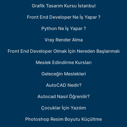
Grafik Tasarım Kursu İstanbul
Front End Developer Ne İş Yapar ?
Python Ne İş Yapar ?
Vray Render Alma
Front End Developer Olmak İçin Nereden Başlanmalı
Meslek Edindirme Kursları
Geleceğin Meslekleri
AutoCAD Nedir?
Autocad Nasıl Öğrenilir?
Çocuklar İçin Yazılım
Photoshop Resim Boyutu Küçültme