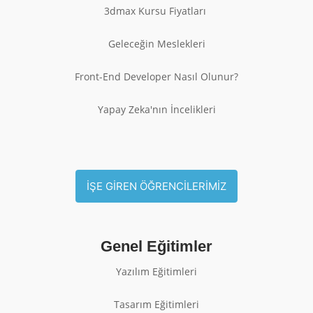
3dmax Kursu Fiyatları
Geleceğin Meslekleri
Front-End Developer Nasıl Olunur?
Yapay Zeka'nın İncelikleri
İŞE GİREN ÖĞRENCİLERİMİZ
Genel Eğitimler
Yazılım Eğitimleri
Tasarım Eğitimleri