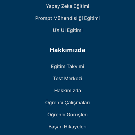
Yapay Zeka Eğitimi
Prompt Mühendisliği Eğitimi
UX UI Eğitimi
Hakkımızda
Eğitim Takvimi
Test Merkezi
Hakkımızda
Öğrenci Çalışmaları
Öğrenci Görüşleri
Başarı Hikayeleri