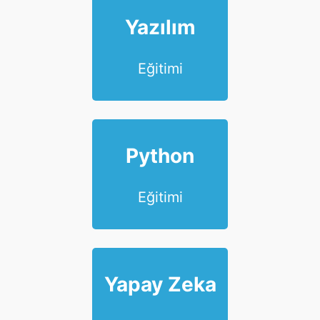
Yazılım
Eğitimi
Python
Eğitimi
Yapay Zeka