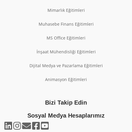
Mimarlık Eğitimleri
Muhasebe Finans Eğitimleri
MS Office Eğitimleri
İnşaat Mühendisliği Eğitimleri
Dijital Medya ve Pazarlama Eğitimleri
Animasyon Eğitimleri
Bizi Takip Edin
Sosyal Medya Hesaplarımız