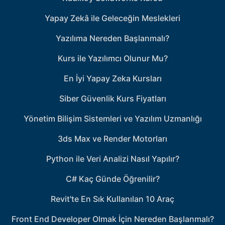
Yapay Zekâ ile Geleceğin Meslekleri
Yazılıma Nereden Başlanmalı?
Kurs ile Yazılımcı Olunur Mu?
En İyi Yapay Zeka Kursları
Siber Güvenlik Kurs Fiyatları
Yönetim Bilişim Sistemleri ve Yazılım Uzmanlığı
3ds Max ve Render Motorları
Python ile Veri Analizi Nasıl Yapılır?
C# Kaç Günde Öğrenilir?
Revit'te En Sık Kullanılan 10 Araç
Front End Developer Olmak İçin Nereden Başlanmalı?