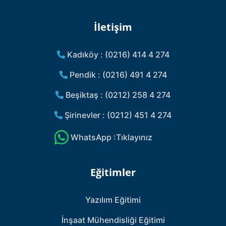
İletişim
Kadıköy : (0216) 414 4 274
Pendik : (0216) 491 4 274
Beşiktaş : (0212) 258 4 274
Şirinevler : (0212) 451 4 274
WhatsApp :Tıklayınız
Eğitimler
Yazılım Eğitimi
İnşaat Mühendisliği Eğitimi