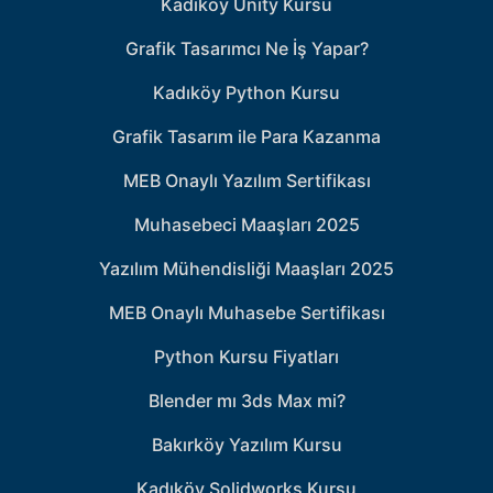
Kadıköy Unity Kursu
Grafik Tasarımcı Ne İş Yapar?
Kadıköy Python Kursu
Grafik Tasarım ile Para Kazanma
MEB Onaylı Yazılım Sertifikası
Muhasebeci Maaşları 2025
Yazılım Mühendisliği Maaşları 2025
MEB Onaylı Muhasebe Sertifikası
Python Kursu Fiyatları
Blender mı 3ds Max mi?
Bakırköy Yazılım Kursu
Kadıköy Solidworks Kursu