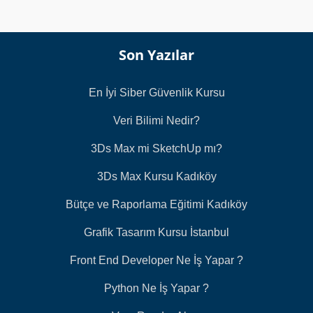
Son Yazılar
En İyi Siber Güvenlik Kursu
Veri Bilimi Nedir?
3Ds Max mi SketchUp mı?
3Ds Max Kursu Kadıköy
Bütçe ve Raporlama Eğitimi Kadıköy
Grafik Tasarım Kursu İstanbul
Front End Developer Ne İş Yapar ?
Python Ne İş Yapar ?