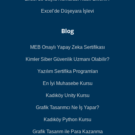
Excel’de Düşeyara İşlevi
Blog
MEB Onaylı Yapay Zeka Sertifikası
Kimler Siber Güvenlik Uzmanı Olabilir?
Yazılım Sertifika Programları
En İyi Muhasebe Kursu
Kadıköy Unity Kursu
Grafik Tasarımcı Ne İş Yapar?
Kadıköy Python Kursu
Grafik Tasarım ile Para Kazanma