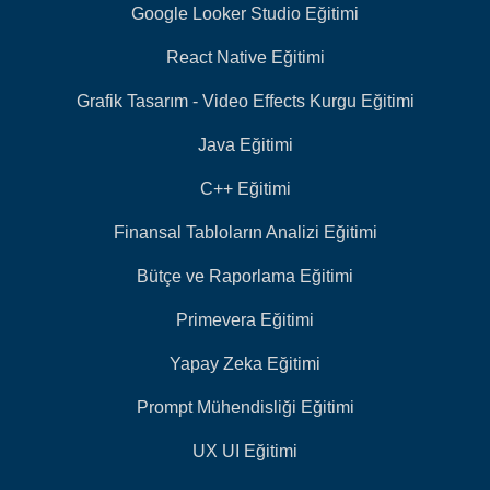
Google Looker Studio Eğitimi
React Native Eğitimi
Grafik Tasarım - Video Effects Kurgu Eğitimi
Java Eğitimi
C++ Eğitimi
Finansal Tabloların Analizi Eğitimi
Bütçe ve Raporlama Eğitimi
Primevera Eğitimi
Yapay Zeka Eğitimi
Prompt Mühendisliği Eğitimi
UX UI Eğitimi