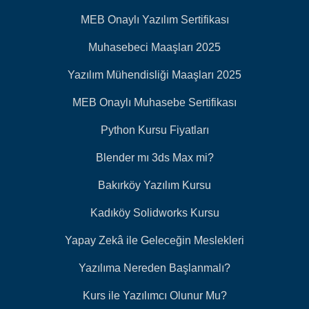
MEB Onaylı Yazılım Sertifikası
Muhasebeci Maaşları 2025
Yazılım Mühendisliği Maaşları 2025
MEB Onaylı Muhasebe Sertifikası
Python Kursu Fiyatları
Blender mı 3ds Max mi?
Bakırköy Yazılım Kursu
Kadıköy Solidworks Kursu
Yapay Zekâ ile Geleceğin Meslekleri
Yazılıma Nereden Başlanmalı?
Kurs ile Yazılımcı Olunur Mu?