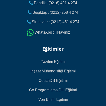
Pendik : (0216) 491 4 274
Beşiktaş : (0212) 258 4 274
Şirinevler : (0212) 451 4 274
WhatsApp :Tıklayınız
Eğitimler
Yazılım Eğitimi
İnşaat Mühendisliği Eğitimi
CouchDB Eğitimi
Go Programlama Dili Eğitimi
Veri Bilimi Eğitimi