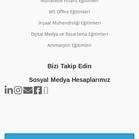
Muhasebe Finans Eğitimleri
MS Office Eğitimleri
İnşaat Mühendisliği Eğitimleri
Dijital Medya ve Pazarlama Eğitimleri
Animasyon Eğitimleri
Bizi Takip Edin
Sosyal Medya Hesaplarımız