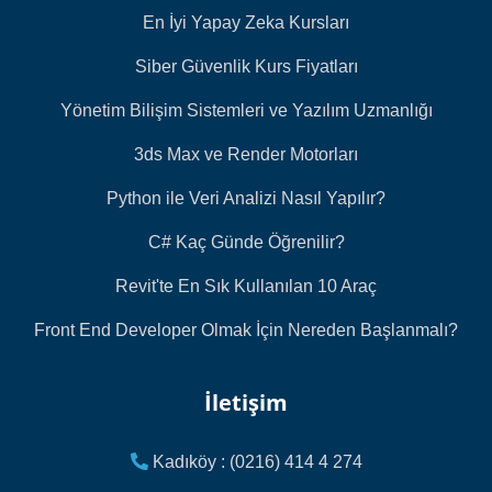
En İyi Yapay Zeka Kursları
Siber Güvenlik Kurs Fiyatları
Yönetim Bilişim Sistemleri ve Yazılım Uzmanlığı
3ds Max ve Render Motorları
Python ile Veri Analizi Nasıl Yapılır?
C# Kaç Günde Öğrenilir?
Revit'te En Sık Kullanılan 10 Araç
Front End Developer Olmak İçin Nereden Başlanmalı?
İletişim
Kadıköy : (0216) 414 4 274