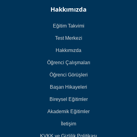
Hakkımızda
Eğitim Takvimi
Test Merkezi
Hakkımızda
Öğrenci Çalışmaları
Öğrenci Görüşleri
Başarı Hikayeleri
Bireysel Eğitimler
Akademik Eğitimler
İletişim
KVKK ve Gizlilik Politikası