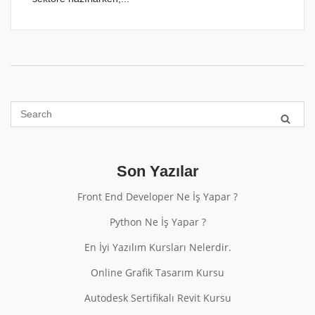
Son Yazılar
Front End Developer Ne İş Yapar ?
Python Ne İş Yapar ?
En İyi Yazılım Kursları Nelerdir.
Online Grafik Tasarım Kursu
Autodesk Sertifikalı Revit Kursu