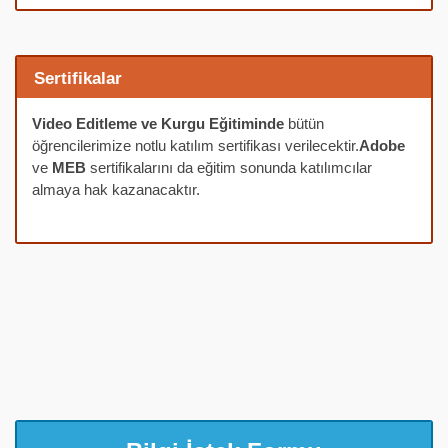
Sertifikalar
Video Editleme ve Kurgu Eğitiminde
bütün
öğrencilerimize notlu katılım sertifikası verilecektir.
Adobe
ve
MEB
sertifikalarını da eğitim sonunda katılımcılar
almaya hak kazanacaktır.