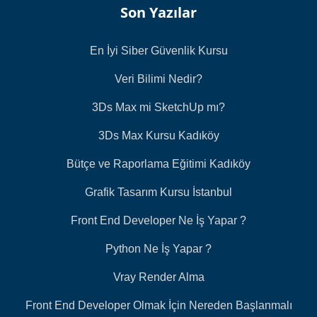
Son Yazılar
En İyi Siber Güvenlik Kursu
Veri Bilimi Nedir?
3Ds Max mi SketchUp mı?
3Ds Max Kursu Kadıköy
Bütçe ve Raporlama Eğitimi Kadıköy
Grafik Tasarım Kursu İstanbul
Front End Developer Ne İş Yapar ?
Python Ne İş Yapar ?
Vray Render Alma
Front End Developer Olmak İçin Nereden Başlanmalı