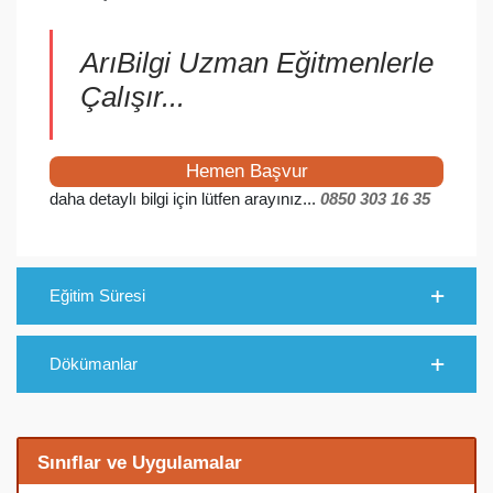
ArıBilgi Uzman Eğitmenlerle
Çalışır...
Hemen Başvur
daha detaylı bilgi için lütfen arayınız...
0850 303 16 35
Eğitim Süresi
Dökümanlar
Sınıflar ve Uygulamalar