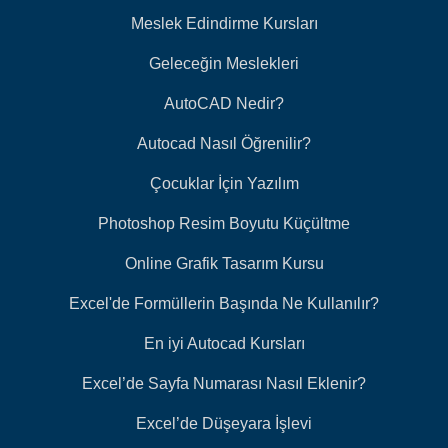
Meslek Edindirme Kursları
Geleceğin Meslekleri
AutoCAD Nedir?
Autocad Nasıl Öğrenilir?
Çocuklar İçin Yazılım
Photoshop Resim Boyutu Küçültme
Online Grafik Tasarım Kursu
Excel'de Formüllerin Başında Ne Kullanılır?
En iyi Autocad Kursları
Excel’de Sayfa Numarası Nasıl Eklenir?
Excel’de Düşeyara İşlevi