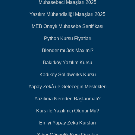
Muhasebeci Maaşları 2025
Yazılım Mühendisliği Maaşları 2025
MEB Onaylı Muhasebe Sertifikası
Python Kursu Fiyatları
Blender mı 3ds Max mi?
Bakırköy Yazılım Kursu
Kadıköy Solidworks Kursu
Yapay Zekâ ile Geleceğin Meslekleri
Yazılıma Nereden Başlanmalı?
Kurs ile Yazılımcı Olunur Mu?
En İyi Yapay Zeka Kursları
Siber Güvenlik Kurs Fiyatları