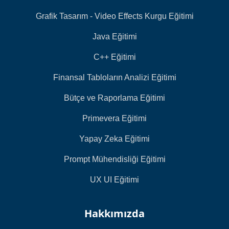
Grafik Tasarım - Video Effects Kurgu Eğitimi
Java Eğitimi
C++ Eğitimi
Finansal Tabloların Analizi Eğitimi
Bütçe ve Raporlama Eğitimi
Primevera Eğitimi
Yapay Zeka Eğitimi
Prompt Mühendisliği Eğitimi
UX UI Eğitimi
Hakkımızda