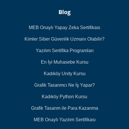
Blog
MEB Onaylı Yapay Zeka Sertifikası
Kimler Siber Güvenlik Uzmanı Olabilir?
Yazılım Sertifika Programları
En İyi Muhasebe Kursu
Kadıköy Unity Kursu
Grafik Tasarımcı Ne İş Yapar?
Kadıköy Python Kursu
Grafik Tasarım ile Para Kazanma
MEB Onaylı Yazılım Sertifikası