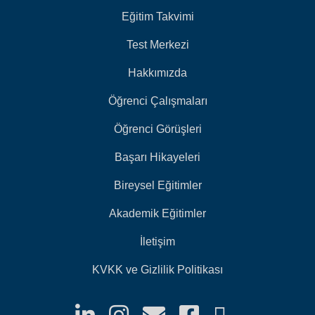
Eğitim Takvimi
Test Merkezi
Hakkımızda
Öğrenci Çalışmaları
Öğrenci Görüşleri
Başarı Hikayeleri
Bireysel Eğitimler
Akademik Eğitimler
İletişim
KVKK ve Gizlilik Politikası