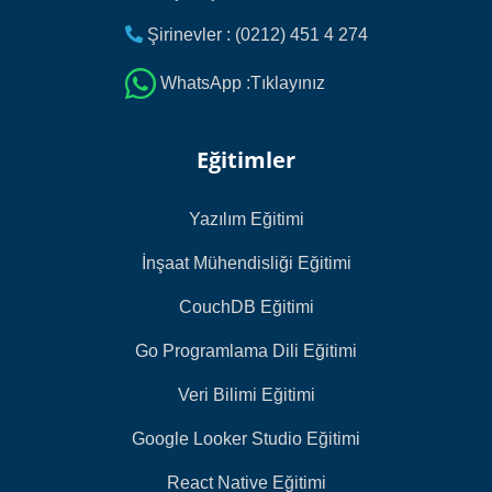
Şirinevler : (0212) 451 4 274
WhatsApp :Tıklayınız
Eğitimler
Yazılım Eğitimi
İnşaat Mühendisliği Eğitimi
CouchDB Eğitimi
Go Programlama Dili Eğitimi
Veri Bilimi Eğitimi
Google Looker Studio Eğitimi
React Native Eğitimi