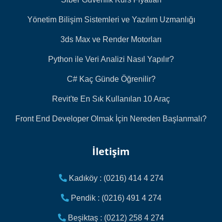
Yönetim Bilişim Sistemleri ve Yazılım Uzmanlığı
3ds Max ve Render Motorları
Python ile Veri Analizi Nasıl Yapılır?
C# Kaç Günde Öğrenilir?
Revit'te En Sık Kullanılan 10 Araç
Front End Developer Olmak İçin Nereden Başlanmalı?
İletişim
Kadıköy : (0216) 414 4 274
Pendik : (0216) 491 4 274
Beşiktaş : (0212) 258 4 274