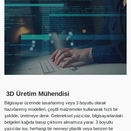
3D Üretim Mühendisi
Bilgisayar üzerinde tasarlanmış veya 3 boyutlu olarak
hazırlanmış modelleri, çeşitli malzemeler kullanarak hızlı bir
şekilde, üretmeye denir. Geleneksel yazıcılar, bilgisayarlardaki
belgeleri kağıda basıp çıktısını almamıza yarar. 3 boyutlu
yazıcılar ise, herhangi bir nesneyi plastik veya benzeri bir