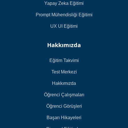
Yapay Zeka Eğitimi
Prompt Mühendisliği Eğitimi
UX UI Eğitimi
Hakkımızda
Eğitim Takvimi
Test Merkezi
Hakkımızda
Öğrenci Çalışmaları
Öğrenci Görüşleri
Başarı Hikayeleri