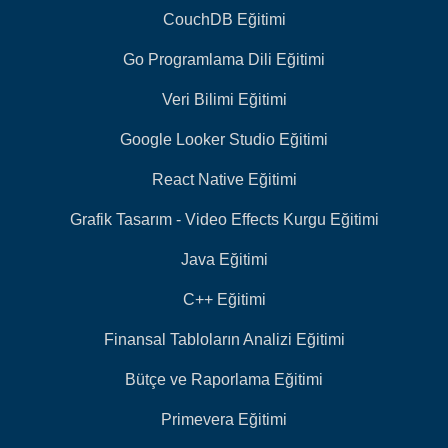
CouchDB Eğitimi
Go Programlama Dili Eğitimi
Veri Bilimi Eğitimi
Google Looker Studio Eğitimi
React Native Eğitimi
Grafik Tasarım - Video Effects Kurgu Eğitimi
Java Eğitimi
C++ Eğitimi
Finansal Tabloların Analizi Eğitimi
Bütçe ve Raporlama Eğitimi
Primevera Eğitimi