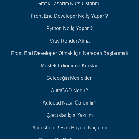
Grafik Tasarım Kursu İstanbul
Front End Developer Ne İş Yapar ?
Python Ne İş Yapar ?
Vray Render Alma
Front End Developer Olmak İçin Nereden Başlanmalı
Meslek Edindirme Kursları
Geleceğin Meslekleri
AutoCAD Nedir?
Autocad Nasıl Öğrenilir?
Çocuklar İçin Yazılım
Photoshop Resim Boyutu Küçültme