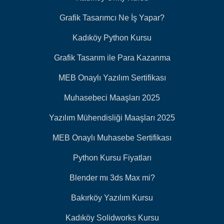
Grafik Tasarımcı Ne İş Yapar?
Kadıköy Python Kursu
Grafik Tasarım ile Para Kazanma
MEB Onaylı Yazılım Sertifikası
Muhasebeci Maaşları 2025
Yazılım Mühendisliği Maaşları 2025
MEB Onaylı Muhasebe Sertifikası
Python Kursu Fiyatları
Blender mı 3ds Max mi?
Bakırköy Yazılım Kursu
Kadıköy Solidworks Kursu