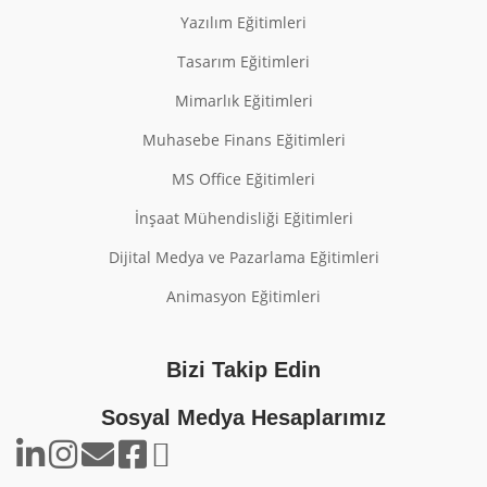
Yazılım Eğitimleri
Tasarım Eğitimleri
Mimarlık Eğitimleri
Muhasebe Finans Eğitimleri
MS Office Eğitimleri
İnşaat Mühendisliği Eğitimleri
Dijital Medya ve Pazarlama Eğitimleri
Animasyon Eğitimleri
Bizi Takip Edin
Sosyal Medya Hesaplarımız