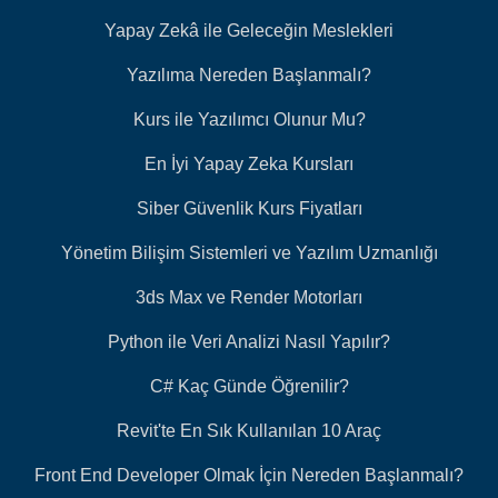
Yapay Zekâ ile Geleceğin Meslekleri
Yazılıma Nereden Başlanmalı?
Kurs ile Yazılımcı Olunur Mu?
En İyi Yapay Zeka Kursları
Siber Güvenlik Kurs Fiyatları
Yönetim Bilişim Sistemleri ve Yazılım Uzmanlığı
3ds Max ve Render Motorları
Python ile Veri Analizi Nasıl Yapılır?
C# Kaç Günde Öğrenilir?
Revit'te En Sık Kullanılan 10 Araç
Front End Developer Olmak İçin Nereden Başlanmalı?