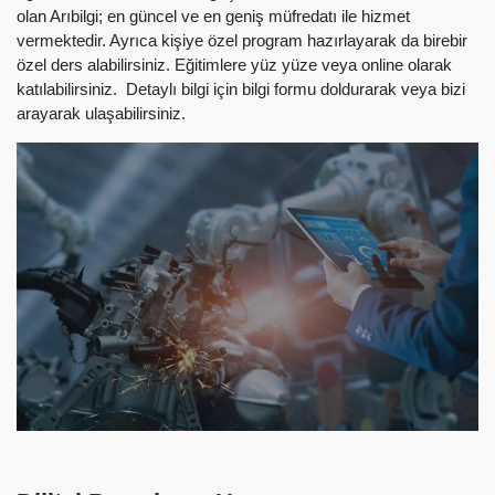
olan Arıbilgi; en güncel ve en geniş müfredatı ile hizmet
vermektedir. Ayrıca kişiye özel program hazırlayarak da birebir
özel ders alabilirsiniz. Eğitimlere yüz yüze veya online olarak
katılabilirsiniz. Detaylı bilgi için bilgi formu doldurarak veya bizi
arayarak ulaşabilirsiniz.