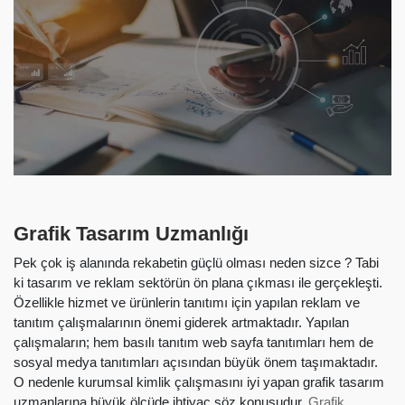
Grafik Tasarım Uzmanlığı
Pek çok iş alanında rekabetin güçlü olması neden sizce ? Tabi
ki tasarım ve reklam sektörün ön plana çıkması ile gerçekleşti.
Özellikle hizmet ve ürünlerin tanıtımı için yapılan reklam ve
tanıtım çalışmalarının önemi giderek artmaktadır. Yapılan
çalışmaların; hem basılı tanıtım web sayfa tanıtımları hem de
sosyal medya tanıtımları açısından büyük önem taşımaktadır.
O nedenle kurumsal kimlik çalışmasını iyi yapan grafik tasarım
uzmanlarına büyük ölçüde ihtiyaç söz konusudur.
Grafik