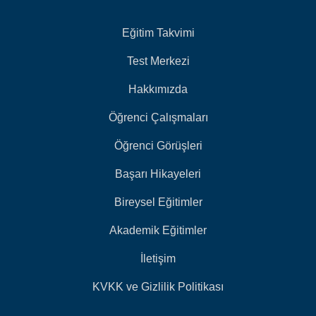
Eğitim Takvimi
Test Merkezi
Hakkımızda
Öğrenci Çalışmaları
Öğrenci Görüşleri
Başarı Hikayeleri
Bireysel Eğitimler
Akademik Eğitimler
İletişim
KVKK ve Gizlilik Politikası