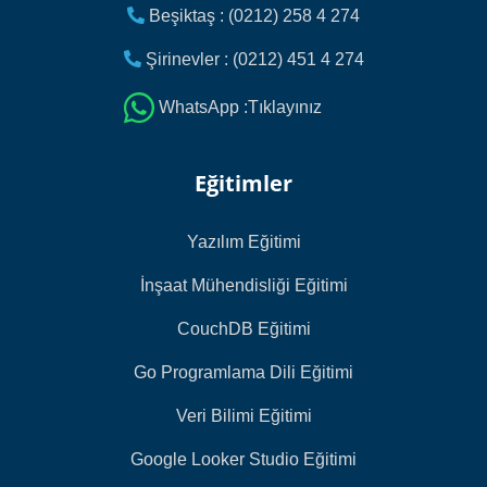
Beşiktaş : (0212) 258 4 274
Şirinevler : (0212) 451 4 274
WhatsApp :Tıklayınız
Eğitimler
Yazılım Eğitimi
İnşaat Mühendisliği Eğitimi
CouchDB Eğitimi
Go Programlama Dili Eğitimi
Veri Bilimi Eğitimi
Google Looker Studio Eğitimi