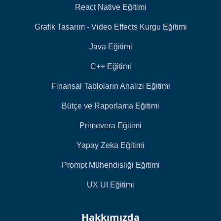
React Native Eğitimi
Grafik Tasarım - Video Effects Kurgu Eğitimi
Java Eğitimi
C++ Eğitimi
Finansal Tabloların Analizi Eğitimi
Bütçe ve Raporlama Eğitimi
Primevera Eğitimi
Yapay Zeka Eğitimi
Prompt Mühendisliği Eğitimi
UX UI Eğitimi
Hakkımızda