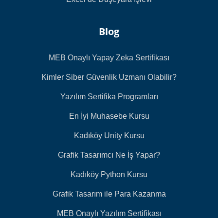
Blog
MEB Onaylı Yapay Zeka Sertifikası
Kimler Siber Güvenlik Uzmanı Olabilir?
Yazılım Sertifika Programları
En İyi Muhasebe Kursu
Kadıköy Unity Kursu
Grafik Tasarımcı Ne İş Yapar?
Kadıköy Python Kursu
Grafik Tasarım ile Para Kazanma
MEB Onaylı Yazılım Sertifikası