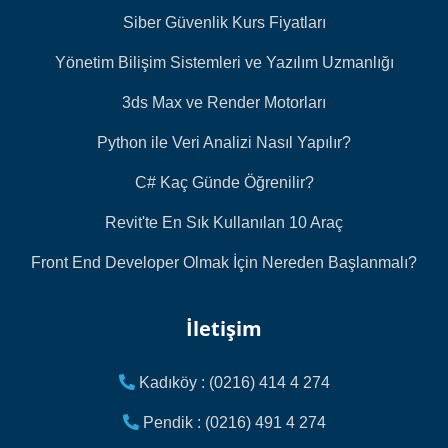
Siber Güvenlik Kurs Fiyatları
Yönetim Bilişim Sistemleri ve Yazılım Uzmanlığı
3ds Max ve Render Motorları
Python ile Veri Analizi Nasıl Yapılır?
C# Kaç Günde Öğrenilir?
Revit'te En Sık Kullanılan 10 Araç
Front End Developer Olmak İçin Nereden Başlanmalı?
İletişim
Kadıköy : (0216) 414 4 274
Pendik : (0216) 491 4 274