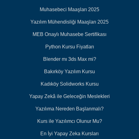
Muhasebeci Maaşları 2025
Yazılım Mühendisliği Maaşları 2025
MEB Onaylı Muhasebe Sertifikası
Python Kursu Fiyatları
Blender mı 3ds Max mi?
Bakırköy Yazılım Kursu
Kadıköy Solidworks Kursu
Yapay Zekâ ile Geleceğin Meslekleri
Yazılıma Nereden Başlanmalı?
Kurs ile Yazılımcı Olunur Mu?
En İyi Yapay Zeka Kursları