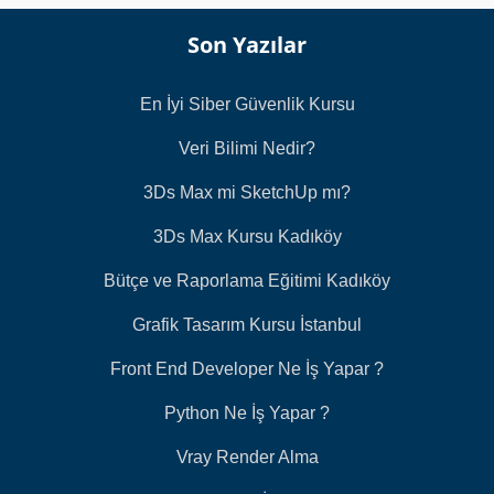
Son Yazılar
En İyi Siber Güvenlik Kursu
Veri Bilimi Nedir?
3Ds Max mi SketchUp mı?
3Ds Max Kursu Kadıköy
Bütçe ve Raporlama Eğitimi Kadıköy
Grafik Tasarım Kursu İstanbul
Front End Developer Ne İş Yapar ?
Python Ne İş Yapar ?
Vray Render Alma