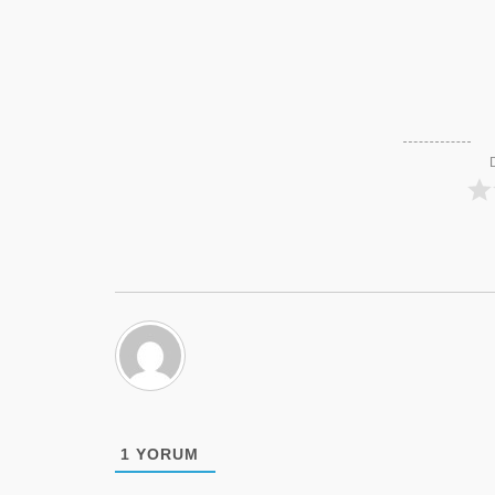
1
YORUM