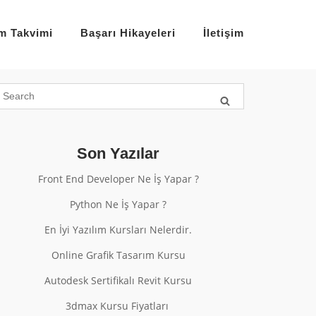
im Takvimi
Başarı Hikayeleri
İletişim
Son Yazılar
Front End Developer Ne İş Yapar ?
Python Ne İş Yapar ?
En İyi Yazılım Kursları Nelerdir.
Online Grafik Tasarım Kursu
Autodesk Sertifikalı Revit Kursu
3dmax Kursu Fiyatları