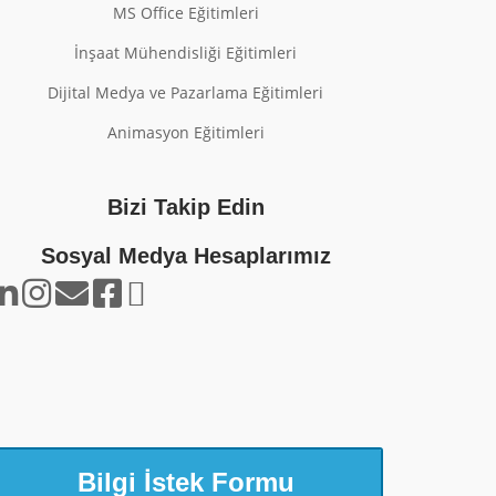
MS Office Eğitimleri
İnşaat Mühendisliği Eğitimleri
Dijital Medya ve Pazarlama Eğitimleri
Animasyon Eğitimleri
Bizi Takip Edin
Sosyal Medya Hesaplarımız
Bilgi İstek Formu