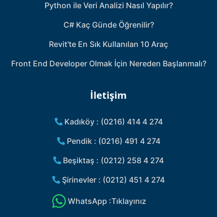
Python ile Veri Analizi Nasıl Yapılır?
C# Kaç Günde Öğrenilir?
Revit'te En Sık Kullanılan 10 Araç
Front End Developer Olmak İçin Nereden Başlanmalı?
İletişim
Kadıköy : (0216) 414 4 274
Pendik : (0216) 491 4 274
Beşiktaş : (0212) 258 4 274
Şirinevler : (0212) 451 4 274
WhatsApp :Tıklayınız