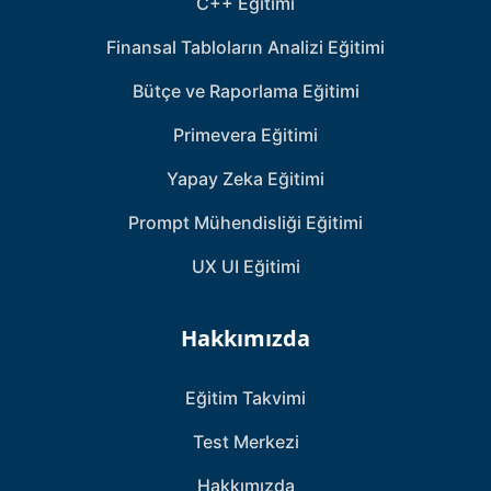
C++ Eğitimi
Finansal Tabloların Analizi Eğitimi
Bütçe ve Raporlama Eğitimi
Primevera Eğitimi
Yapay Zeka Eğitimi
Prompt Mühendisliği Eğitimi
UX UI Eğitimi
Hakkımızda
Eğitim Takvimi
Test Merkezi
Hakkımızda