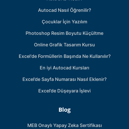
Autocad Nasıl Öğrenilir?
Çocuklar İçin Yazılım
Photoshop Resim Boyutu Küçültme
Online Grafik Tasarım Kursu
Excel'de Formüllerin Başında Ne Kullanılır?
En iyi Autocad Kursları
Excel’de Sayfa Numarası Nasıl Eklenir?
Excel’de Düşeyara İşlevi
Blog
MEB Onaylı Yapay Zeka Sertifikası