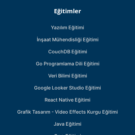
Eğitimler
Yazılım Eğitimi
İnşaat Mühendisliği Eğitimi
CouchDB Eğitimi
Go Programlama Dili Eğitimi
Veri Bilimi Eğitimi
Google Looker Studio Eğitimi
React Native Eğitimi
Grafik Tasarım - Video Effects Kurgu Eğitimi
Java Eğitimi