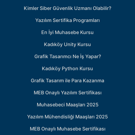
Kimler Siber Güvenlik Uzmanı Olabilir?
Yazılım Sertifika Programları
En İyi Muhasebe Kursu
Kadıköy Unity Kursu
Grafik Tasarımcı Ne İş Yapar?
Kadıköy Python Kursu
Grafik Tasarım ile Para Kazanma
MEB Onaylı Yazılım Sertifikası
Muhasebeci Maaşları 2025
Yazılım Mühendisliği Maaşları 2025
MEB Onaylı Muhasebe Sertifikası