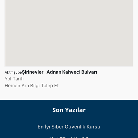
Şirinevler · Adnan Kahveci Bulvarı
Aktif şube
Yol Tarifi
Hemen Ara
Bilgi Talep Et
Son Yazılar
En İyi Siber Güvenlik Kursu