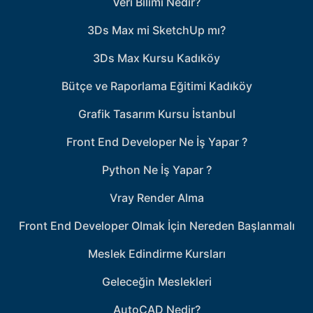
Veri Bilimi Nedir?
3Ds Max mi SketchUp mı?
3Ds Max Kursu Kadıköy
Bütçe ve Raporlama Eğitimi Kadıköy
Grafik Tasarım Kursu İstanbul
Front End Developer Ne İş Yapar ?
Python Ne İş Yapar ?
Vray Render Alma
Front End Developer Olmak İçin Nereden Başlanmalı
Meslek Edindirme Kursları
Geleceğin Meslekleri
AutoCAD Nedir?