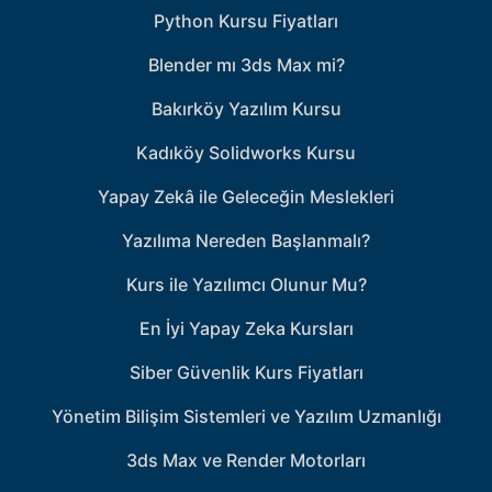
Python Kursu Fiyatları
Blender mı 3ds Max mi?
Bakırköy Yazılım Kursu
Kadıköy Solidworks Kursu
Yapay Zekâ ile Geleceğin Meslekleri
Yazılıma Nereden Başlanmalı?
Kurs ile Yazılımcı Olunur Mu?
En İyi Yapay Zeka Kursları
Siber Güvenlik Kurs Fiyatları
Yönetim Bilişim Sistemleri ve Yazılım Uzmanlığı
3ds Max ve Render Motorları