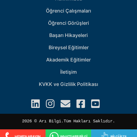
Öğrenci Çalışmaları
Öğrenci Görüşleri
Başarı Hikayeleri
Bireysel Eğitimler
Akademik Eğitimler
İletişim
KVKK ve Gizlilik Politikası
2026 ©️ Arı Bilgi.Tüm Hakları Saklıdır.