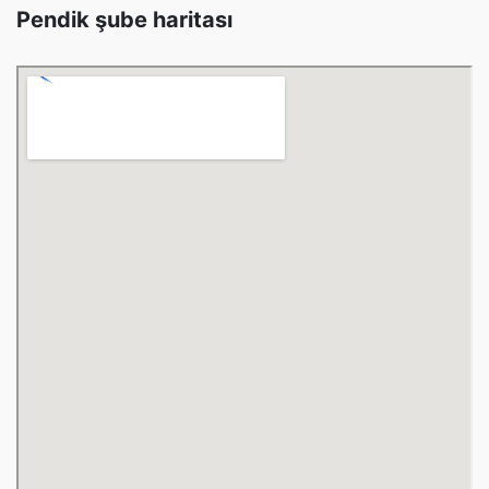
Pendik şube haritası