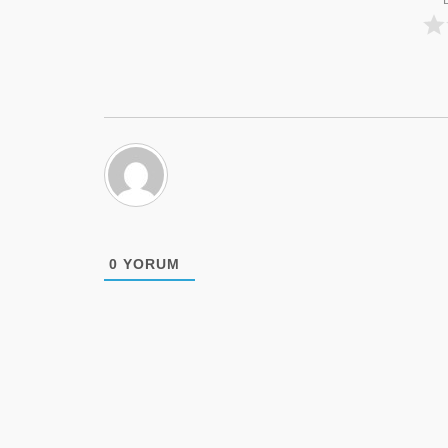
0
YORUM