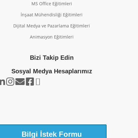
MS Office Eğitimleri
İnşaat Mühendisliği Eğitimleri
Dijital Medya ve Pazarlama Eğitimleri
Animasyon Eğitimleri
Bizi Takip Edin
Sosyal Medya Hesaplarımız
Bilgi İstek Formu