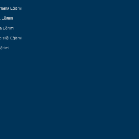
lama Eğitimi
 Eğitimi
 Eğitimi
sliği Eğitimi
ğitimi