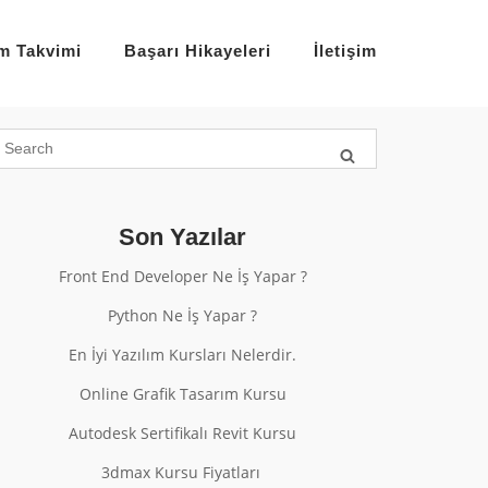
im Takvimi
Başarı Hikayeleri
İletişim
Son Yazılar
Front End Developer Ne İş Yapar ?
Python Ne İş Yapar ?
En İyi Yazılım Kursları Nelerdir.
Online Grafik Tasarım Kursu
Autodesk Sertifikalı Revit Kursu
3dmax Kursu Fiyatları