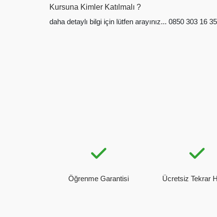
Kursuna Kimler Katılmalı ?
daha detaylı bilgi için lütfen arayınız... 0850 303 16 35
Öğrenme Garantisi
Ücretsiz Tekrar 