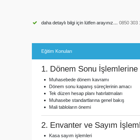
daha detaylı bilgi için lütfen arayınız…
0850 303 
Eğitim Konuları
1. Dönem Sonu İşlemlerine 
Muhasebede dönem kavramı
Dönem sonu kapanış süreçlerinin amacı
Tek düzen hesap planı hatırlatmaları
Muhasebe standartlarına genel bakış
Mali tabloların önemi
2. Envanter ve Sayım İşleml
Kasa sayım işlemleri