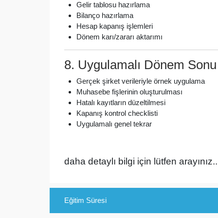
Gelir tablosu hazırlama
Bilanço hazırlama
Hesap kapanış işlemleri
Dönem karı/zararı aktarımı
8. Uygulamalı Dönem Sonu
Gerçek şirket verileriyle örnek uygulama
Muhasebe fişlerinin oluşturulması
Hatalı kayıtların düzeltilmesi
Kapanış kontrol checklisti
Uygulamalı genel tekrar
daha detaylı bilgi için lütfen arayınız.
Eğitim Süresi