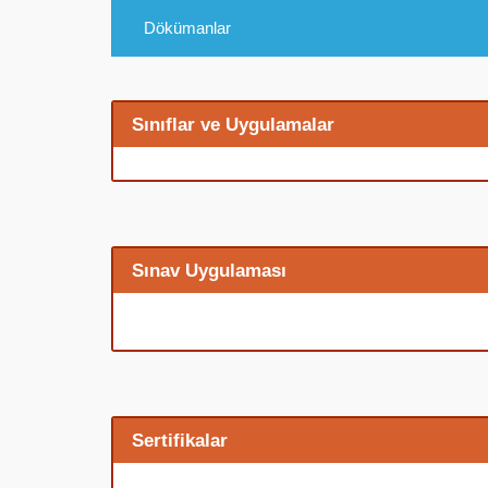
Dökümanlar
Sınıflar ve Uygulamalar
Sınav Uygulaması
Sertifikalar