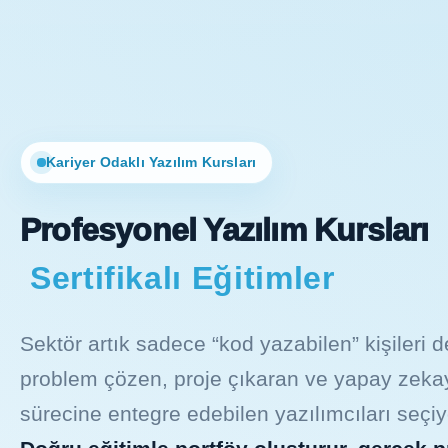
Kariyer Odaklı Yazılım Kursları
Profesyonel Yazılım Kursları
Sertifikalı Eğitimler
Sektör artık sadece “kod yazabilen” kişileri de
problem çözen, proje çıkaran ve yapay zekay
sürecine entegre edebilen yazılımcıları seçiy