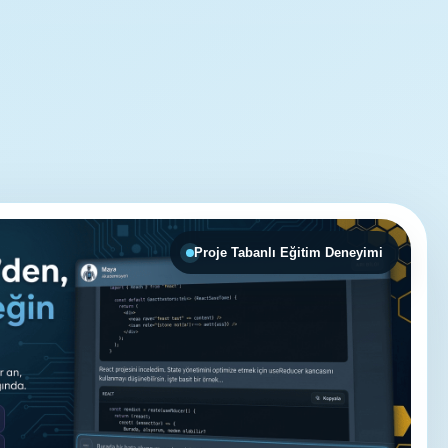
Proje Tabanlı Eğitim Deneyimi