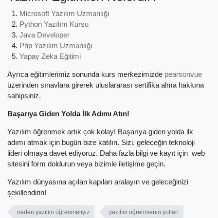
Microsoft Yazılım Uzmanlığı
Python Yazılım Kursu
Java Developer
Php Yazılım Uzmanlığı
Yapay Zeka Eğitimi
Ayrıca eğitimlerimiz sonunda kurs merkezimizde
pearsonvue
üzerinden sınavlara girerek uluslararası sertifika alma hakkına
sahipsiniz.
Başarıya Giden Yolda İlk Adımı Atın!
Yazılım öğrenmek artık çok kolay! Başarıya giden yolda ilk
adımı atmak için bugün bize katılın. Sizi, geleceğin teknoloji
lideri olmaya davet ediyoruz. Daha fazla bilgi ve kayıt için web
sitesini form doldurun veya bizimle iletişime geçin.
Yazılım dünyasına açılan kapıları aralayın ve geleceğinizi
şekillendirin!
neden yazılım öğrenmeliyiz
yazılım öğrenmenin yolları