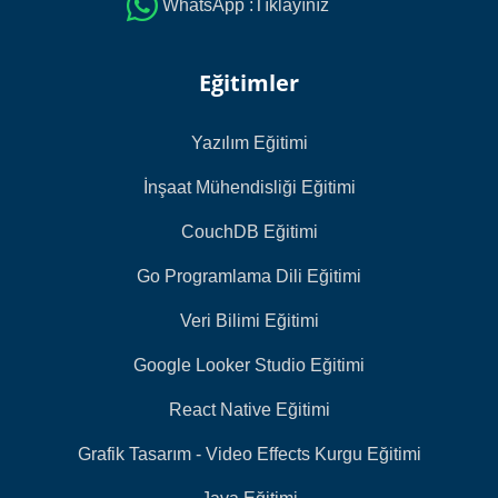
WhatsApp :Tıklayınız
Eğitimler
Yazılım Eğitimi
İnşaat Mühendisliği Eğitimi
CouchDB Eğitimi
Go Programlama Dili Eğitimi
Veri Bilimi Eğitimi
Google Looker Studio Eğitimi
React Native Eğitimi
Grafik Tasarım - Video Effects Kurgu Eğitimi