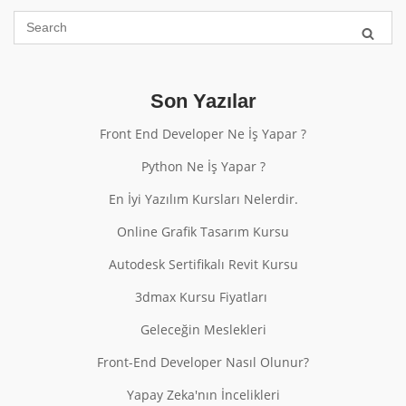
Son Yazılar
Front End Developer Ne İş Yapar ?
Python Ne İş Yapar ?
En İyi Yazılım Kursları Nelerdir.
Online Grafik Tasarım Kursu
Autodesk Sertifikalı Revit Kursu
3dmax Kursu Fiyatları
Geleceğin Meslekleri
Front-End Developer Nasıl Olunur?
Yapay Zeka'nın İncelikleri