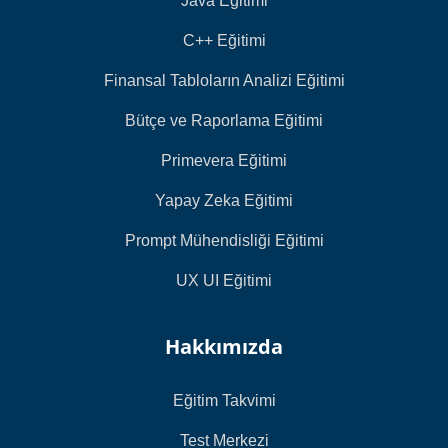
Java Eğitimi
C++ Eğitimi
Finansal Tabloların Analizi Eğitimi
Bütçe ve Raporlama Eğitimi
Primevera Eğitimi
Yapay Zeka Eğitimi
Prompt Mühendisliği Eğitimi
UX UI Eğitimi
Hakkımızda
Eğitim Takvimi
Test Merkezi