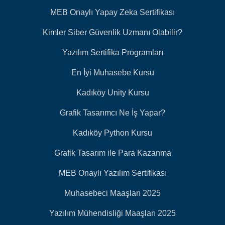
MEB Onaylı Yapay Zeka Sertifikası
Kimler Siber Güvenlik Uzmanı Olabilir?
Yazılım Sertifika Programları
En İyi Muhasebe Kursu
Kadıköy Unity Kursu
Grafik Tasarımcı Ne İş Yapar?
Kadıköy Python Kursu
Grafik Tasarım ile Para Kazanma
MEB Onaylı Yazılım Sertifikası
Muhasebeci Maaşları 2025
Yazılım Mühendisliği Maaşları 2025