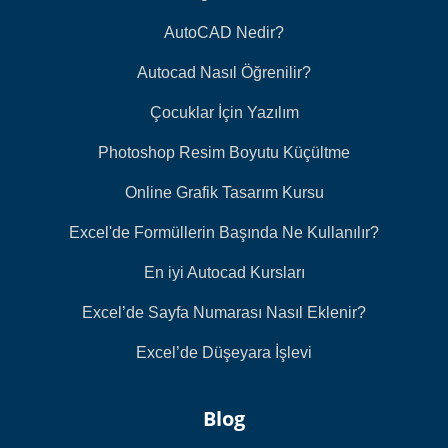
AutoCAD Nedir?
Autocad Nasıl Öğrenilir?
Çocuklar İçin Yazılım
Photoshop Resim Boyutu Küçültme
Online Grafik Tasarım Kursu
Excel'de Formüllerin Başında Ne Kullanılır?
En iyi Autocad Kursları
Excel’de Sayfa Numarası Nasıl Eklenir?
Excel’de Düşeyara İşlevi
Blog