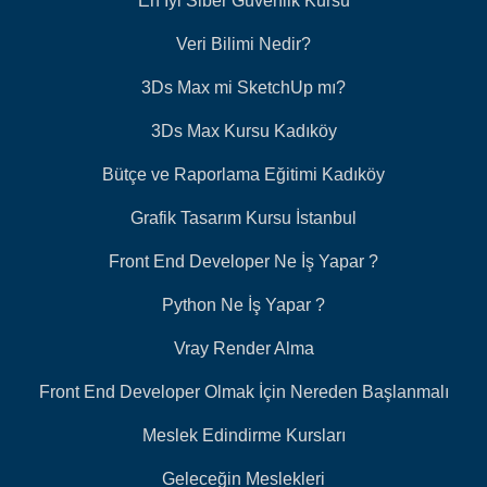
En İyi Siber Güvenlik Kursu
Veri Bilimi Nedir?
3Ds Max mi SketchUp mı?
3Ds Max Kursu Kadıköy
Bütçe ve Raporlama Eğitimi Kadıköy
Grafik Tasarım Kursu İstanbul
Front End Developer Ne İş Yapar ?
Python Ne İş Yapar ?
Vray Render Alma
Front End Developer Olmak İçin Nereden Başlanmalı
Meslek Edindirme Kursları
Geleceğin Meslekleri