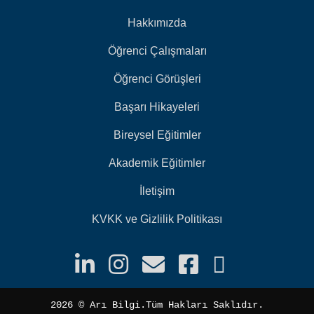
Hakkımızda
Öğrenci Çalışmaları
Öğrenci Görüşleri
Başarı Hikayeleri
Bireysel Eğitimler
Akademik Eğitimler
İletişim
KVKK ve Gizlilik Politikası
2026 ©️ Arı Bilgi.Tüm Hakları Saklıdır.