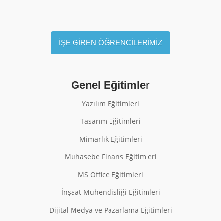
İŞE GİREN ÖĞRENCİLERİMİZ
Genel Eğitimler
Yazılım Eğitimleri
Tasarım Eğitimleri
Mimarlık Eğitimleri
Muhasebe Finans Eğitimleri
MS Office Eğitimleri
İnşaat Mühendisliği Eğitimleri
Dijital Medya ve Pazarlama Eğitimleri