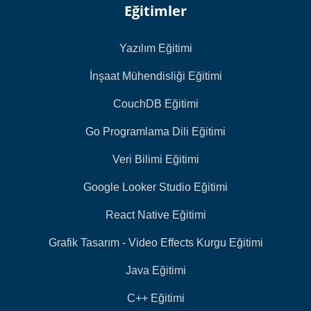
Eğitimler
Yazılım Eğitimi
İnşaat Mühendisliği Eğitimi
CouchDB Eğitimi
Go Programlama Dili Eğitimi
Veri Bilimi Eğitimi
Google Looker Studio Eğitimi
React Native Eğitimi
Grafik Tasarım - Video Effects Kurgu Eğitimi
Java Eğitimi
C++ Eğitimi