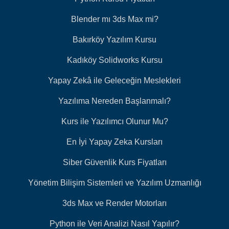
Blender mı 3ds Max mi?
Bakırköy Yazılım Kursu
Kadıköy Solidworks Kursu
Yapay Zekâ ile Geleceğin Meslekleri
Yazılıma Nereden Başlanmalı?
Kurs ile Yazılımcı Olunur Mu?
En İyi Yapay Zeka Kursları
Siber Güvenlik Kurs Fiyatları
Yönetim Bilişim Sistemleri ve Yazılım Uzmanlığı
3ds Max ve Render Motorları
Python ile Veri Analizi Nasıl Yapılır?