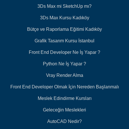
3Ds Max mi SketchUp mı?
3Ds Max Kursu Kadıköy
Bütçe ve Raporlama Eğitimi Kadıköy
Grafik Tasarım Kursu İstanbul
Front End Developer Ne İş Yapar ?
Python Ne İş Yapar ?
Vray Render Alma
Front End Developer Olmak İçin Nereden Başlanmalı
Meslek Edindirme Kursları
Geleceğin Meslekleri
AutoCAD Nedir?