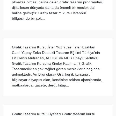
olmazsa olmazı haline gelen grafik tasarım programları,
dijitalleşen dünyada daha da önemli bir meslek dalı
haline gelmiştir. Grafik tasarım kursu İstanbul
bölgesinde bir çok...
Grafik Tasarım Kursu İster Yüz Yüze, İster Uzaktan
Canlı Yapay Zeka Destekli Tasarım Eğitimi Türkiye'nin
En Geniş Müfredatı, ADOBE ve MEB Onaylı Sertifikalı
Grafik Tasarım Kursuna Kimler Katılmalı ? Grafik
Tasarımcılık en çok rağbet gören mesleklerin başında
gelmektedir. Arı Bilgi olarak Grafikerlik kursuna ,
bilgisayar altyapısı olan, kendisine reklam ajanslarında,
matbaalarda, gazete, dergi, kitap...
Grafik Tasarım Kursu Fiyatları Grafik tasarım kursu