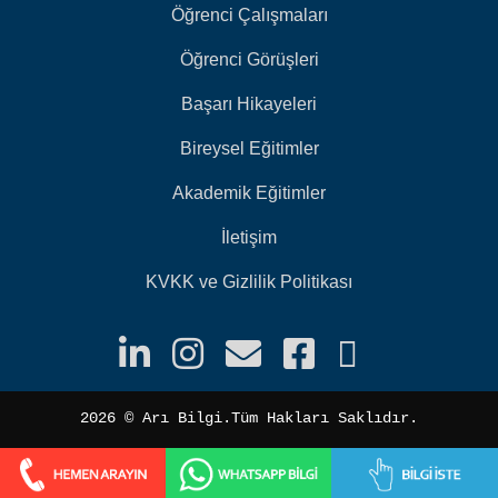
Öğrenci Çalışmaları
Öğrenci Görüşleri
Başarı Hikayeleri
Bireysel Eğitimler
Akademik Eğitimler
İletişim
KVKK ve Gizlilik Politikası
2026 ©️ Arı Bilgi.Tüm Hakları Saklıdır.