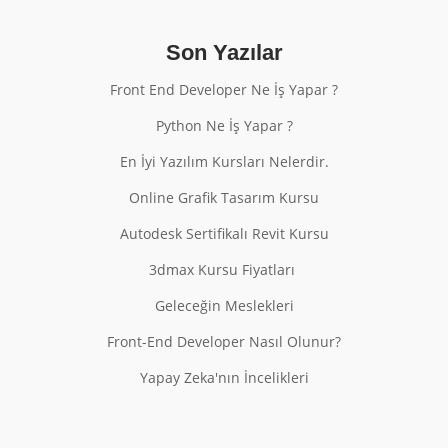
Son Yazılar
Front End Developer Ne İş Yapar ?
Python Ne İş Yapar ?
En İyi Yazılım Kursları Nelerdir.
Online Grafik Tasarım Kursu
Autodesk Sertifikalı Revit Kursu
3dmax Kursu Fiyatları
Geleceğin Meslekleri
Front-End Developer Nasıl Olunur?
Yapay Zeka'nın İncelikleri