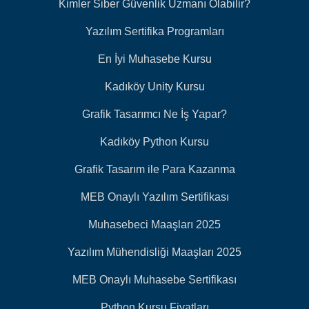
Kimler Siber Güvenlik Uzmanı Olabilir?
Yazılım Sertifika Programları
En İyi Muhasebe Kursu
Kadıköy Unity Kursu
Grafik Tasarımcı Ne İş Yapar?
Kadıköy Python Kursu
Grafik Tasarım ile Para Kazanma
MEB Onaylı Yazılım Sertifikası
Muhasebeci Maaşları 2025
Yazılım Mühendisliği Maaşları 2025
MEB Onaylı Muhasebe Sertifikası
Python Kursu Fiyatları