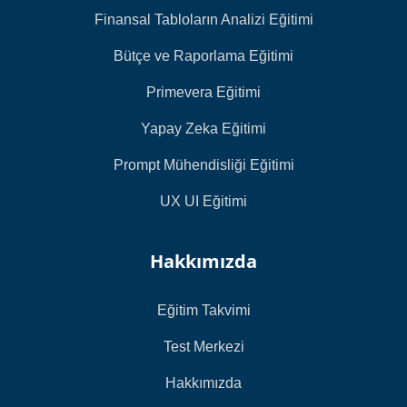
Finansal Tabloların Analizi Eğitimi
Bütçe ve Raporlama Eğitimi
Primevera Eğitimi
Yapay Zeka Eğitimi
Prompt Mühendisliği Eğitimi
UX UI Eğitimi
Hakkımızda
Eğitim Takvimi
Test Merkezi
Hakkımızda