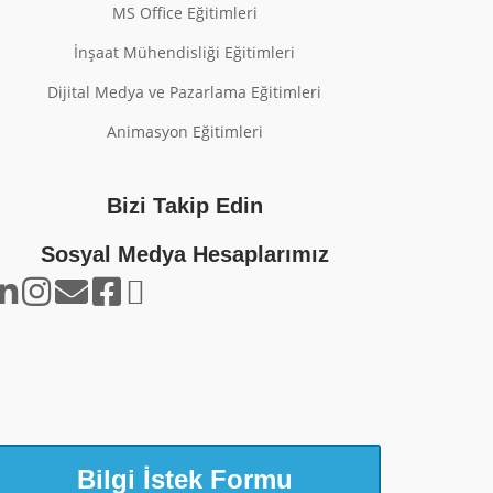
MS Office Eğitimleri
İnşaat Mühendisliği Eğitimleri
Dijital Medya ve Pazarlama Eğitimleri
Animasyon Eğitimleri
Bizi Takip Edin
Sosyal Medya Hesaplarımız
Bilgi İstek Formu