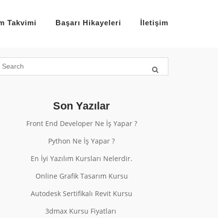
im Takvimi
Başarı Hikayeleri
İletişim
Son Yazılar
Front End Developer Ne İş Yapar ?
Python Ne İş Yapar ?
En İyi Yazılım Kursları Nelerdir.
Online Grafik Tasarım Kursu
Autodesk Sertifikalı Revit Kursu
3dmax Kursu Fiyatları