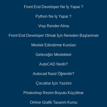
Front End Developer Ne İş Yapar ?
Python Ne İş Yapar ?
Vray Render Alma
Front End Developer Olmak İçin Nereden Başlanmalı
Meslek Edindirme Kursları
Geleceğin Meslekleri
AutoCAD Nedir?
Autocad Nasıl Öğrenilir?
Çocuklar İçin Yazılım
Photoshop Resim Boyutu Küçültme
Online Grafik Tasarım Kursu