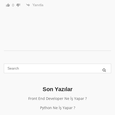
Yanıtla
0
Son Yazılar
Front End Developer Ne İş Yapar ?
Python Ne İş Yapar ?