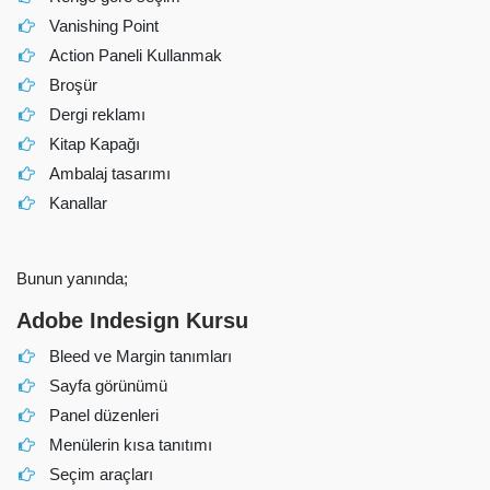
Vanishing Point
Action Paneli Kullanmak
Broşür
Dergi reklamı
Kitap Kapağı
Ambalaj tasarımı
Kanallar
Bunun yanında;
Adobe Indesign Kursu
Bleed ve Margin tanımları
Sayfa görünümü
Panel düzenleri
Menülerin kısa tanıtımı
Seçim araçları