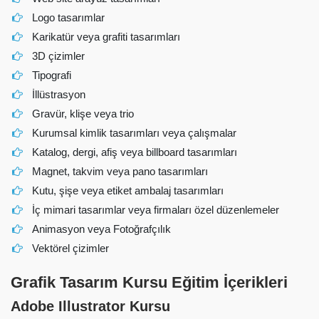
Logo tasarımlar
Karikatür veya grafiti tasarımları
3D çizimler
Tipografi
İllüstrasyon
Gravür, klişe veya trio
Kurumsal kimlik tasarımları veya çalışmalar
Katalog, dergi, afiş veya billboard tasarımları
Magnet, takvim veya pano tasarımları
Kutu, şişe veya etiket ambalaj tasarımları
İç mimari tasarımlar veya firmaları özel düzenlemeler
Animasyon veya Fotoğrafçılık
Vektörel çizimler
Grafik Tasarım Kursu Eğitim İçerikleri
Adobe Illustrator Kursu