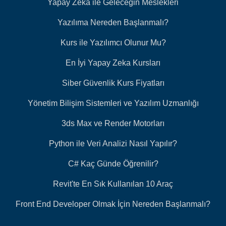
Yapay Zekâ ile Geleceğin Meslekleri
Yazılıma Nereden Başlanmalı?
Kurs ile Yazılımcı Olunur Mu?
En İyi Yapay Zeka Kursları
Siber Güvenlik Kurs Fiyatları
Yönetim Bilişim Sistemleri ve Yazılım Uzmanlığı
3ds Max ve Render Motorları
Python ile Veri Analizi Nasıl Yapılır?
C# Kaç Günde Öğrenilir?
Revit'te En Sık Kullanılan 10 Araç
Front End Developer Olmak İçin Nereden Başlanmalı?