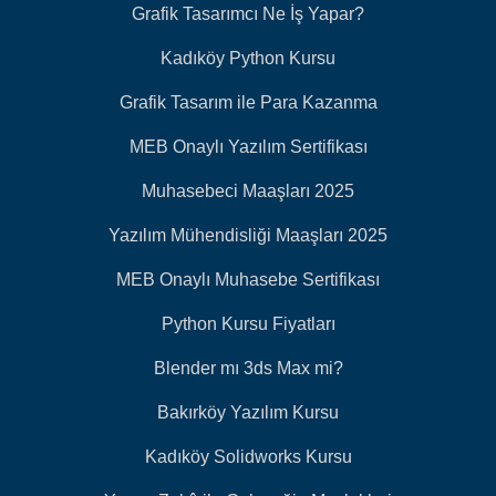
Grafik Tasarımcı Ne İş Yapar?
Kadıköy Python Kursu
Grafik Tasarım ile Para Kazanma
MEB Onaylı Yazılım Sertifikası
Muhasebeci Maaşları 2025
Yazılım Mühendisliği Maaşları 2025
MEB Onaylı Muhasebe Sertifikası
Python Kursu Fiyatları
Blender mı 3ds Max mi?
Bakırköy Yazılım Kursu
Kadıköy Solidworks Kursu