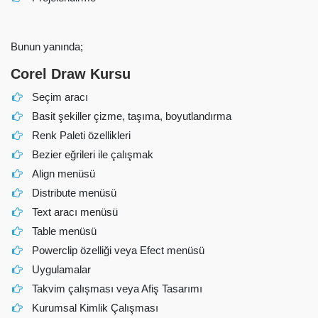
Bunun yanında;
Corel Draw Kursu
Seçim aracı
Basit şekiller çizme, taşıma, boyutlandırma
Renk Paleti özellikleri
Bezier eğrileri ile çalışmak
Align menüsü
Distribute menüsü
Text aracı menüsü
Table menüsü
Powerclip özelliği veya Efect menüsü
Uygulamalar
Takvim çalışması veya Afiş Tasarımı
Kurumsal Kimlik Çalışması