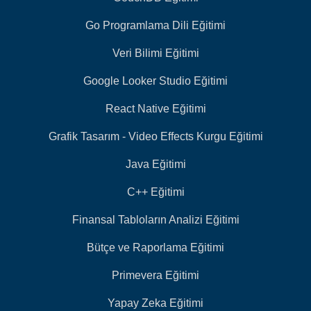
Go Programlama Dili Eğitimi
Veri Bilimi Eğitimi
Google Looker Studio Eğitimi
React Native Eğitimi
Grafik Tasarım - Video Effects Kurgu Eğitimi
Java Eğitimi
C++ Eğitimi
Finansal Tabloların Analizi Eğitimi
Bütçe ve Raporlama Eğitimi
Primevera Eğitimi
Yapay Zeka Eğitimi