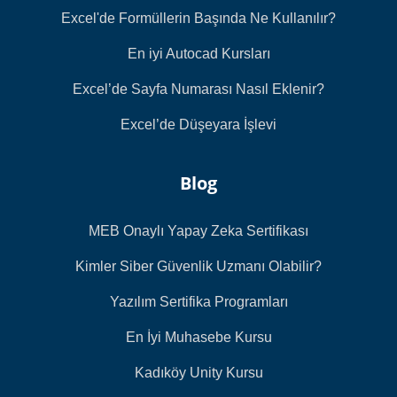
Excel'de Formüllerin Başında Ne Kullanılır?
En iyi Autocad Kursları
Excel’de Sayfa Numarası Nasıl Eklenir?
Excel’de Düşeyara İşlevi
Blog
MEB Onaylı Yapay Zeka Sertifikası
Kimler Siber Güvenlik Uzmanı Olabilir?
Yazılım Sertifika Programları
En İyi Muhasebe Kursu
Kadıköy Unity Kursu