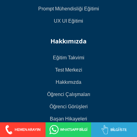
Prompt Mühendisliği Eğitimi
UX UI Eğitimi
Hakkımızda
Eğitim Takvimi
Test Merkezi
Hakkımızda
Öğrenci Çalışmaları
Öğrenci Görüşleri
Başarı Hikayeleri
Bireysel Eğitimler