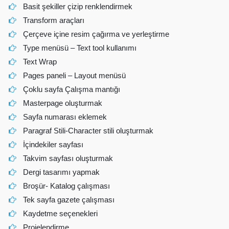
Basit şekiller çizip renklendirmek
Transform araçları
Çerçeve içine resim çağırma ve yerleştirme
Type menüsü – Text tool kullanımı
Text Wrap
Pages paneli – Layout menüsü
Çoklu sayfa Çalışma mantığı
Masterpage oluşturmak
Sayfa numarası eklemek
Paragraf Stili-Character stili oluşturmak
İçindekiler sayfası
Takvim sayfası oluşturmak
Dergi tasarımı yapmak
Broşür- Katalog çalışması
Tek sayfa gazete çalışması
Kaydetme seçenekleri
Projelendirme