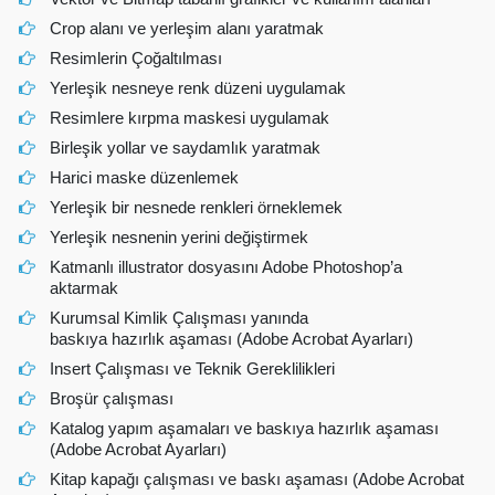
Crop alanı ve yerleşim alanı yaratmak
Resimlerin Çoğaltılması
Yerleşik nesneye renk düzeni uygulamak
Resimlere kırpma maskesi uygulamak
Birleşik yollar ve saydamlık yaratmak
Harici maske düzenlemek
Yerleşik bir nesnede renkleri örneklemek
Yerleşik nesnenin yerini değiştirmek
Katmanlı illustrator dosyasını Adobe Photoshop’a
aktarmak
Kurumsal Kimlik Çalışması yanında
baskıya hazırlık aşaması (Adobe Acrobat Ayarları)
Insert Çalışması ve Teknik Gereklilikleri
Broşür çalışması
Katalog yapım aşamaları ve baskıya hazırlık aşaması
(Adobe Acrobat Ayarları)
Kitap kapağı çalışması ve baskı aşaması (Adobe Acrobat