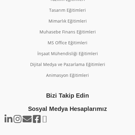
Tasarım Eğitimleri
Mimarlık Eğitimleri
Muhasebe Finans Eğitimleri
MS Office Eğitimleri
İnşaat Mühendisliği Eğitimleri
Dijital Medya ve Pazarlama Eğitimleri
Animasyon Eğitimleri
Bizi Takip Edin
Sosyal Medya Hesaplarımız