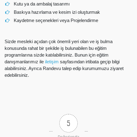
Kutu ya da ambalaj tasarımı
Baskıya hazırlama ve kesim izi oluşturmak
Kaydetme seçenekleri veya Projelendirme
Sizde mesleki açıdan çok önemli yeri olan ve iş bulma
konusunda rahat bir şekilde iş bulunabilen bu eğitim
programlarına sizde katılabilirsiniz. Bunun için eğitim
danışmanlarımız ile
iletişim
sayfasından irtibata geçip bilgi
alabilirsiniz. Ayrıca Randevu talep edip kurumumuzu ziyaret
edebilirsiniz.
5
Değerlendir