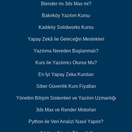
Blender mı 3ds Max mi?
Bakırköy Yazılım Kursu
Kadıköy Solidworks Kursu
Yapay Zekâ ile Geleceğin Meslekleri
Yazılıma Nereden Başlanmalı?
Kurs ile Yazılımcı Olunur Mu?
En İyi Yapay Zeka Kursları
Siber Güvenlik Kurs Fiyatları
Yönetim Bilişim Sistemleri ve Yazılım Uzmanlığı
3ds Max ve Render Motorları
Python ile Veri Analizi Nasıl Yapılır?