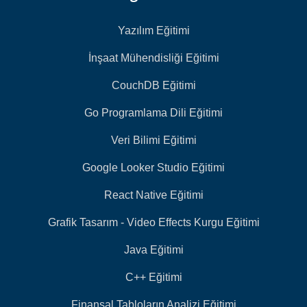
Yazılım Eğitimi
İnşaat Mühendisliği Eğitimi
CouchDB Eğitimi
Go Programlama Dili Eğitimi
Veri Bilimi Eğitimi
Google Looker Studio Eğitimi
React Native Eğitimi
Grafik Tasarım - Video Effects Kurgu Eğitimi
Java Eğitimi
C++ Eğitimi
Finansal Tabloların Analizi Eğitimi