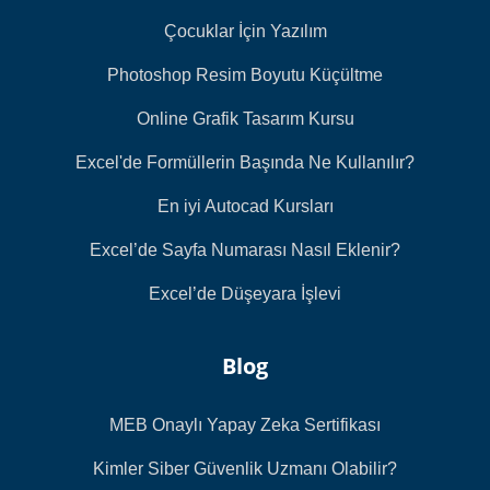
Çocuklar İçin Yazılım
Photoshop Resim Boyutu Küçültme
Online Grafik Tasarım Kursu
Excel'de Formüllerin Başında Ne Kullanılır?
En iyi Autocad Kursları
Excel’de Sayfa Numarası Nasıl Eklenir?
Excel’de Düşeyara İşlevi
Blog
MEB Onaylı Yapay Zeka Sertifikası
Kimler Siber Güvenlik Uzmanı Olabilir?