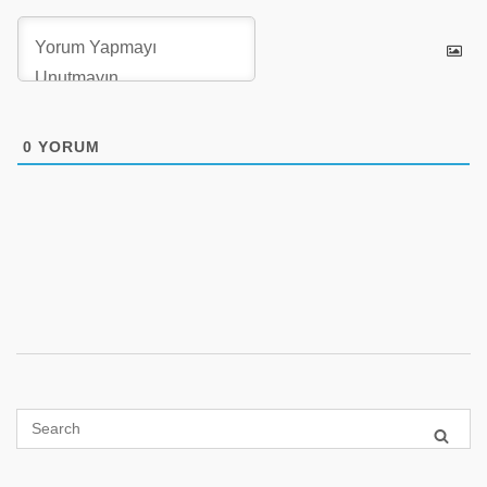
0
YORUM