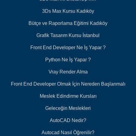
3Ds Max Kursu Kadıköy
Bütçe ve Raporlama Eğitimi Kadıköy
Grafik Tasarım Kursu İstanbul
Front End Developer Ne İş Yapar ?
Python Ne İş Yapar ?
Vray Render Alma
Front End Developer Olmak İçin Nereden Başlanmalı
Meslek Edindirme Kursları
Geleceğin Meslekleri
AutoCAD Nedir?
Autocad Nasıl Öğrenilir?