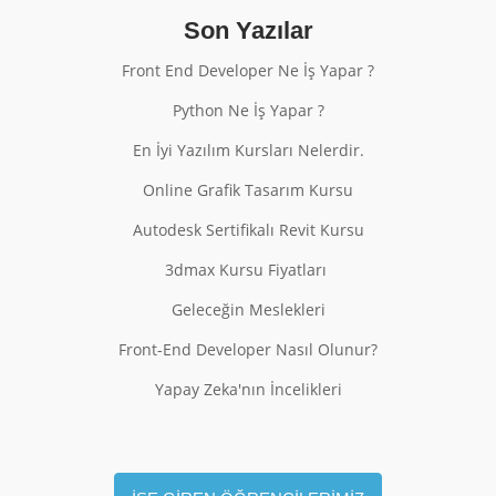
Son Yazılar
Front End Developer Ne İş Yapar ?
Python Ne İş Yapar ?
En İyi Yazılım Kursları Nelerdir.
Online Grafik Tasarım Kursu
Autodesk Sertifikalı Revit Kursu
3dmax Kursu Fiyatları
Geleceğin Meslekleri
Front-End Developer Nasıl Olunur?
Yapay Zeka'nın İncelikleri