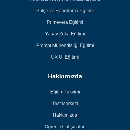
Bütçe ve Raporlama Eğitimi
Primevera Eğitimi
Yapay Zeka Eğitimi
Prompt Mühendisliği Eğitimi
UX UI Eğitimi
Hakkımızda
Eğitim Takvimi
Test Merkezi
Hakkımızda
Öğrenci Çalışmaları