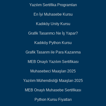
Yazılım Sertifika Programları
En İyi Muhasebe Kursu
Kadıköy Unity Kursu
Grafik Tasarımcı Ne İş Yapar?
Kadıköy Python Kursu
Grafik Tasarım ile Para Kazanma
MEB Onaylı Yazılım Sertifikası
Muhasebeci Maaşları 2025
Yazılım Mühendisliği Maaşları 2025
MEB Onaylı Muhasebe Sertifikası
Python Kursu Fiyatları