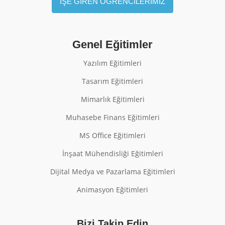
İŞE GİREN ÖĞRENCİLERİMİZ
Genel Eğitimler
Yazılım Eğitimleri
Tasarım Eğitimleri
Mimarlık Eğitimleri
Muhasebe Finans Eğitimleri
MS Office Eğitimleri
İnşaat Mühendisliği Eğitimleri
Dijital Medya ve Pazarlama Eğitimleri
Animasyon Eğitimleri
Bizi Takip Edin