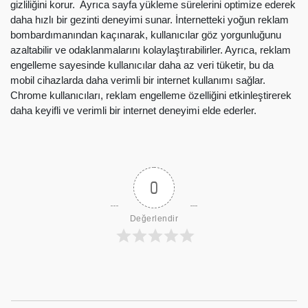
gizliliğini korur. Ayrıca sayfa yükleme sürelerini optimize ederek
daha hızlı bir gezinti deneyimi sunar. İnternetteki yoğun reklam
bombardımanından kaçınarak, kullanıcılar göz yorgunluğunu
azaltabilir ve odaklanmalarını kolaylaştırabilirler. Ayrıca, reklam
engelleme sayesinde kullanıcılar daha az veri tüketir, bu da
mobil cihazlarda daha verimli bir internet kullanımı sağlar.
Chrome kullanıcıları, reklam engelleme özelliğini etkinleştirerek
daha keyifli ve verimli bir internet deneyimi elde ederler.
0
Değerlendir