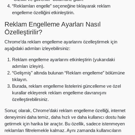
“Reklamları engelle” seçeneğine tıklayarak reklam
engelleme özelliğini etkinleştirin.
Reklam Engelleme Ayarları Nasıl
Özelleştirilir?
Chrome’da reklam engelleme ayarlarını özelleştirmek için
aşağıdaki adımları izleyebilirsiniz:
Reklam engelleme ayarlarını etkinleştirin (yukarıdaki
adımları izleyin).
“Gelişmiş” altında bulunan “Reklam engelleme” bölümüne
tıklayın.
Burada, reklam engelleme listelerini güncelleme ve özel
kurallar ekleyerek reklam engelleme davranışını
özelleştirebilirsiniz.
Sonuç olarak, Chrome’daki reklam engelleme özelliği, internet
deneyimini daha temiz, daha hızlı ve daha kullanıcı dostu hale
getirmek için harika bir araçtır. Bu özellik, sadece istenmeyen
reklamları filtrelemekle kalmaz. Aynı zamanda kullanıcıların