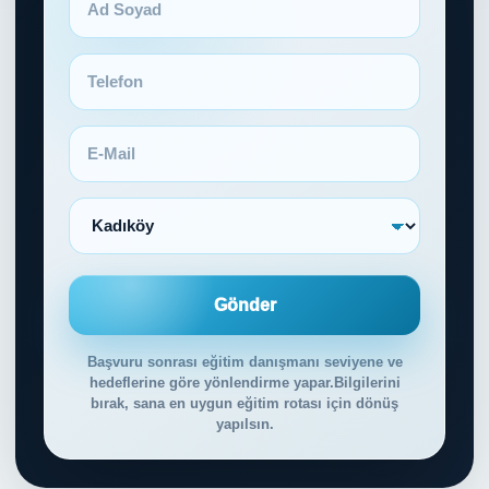
Gönder