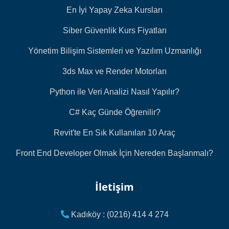
En İyi Yapay Zeka Kursları
Siber Güvenlik Kurs Fiyatları
Yönetim Bilişim Sistemleri ve Yazılım Uzmanlığı
3ds Max ve Render Motorları
Python ile Veri Analizi Nasıl Yapılır?
C# Kaç Günde Öğrenilir?
Revit'te En Sık Kullanılan 10 Araç
Front End Developer Olmak İçin Nereden Başlanmalı?
İletişim
Kadıköy : (0216) 414 4 274