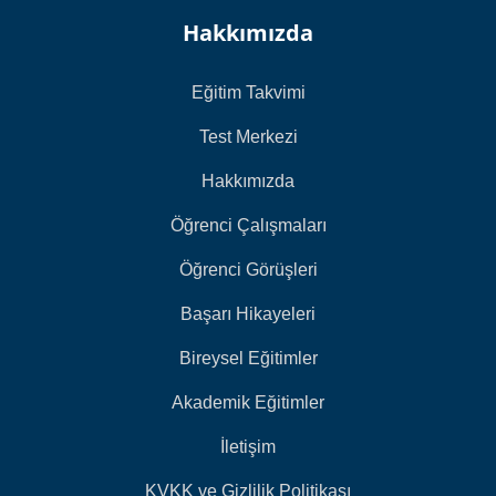
Hakkımızda
Eğitim Takvimi
Test Merkezi
Hakkımızda
Öğrenci Çalışmaları
Öğrenci Görüşleri
Başarı Hikayeleri
Bireysel Eğitimler
Akademik Eğitimler
İletişim
KVKK ve Gizlilik Politikası