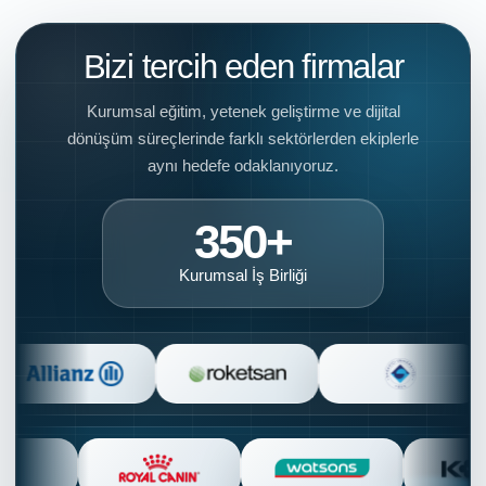
Bizi tercih eden firmalar
Kurumsal eğitim, yetenek geliştirme ve dijital
dönüşüm süreçlerinde farklı sektörlerden ekiplerle
aynı hedefe odaklanıyoruz.
350+
Kurumsal İş Birliği