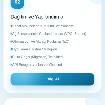
02
Dağıtım ve Yapılandırma
Sanal Makinelerin Kurulumu ve Yönetimi
Ağ Bileşenlerinin Yapılandırılması (VPC, Subnet)
Otomasyon ve Altyapı Kodlama (IaC)
Uygulama Dağıtım Stratejileri
Bulut Geçiş (Migration) Teknikleri
API Entegrasyonları ve Yönetimi
Bilgi Al