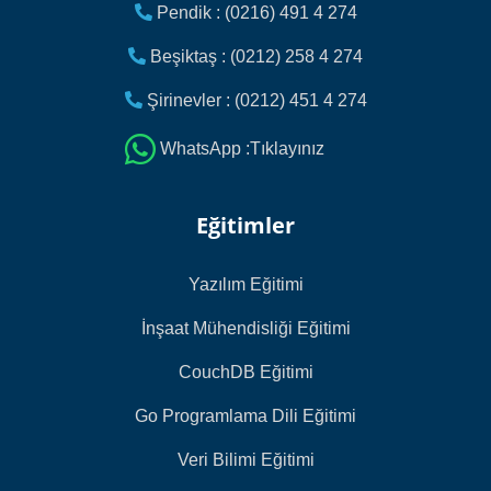
Pendik : (0216) 491 4 274
Beşiktaş : (0212) 258 4 274
Şirinevler : (0212) 451 4 274
WhatsApp :Tıklayınız
Eğitimler
Yazılım Eğitimi
İnşaat Mühendisliği Eğitimi
CouchDB Eğitimi
Go Programlama Dili Eğitimi
Veri Bilimi Eğitimi