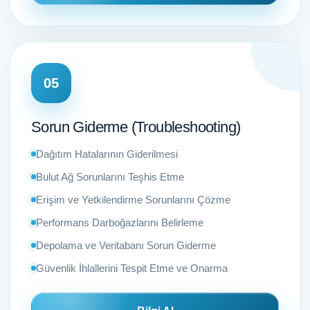
05
Sorun Giderme (Troubleshooting)
Dağıtım Hatalarının Giderilmesi
Bulut Ağ Sorunlarını Teşhis Etme
Erişim ve Yetkilendirme Sorunlarını Çözme
Performans Darboğazlarını Belirleme
Depolama ve Veritabanı Sorun Giderme
Güvenlik İhlallerini Tespit Etme ve Onarma