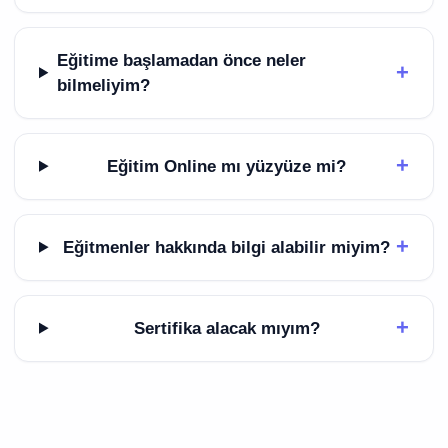
Eğitime başlamadan önce neler
+
bilmeliyim?
+
Eğitim Online mı yüzyüze mi?
+
Eğitmenler hakkında bilgi alabilir miyim?
+
Sertifika alacak mıyım?