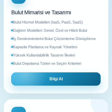
Bulut Mimarisi ve Tasarımı
Bulut Hizmet Modelleri (IaaS, PaaS, SaaS)
Dağıtım Modelleri: Genel, Özel ve Hibrit Bulut
İş Gereksinimlerini Bulut Çözümlerine Dönüştürme
Kapasite Planlama ve Kaynak Yönetimi
Yüksek Kullanılabilirlik Tasarım İlkeleri
Bulut Depolama Türleri ve Seçim Kriterleri
Bilgi Al