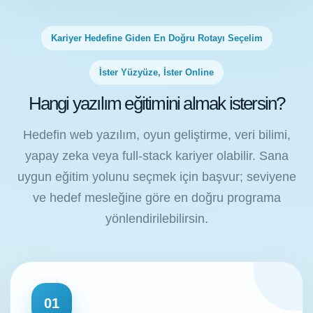
Kariyer Hedefine Giden En Doğru Rotayı Seçelim
İster Yüzyüze, İster Online
Hangi yazılım eğitimini almak istersin?
Hedefin web yazılım, oyun geliştirme, veri bilimi,
yapay zeka veya full-stack kariyer olabilir. Sana
uygun eğitim yolunu seçmek için başvur; seviyene
ve hedef mesleğine göre en doğru programa
yönlendirilebilirsin.
01