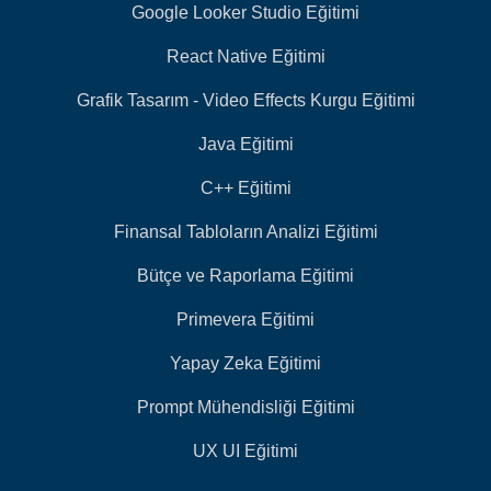
Google Looker Studio Eğitimi
React Native Eğitimi
Grafik Tasarım - Video Effects Kurgu Eğitimi
Java Eğitimi
C++ Eğitimi
Finansal Tabloların Analizi Eğitimi
Bütçe ve Raporlama Eğitimi
Primevera Eğitimi
Yapay Zeka Eğitimi
Prompt Mühendisliği Eğitimi
UX UI Eğitimi