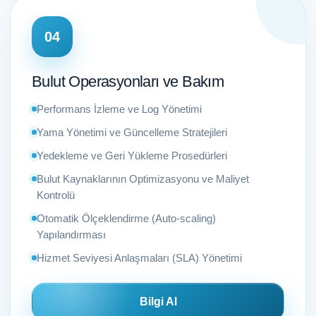
04
Bulut Operasyonları ve Bakım
Performans İzleme ve Log Yönetimi
Yama Yönetimi ve Güncelleme Stratejileri
Yedekleme ve Geri Yükleme Prosedürleri
Bulut Kaynaklarının Optimizasyonu ve Maliyet
Kontrolü
Otomatik Ölçeklendirme (Auto-scaling)
Yapılandırması
Hizmet Seviyesi Anlaşmaları (SLA) Yönetimi
Bilgi Al