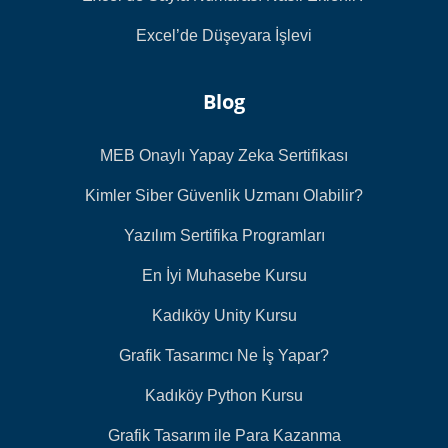
Excel’de Düşeyara İşlevi
Blog
MEB Onaylı Yapay Zeka Sertifikası
Kimler Siber Güvenlik Uzmanı Olabilir?
Yazılım Sertifika Programları
En İyi Muhasebe Kursu
Kadıköy Unity Kursu
Grafik Tasarımcı Ne İş Yapar?
Kadıköy Python Kursu
Grafik Tasarım ile Para Kazanma