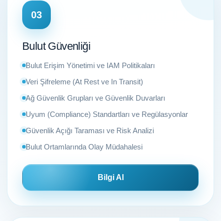
03
Bulut Güvenliği
Bulut Erişim Yönetimi ve IAM Politikaları
Veri Şifreleme (At Rest ve In Transit)
Ağ Güvenlik Grupları ve Güvenlik Duvarları
Uyum (Compliance) Standartları ve Regülasyonlar
Güvenlik Açığı Taraması ve Risk Analizi
Bulut Ortamlarında Olay Müdahalesi
Bilgi Al