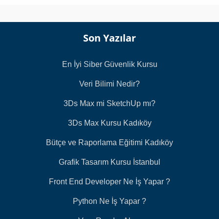
Son Yazılar
En İyi Siber Güvenlik Kursu
Veri Bilimi Nedir?
3Ds Max mi SketchUp mı?
3Ds Max Kursu Kadıköy
Bütçe ve Raporlama Eğitimi Kadıköy
Grafik Tasarım Kursu İstanbul
Front End Developer Ne İş Yapar ?
Python Ne İş Yapar ?