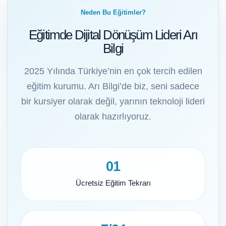
Neden Bu Eğitimler?
Eğitimde Dijital Dönüşüm Lideri Arı
Bilgi
2025 Yılında Türkiye’nin en çok tercih edilen
eğitim kurumu. Arı Bilgi’de biz, seni sadece
bir kursiyer olarak değil, yarının teknoloji lideri
olarak hazırlıyoruz.
01
Ücretsiz Eğitim Tekrarı