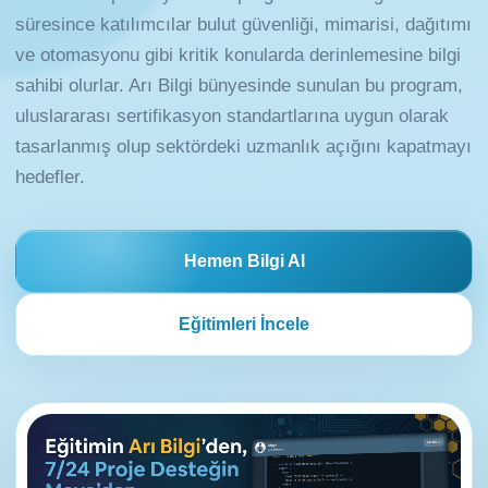
süresince katılımcılar bulut güvenliği, mimarisi, dağıtımı
ve otomasyonu gibi kritik konularda derinlemesine bilgi
sahibi olurlar. Arı Bilgi bünyesinde sunulan bu program,
uluslararası sertifikasyon standartlarına uygun olarak
tasarlanmış olup sektördeki uzmanlık açığını kapatmayı
hedefler.
Hemen Bilgi Al
Eğitimleri İncele