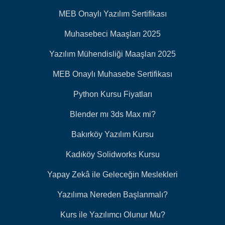
MEB Onaylı Yazılım Sertifikası
Muhasebeci Maaşları 2025
Yazılım Mühendisliği Maaşları 2025
MEB Onaylı Muhasebe Sertifikası
Python Kursu Fiyatları
Blender mı 3ds Max mi?
Bakırköy Yazılım Kursu
Kadıköy Solidworks Kursu
Yapay Zekâ ile Geleceğin Meslekleri
Yazılıma Nereden Başlanmalı?
Kurs ile Yazılımcı Olunur Mu?