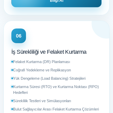
Bilgi Al
06
İş Sürekliliği ve Felaket Kurtarma
Felaket Kurtarma (DR) Planlaması
Coğrafi Yedekleme ve Replikasyon
Yük Dengeleme (Load Balancing) Stratejileri
Kurtarma Süresi (RTO) ve Kurtarma Noktası (RPO)
Hedefleri
Süreklilik Testleri ve Simülasyonları
Bulut Sağlayıcılar Arası Felaket Kurtarma Çözümleri