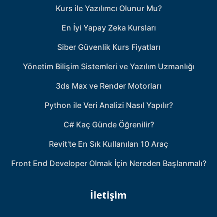
Kurs ile Yazılımcı Olunur Mu?
En İyi Yapay Zeka Kursları
Siber Güvenlik Kurs Fiyatları
Yönetim Bilişim Sistemleri ve Yazılım Uzmanlığı
3ds Max ve Render Motorları
Python ile Veri Analizi Nasıl Yapılır?
C# Kaç Günde Öğrenilir?
Revit'te En Sık Kullanılan 10 Araç
Front End Developer Olmak İçin Nereden Başlanmalı?
İletişim