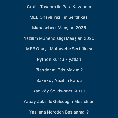
Grafik Tasarım ile Para Kazanma
MEB Onaylı Yazılım Sertifikası
Muhasebeci Maaşları 2025
Yazılım Mühendisliği Maaşları 2025
MEB Onaylı Muhasebe Sertifikası
Python Kursu Fiyatları
Blender mı 3ds Max mi?
Bakırköy Yazılım Kursu
Kadıköy Solidworks Kursu
Yapay Zekâ ile Geleceğin Meslekleri
Yazılıma Nereden Başlanmalı?