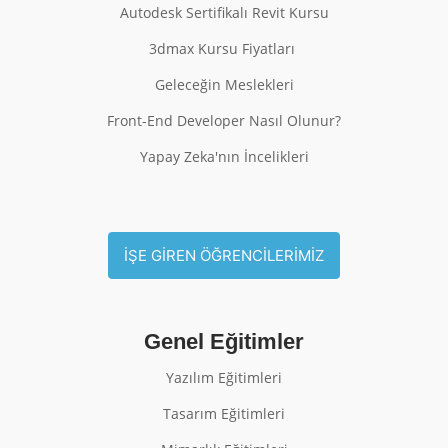
Autodesk Sertifikalı Revit Kursu
3dmax Kursu Fiyatları
Geleceğin Meslekleri
Front-End Developer Nasıl Olunur?
Yapay Zeka'nın İncelikleri
İŞE GİREN ÖĞRENCİLERİMİZ
Genel Eğitimler
Yazılım Eğitimleri
Tasarım Eğitimleri