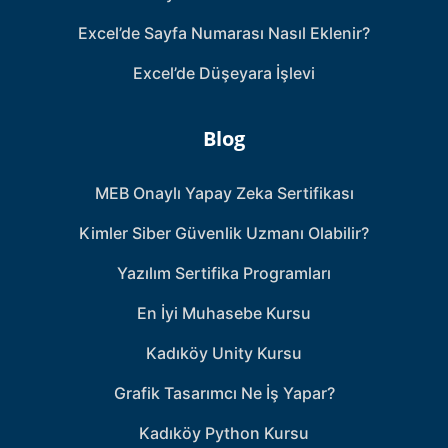
Excel’de Sayfa Numarası Nasıl Eklenir?
Excel’de Düşeyara İşlevi
Blog
MEB Onaylı Yapay Zeka Sertifikası
Kimler Siber Güvenlik Uzmanı Olabilir?
Yazılım Sertifika Programları
En İyi Muhasebe Kursu
Kadıköy Unity Kursu
Grafik Tasarımcı Ne İş Yapar?
Kadıköy Python Kursu