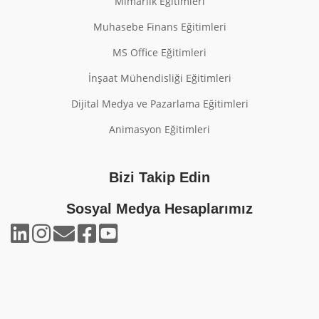
Mimarlık Eğitimleri
Muhasebe Finans Eğitimleri
MS Office Eğitimleri
İnşaat Mühendisliği Eğitimleri
Dijital Medya ve Pazarlama Eğitimleri
Animasyon Eğitimleri
Bizi Takip Edin
Sosyal Medya Hesaplarımız