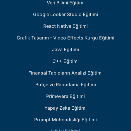
Veri Bilimi Eğitimi
Google Looker Studio Eğitimi
React Native Eğitimi
Grafik Tasarım - Video Effects Kurgu Eğitimi
Java Eğitimi
C++ Eğitimi
Finansal Tabloların Analizi Eğitimi
Bütçe ve Raporlama Eğitimi
Primevera Eğitimi
Yapay Zeka Eğitimi
Prompt Mühendisliği Eğitimi