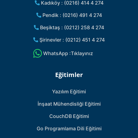
Kadıköy : (0216) 414 4 274
Pendik : (0216) 491 4 274
Beşiktaş : (0212) 258 4 274
Şirinevler : (0212) 451 4 274
WhatsApp :Tıklayınız
Eğitimler
Yazılım Eğitimi
İnşaat Mühendisliği Eğitimi
CouchDB Eğitimi
Go Programlama Dili Eğitimi