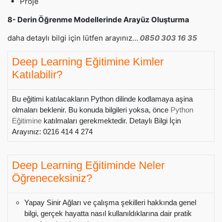
Proje
8- Derin Öğrenme Modellerinde Arayüz Oluşturma
daha detaylı bilgi için lütfen arayınız…
0850 303 16 35
Deep Learning Eğitimine Kimler
Katılabilir?
Bu eğitimi katılacakların Python dilinde kodlamaya aşina
olmaları beklenir. Bu konuda bilgileri yoksa, önce
Python
Eğitimine
katılmaları gerekmektedir. Detaylı Bilgi İçin
Arayınız: 0216 414 4 274
Deep Learning Eğitiminde Neler
Öğreneceksiniz?
Yapay Sinir Ağları ve çalışma şekilleri hakkında genel
bilgi, gerçek hayatta nasıl kullanıldıklarına dair pratik