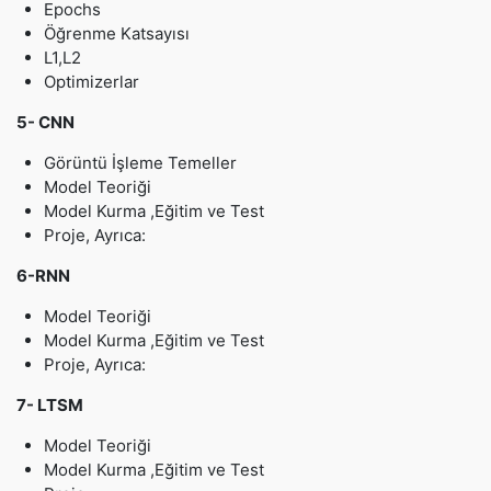
Epochs
Öğrenme Katsayısı
L1,L2
Optimizerlar
5- CNN
Görüntü İşleme Temeller
Model Teoriği
Model Kurma ,Eğitim ve Test
Proje, Ayrıca:
6-RNN
Model Teoriği
Model Kurma ,Eğitim ve Test
Proje, Ayrıca:
7- LTSM
Model Teoriği
Model Kurma ,Eğitim ve Test