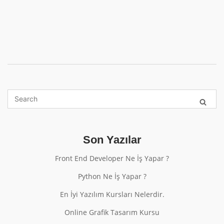
Son Yazılar
Front End Developer Ne İş Yapar ?
Python Ne İş Yapar ?
En İyi Yazılım Kursları Nelerdir.
Online Grafik Tasarım Kursu