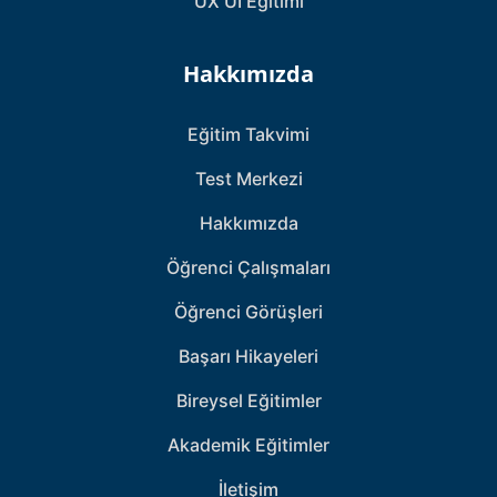
UX UI Eğitimi
Hakkımızda
Eğitim Takvimi
Test Merkezi
Hakkımızda
Öğrenci Çalışmaları
Öğrenci Görüşleri
Başarı Hikayeleri
Bireysel Eğitimler
Akademik Eğitimler
İletişim