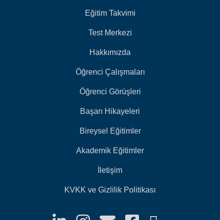
Eğitim Takvimi
Test Merkezi
Hakkımızda
Öğrenci Çalışmaları
Öğrenci Görüşleri
Başarı Hikayeleri
Bireysel Eğitimler
Akademik Eğitimler
İletişim
KVKK ve Gizlilik Politikası