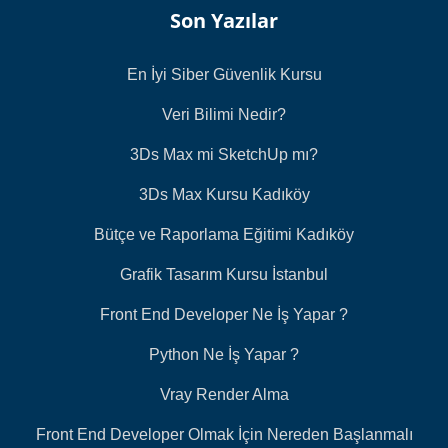
Son Yazılar
En İyi Siber Güvenlik Kursu
Veri Bilimi Nedir?
3Ds Max mi SketchUp mı?
3Ds Max Kursu Kadıköy
Bütçe ve Raporlama Eğitimi Kadıköy
Grafik Tasarım Kursu İstanbul
Front End Developer Ne İş Yapar ?
Python Ne İş Yapar ?
Vray Render Alma
Front End Developer Olmak İçin Nereden Başlanmalı