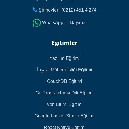
Şirinevler : (0212) 451 4 274
WhatsApp :Tıklayınız
Eğitimler
Yazılım Eğitimi
İnşaat Mühendisliği Eğitimi
CouchDB Eğitimi
Go Programlama Dili Eğitimi
Veri Bilimi Eğitimi
Google Looker Studio Eğitimi
React Native Eğitimi