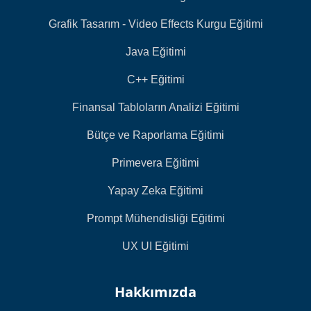
Grafik Tasarım - Video Effects Kurgu Eğitimi
Java Eğitimi
C++ Eğitimi
Finansal Tabloların Analizi Eğitimi
Bütçe ve Raporlama Eğitimi
Primevera Eğitimi
Yapay Zeka Eğitimi
Prompt Mühendisliği Eğitimi
UX UI Eğitimi
Hakkımızda