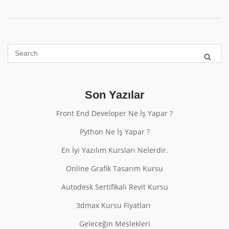
Son Yazılar
Front End Developer Ne İş Yapar ?
Python Ne İş Yapar ?
En İyi Yazılım Kursları Nelerdir.
Online Grafik Tasarım Kursu
Autodesk Sertifikalı Revit Kursu
3dmax Kursu Fiyatları
Geleceğin Meslekleri