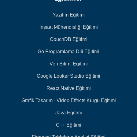
Yazılım Eğitimi
İnşaat Mühendisliği Eğitimi
CouchDB Eğitimi
Go Programlama Dili Eğitimi
Veri Bilimi Eğitimi
Google Looker Studio Eğitimi
React Native Eğitimi
Grafik Tasarım - Video Effects Kurgu Eğitimi
Java Eğitimi
C++ Eğitimi