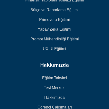
Finansal Tabloların Analizi Eğitimi
Bütçe ve Raporlama Eğitimi
Primevera Eğitimi
Yapay Zeka Eğitimi
Prompt Mühendisliği Eğitimi
UX UI Eğitimi
Hakkımızda
Eğitim Takvimi
Test Merkezi
Hakkımızda
Öğrenci Çalışmaları