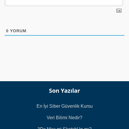
0
YORUM
Son Yazılar
En İyi Siber Güvenlik Kursu
Veri Bilimi Nedir?