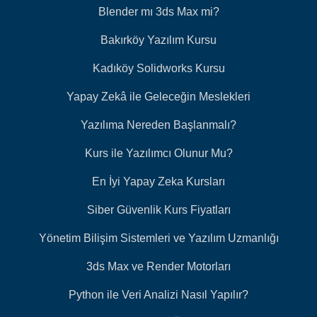
Blender mı 3ds Max mi?
Bakırköy Yazılım Kursu
Kadıköy Solidworks Kursu
Yapay Zekâ ile Geleceğin Meslekleri
Yazılıma Nereden Başlanmalı?
Kurs ile Yazılımcı Olunur Mu?
En İyi Yapay Zeka Kursları
Siber Güvenlik Kurs Fiyatları
Yönetim Bilişim Sistemleri ve Yazılım Uzmanlığı
3ds Max ve Render Motorları
Python ile Veri Analizi Nasıl Yapılır?