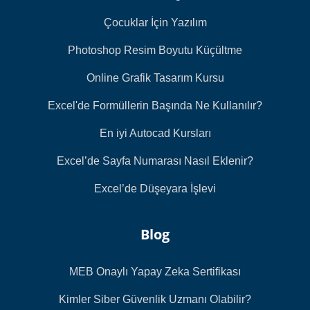
Çocuklar İçin Yazılım
Photoshop Resim Boyutu Küçültme
Online Grafik Tasarım Kursu
Excel'de Formüllerin Başında Ne Kullanılır?
En iyi Autocad Kursları
Excel’de Sayfa Numarası Nasıl Eklenir?
Excel’de Düşeyara İşlevi
Blog
MEB Onaylı Yapay Zeka Sertifikası
Kimler Siber Güvenlik Uzmanı Olabilir?