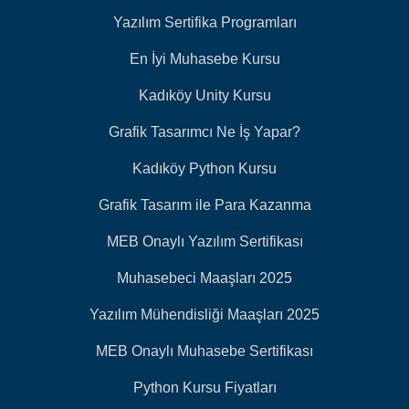
Yazılım Sertifika Programları
En İyi Muhasebe Kursu
Kadıköy Unity Kursu
Grafik Tasarımcı Ne İş Yapar?
Kadıköy Python Kursu
Grafik Tasarım ile Para Kazanma
MEB Onaylı Yazılım Sertifikası
Muhasebeci Maaşları 2025
Yazılım Mühendisliği Maaşları 2025
MEB Onaylı Muhasebe Sertifikası
Python Kursu Fiyatları