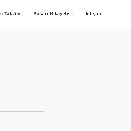
im Takvimi
Başarı Hikayeleri
İletişim