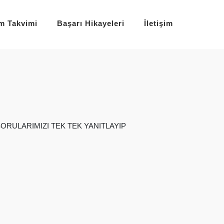
im Takvimi
Başarı Hikayeleri
İletişim
ORULARIMIZI TEK TEK YANITLAYIP