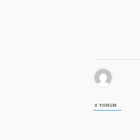
0
YORUM