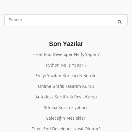
Son Yazılar
Front End Developer Ne İş Yapar ?
Python Ne İş Yapar ?
En İyi Yazılım Kursları Nelerdir.
Online Grafik Tasarım Kursu
Autodesk Sertifikalı Revit Kursu
3dmax Kursu Fiyatları
Geleceğin Meslekleri
Front-End Developer Nasıl Olunur?