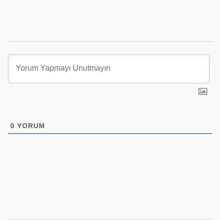
0
YORUM