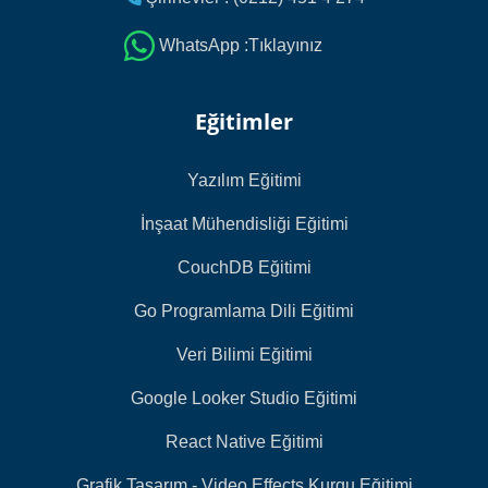
WhatsApp :Tıklayınız
Eğitimler
Yazılım Eğitimi
İnşaat Mühendisliği Eğitimi
CouchDB Eğitimi
Go Programlama Dili Eğitimi
Veri Bilimi Eğitimi
Google Looker Studio Eğitimi
React Native Eğitimi
Grafik Tasarım - Video Effects Kurgu Eğitimi