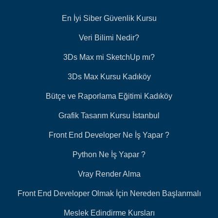
En İyi Siber Güvenlik Kursu
Veri Bilimi Nedir?
3Ds Max mi SketchUp mı?
3Ds Max Kursu Kadıköy
Bütçe ve Raporlama Eğitimi Kadıköy
Grafik Tasarım Kursu İstanbul
Front End Developer Ne İş Yapar ?
Python Ne İş Yapar ?
Vray Render Alma
Front End Developer Olmak İçin Nereden Başlanmalı
Meslek Edindirme Kursları