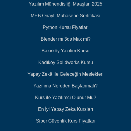
Yazılım Mühendisliği Maaşları 2025
MEB Onaylı Muhasebe Sertifikası
Python Kursu Fiyatları
Blender mı 3ds Max mi?
Bakırköy Yazılım Kursu
Kadıköy Solidworks Kursu
Yapay Zekâ ile Geleceğin Meslekleri
Yazılıma Nereden Başlanmalı?
Kurs ile Yazılımcı Olunur Mu?
En İyi Yapay Zeka Kursları
Siber Güvenlik Kurs Fiyatları