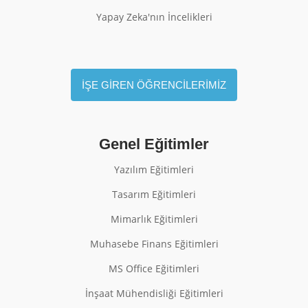
Yapay Zeka'nın İncelikleri
İŞE GİREN ÖĞRENCİLERİMİZ
Genel Eğitimler
Yazılım Eğitimleri
Tasarım Eğitimleri
Mimarlık Eğitimleri
Muhasebe Finans Eğitimleri
MS Office Eğitimleri
İnşaat Mühendisliği Eğitimleri