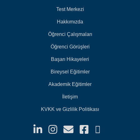
Test Merkezi
Hakkımızda
Öğrenci Çalışmaları
Öğrenci Görüşleri
Başarı Hikayeleri
Bireysel Eğitimler
Akademik Eğitimler
İletişim
KVKK ve Gizlilik Politikası