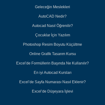
Geleceğin Meslekleri
AutoCAD Nedir?
Autocad Nasıl Öğrenilir?
Çocuklar İçin Yazılım
Photoshop Resim Boyutu Küçültme
Online Grafik Tasarım Kursu
Excel'de Formüllerin Başında Ne Kullanılır?
En iyi Autocad Kursları
Excel’de Sayfa Numarası Nasıl Eklenir?
Excel’de Düşeyara İşlevi