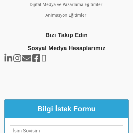
Dijital Medya ve Pazarlama Eğitimleri
Animasyon Eğitimleri
Bizi Takip Edin
Sosyal Medya Hesaplarımız
Bilgi İstek Formu
A