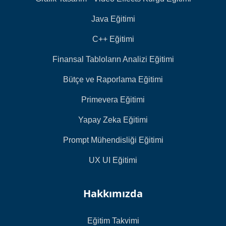
Java Eğitimi
C++ Eğitimi
Finansal Tabloların Analizi Eğitimi
Bütçe ve Raporlama Eğitimi
Primevera Eğitimi
Yapay Zeka Eğitimi
Prompt Mühendisliği Eğitimi
UX UI Eğitimi
Hakkımızda
Eğitim Takvimi