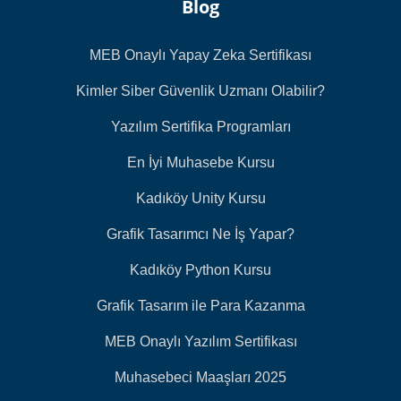
Blog
MEB Onaylı Yapay Zeka Sertifikası
Kimler Siber Güvenlik Uzmanı Olabilir?
Yazılım Sertifika Programları
En İyi Muhasebe Kursu
Kadıköy Unity Kursu
Grafik Tasarımcı Ne İş Yapar?
Kadıköy Python Kursu
Grafik Tasarım ile Para Kazanma
MEB Onaylı Yazılım Sertifikası
Muhasebeci Maaşları 2025