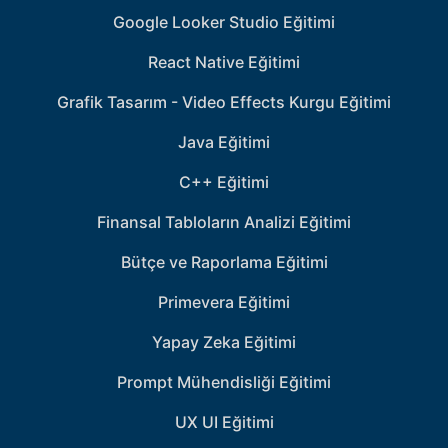
Google Looker Studio Eğitimi
React Native Eğitimi
Grafik Tasarım - Video Effects Kurgu Eğitimi
Java Eğitimi
C++ Eğitimi
Finansal Tabloların Analizi Eğitimi
Bütçe ve Raporlama Eğitimi
Primevera Eğitimi
Yapay Zeka Eğitimi
Prompt Mühendisliği Eğitimi
UX UI Eğitimi