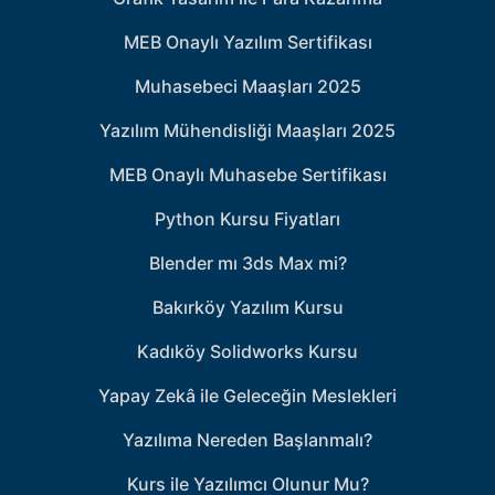
MEB Onaylı Yazılım Sertifikası
Muhasebeci Maaşları 2025
Yazılım Mühendisliği Maaşları 2025
MEB Onaylı Muhasebe Sertifikası
Python Kursu Fiyatları
Blender mı 3ds Max mi?
Bakırköy Yazılım Kursu
Kadıköy Solidworks Kursu
Yapay Zekâ ile Geleceğin Meslekleri
Yazılıma Nereden Başlanmalı?
Kurs ile Yazılımcı Olunur Mu?