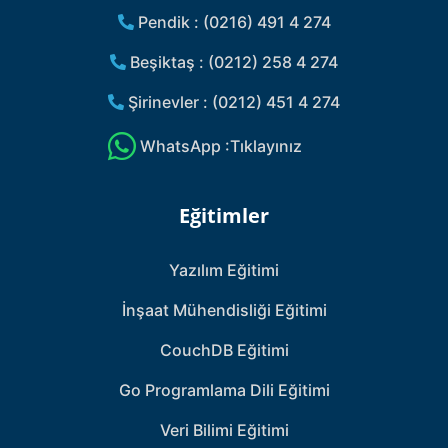
Pendik : (0216) 491 4 274
Beşiktaş : (0212) 258 4 274
Şirinevler : (0212) 451 4 274
WhatsApp :Tıklayınız
Eğitimler
Yazılım Eğitimi
İnşaat Mühendisliği Eğitimi
CouchDB Eğitimi
Go Programlama Dili Eğitimi
Veri Bilimi Eğitimi