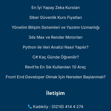
En İyi Yapay Zeka Kursları
Siber Güvenlik Kurs Fiyatları
Yönetim Bilişim Sistemleri ve Yazılım Uzmanlığı
3ds Max ve Render Motorları
Python ile Veri Analizi Nasıl Yapılır?
C# Kaç Günde Öğrenilir?
Revit'te En Sık Kullanılan 10 Araç
Front End Developer Olmak İçin Nereden Başlanmalı?
İletişim
Kadıköy : (0216) 414 4 274