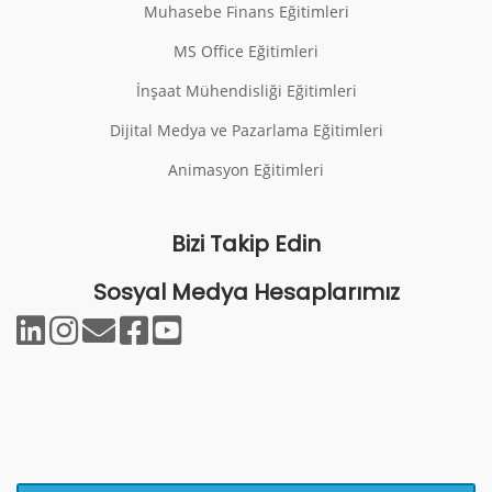
Muhasebe Finans Eğitimleri
MS Office Eğitimleri
İnşaat Mühendisliği Eğitimleri
Dijital Medya ve Pazarlama Eğitimleri
Animasyon Eğitimleri
Bizi Takip Edin
Sosyal Medya Hesaplarımız