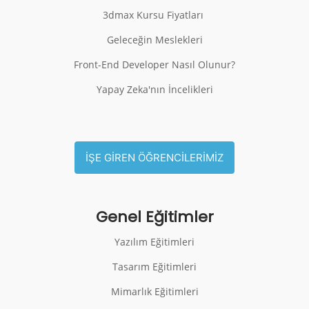
3dmax Kursu Fiyatları
Geleceğin Meslekleri
Front-End Developer Nasıl Olunur?
Yapay Zeka'nın İncelikleri
İŞE GİREN ÖĞRENCİLERİMİZ
Genel Eğitimler
Yazılım Eğitimleri
Tasarım Eğitimleri
Mimarlık Eğitimleri