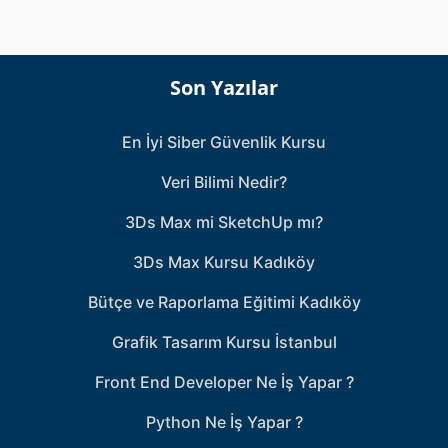
Son Yazılar
En İyi Siber Güvenlik Kursu
Veri Bilimi Nedir?
3Ds Max mi SketchUp mı?
3Ds Max Kursu Kadıköy
Bütçe ve Raporlama Eğitimi Kadıköy
Grafik Tasarım Kursu İstanbul
Front End Developer Ne İş Yapar ?
Python Ne İş Yapar ?