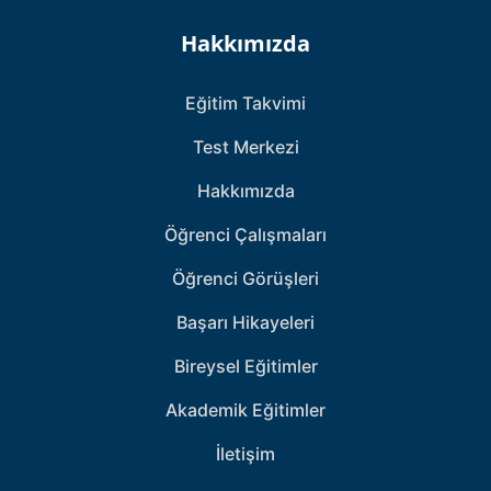
Hakkımızda
Eğitim Takvimi
Test Merkezi
Hakkımızda
Öğrenci Çalışmaları
Öğrenci Görüşleri
Başarı Hikayeleri
Bireysel Eğitimler
Akademik Eğitimler
İletişim