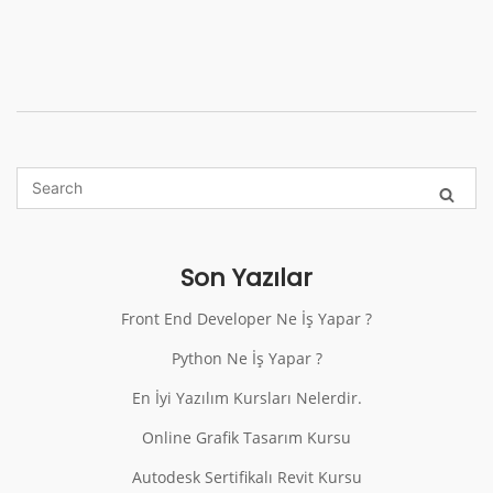
Son Yazılar
Front End Developer Ne İş Yapar ?
Python Ne İş Yapar ?
En İyi Yazılım Kursları Nelerdir.
Online Grafik Tasarım Kursu
Autodesk Sertifikalı Revit Kursu