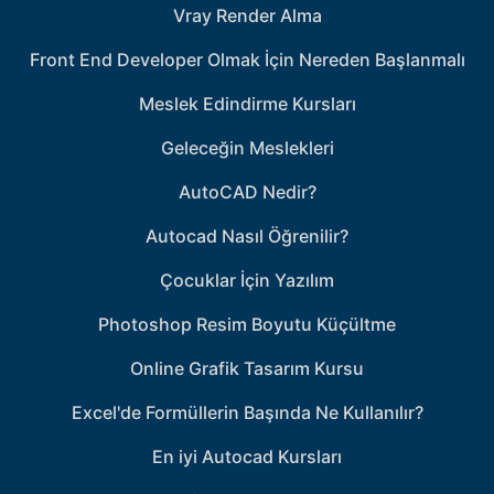
Vray Render Alma
Front End Developer Olmak İçin Nereden Başlanmalı
Meslek Edindirme Kursları
Geleceğin Meslekleri
AutoCAD Nedir?
Autocad Nasıl Öğrenilir?
Çocuklar İçin Yazılım
Photoshop Resim Boyutu Küçültme
Online Grafik Tasarım Kursu
Excel'de Formüllerin Başında Ne Kullanılır?
En iyi Autocad Kursları