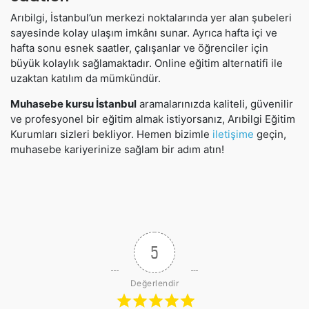
Arıbilgi, İstanbul’un merkezi noktalarında yer alan şubeleri
sayesinde kolay ulaşım imkânı sunar. Ayrıca hafta içi ve
hafta sonu esnek saatler, çalışanlar ve öğrenciler için
büyük kolaylık sağlamaktadır. Online eğitim alternatifi ile
uzaktan katılım da mümkündür.
Muhasebe kursu İstanbul
aramalarınızda kaliteli, güvenilir
ve profesyonel bir eğitim almak istiyorsanız, Arıbilgi Eğitim
Kurumları sizleri bekliyor. Hemen bizimle
iletişime
geçin,
muhasebe kariyerinize sağlam bir adım atın!
5
Değerlendir