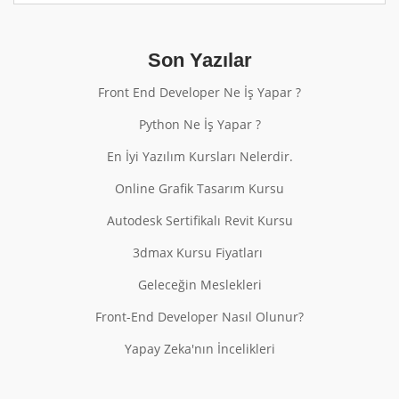
Son Yazılar
Front End Developer Ne İş Yapar ?
Python Ne İş Yapar ?
En İyi Yazılım Kursları Nelerdir.
Online Grafik Tasarım Kursu
Autodesk Sertifikalı Revit Kursu
3dmax Kursu Fiyatları
Geleceğin Meslekleri
Front-End Developer Nasıl Olunur?
Yapay Zeka'nın İncelikleri