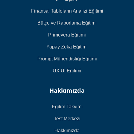
Finansal Tabloların Analizi Eğitimi
Bütçe ve Raporlama Eğitimi
Primevera Eğitimi
Yapay Zeka Eğitimi
Prompt Mühendisliği Eğitimi
UX UI Eğitimi
Hakkımızda
Eğitim Takvimi
Test Merkezi
Hakkımızda