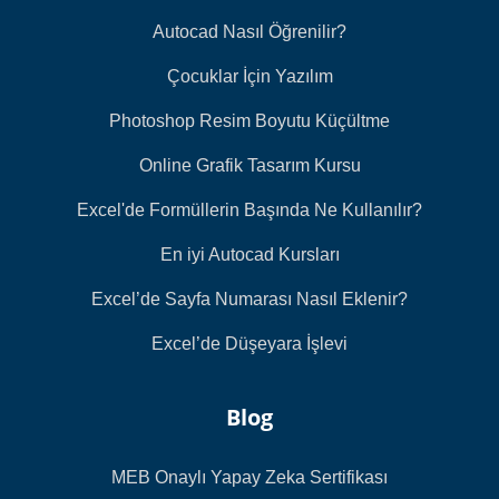
Autocad Nasıl Öğrenilir?
Çocuklar İçin Yazılım
Photoshop Resim Boyutu Küçültme
Online Grafik Tasarım Kursu
Excel'de Formüllerin Başında Ne Kullanılır?
En iyi Autocad Kursları
Excel’de Sayfa Numarası Nasıl Eklenir?
Excel’de Düşeyara İşlevi
Blog
MEB Onaylı Yapay Zeka Sertifikası