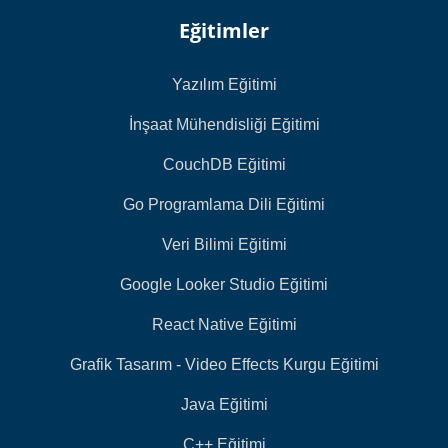
Eğitimler
Yazılım Eğitimi
İnşaat Mühendisliği Eğitimi
CouchDB Eğitimi
Go Programlama Dili Eğitimi
Veri Bilimi Eğitimi
Google Looker Studio Eğitimi
React Native Eğitimi
Grafik Tasarım - Video Effects Kurgu Eğitimi
Java Eğitimi
C++ Eğitimi