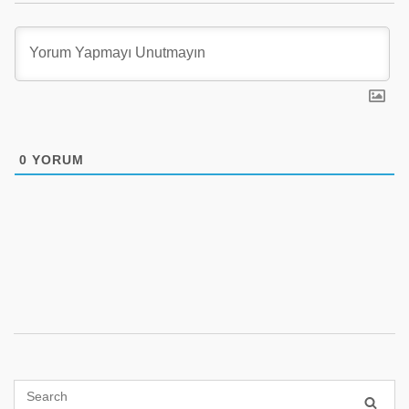
0
YORUM