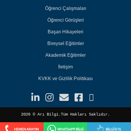
Öğrenci Çalışmaları
Öğrenci Görüşleri
Başarı Hikayeleri
Bireysel Eğitimler
Akademik Eğitimler
İletişim
KVKK ve Gizlilik Politikası
2026 ©️ Arı Bilgi.Tüm Hakları Saklıdır.