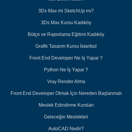
3Ds Max mi SketchUp mı?
3Ds Max Kursu Kadıköy
Bütçe ve Raporlama Eğitimi Kadıköy
Grafik Tasarım Kursu İstanbul
Front End Developer Ne İş Yapar ?
Python Ne İş Yapar ?
Vray Render Alma
Front End Developer Olmak İçin Nereden Başlanmalı
Meslek Edindirme Kursları
Geleceğin Meslekleri
AutoCAD Nedir?