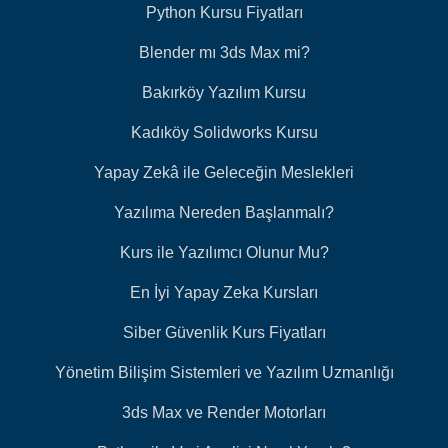
Python Kursu Fiyatları
Blender mı 3ds Max mi?
Bakırköy Yazılım Kursu
Kadıköy Solidworks Kursu
Yapay Zekâ ile Geleceğin Meslekleri
Yazılıma Nereden Başlanmalı?
Kurs ile Yazılımcı Olunur Mu?
En İyi Yapay Zeka Kursları
Siber Güvenlik Kurs Fiyatları
Yönetim Bilişim Sistemleri ve Yazılım Uzmanlığı
3ds Max ve Render Motorları