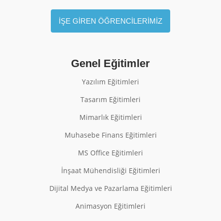
İŞE GİREN ÖĞRENCİLERİMİZ
Genel Eğitimler
Yazılım Eğitimleri
Tasarım Eğitimleri
Mimarlık Eğitimleri
Muhasebe Finans Eğitimleri
MS Office Eğitimleri
İnşaat Mühendisliği Eğitimleri
Dijital Medya ve Pazarlama Eğitimleri
Animasyon Eğitimleri