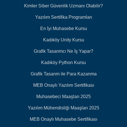
Kimler Siber Güvenlik Uzmanı Olabilir?
Yazılım Sertifika Programları
En İyi Muhasebe Kursu
Kadıköy Unity Kursu
Grafik Tasarımcı Ne İş Yapar?
Kadıköy Python Kursu
Grafik Tasarım ile Para Kazanma
MEB Onaylı Yazılım Sertifikası
Muhasebeci Maaşları 2025
Yazılım Mühendisliği Maaşları 2025
MEB Onaylı Muhasebe Sertifikası