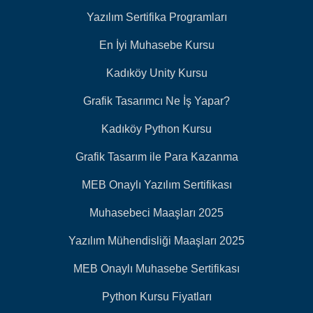
Yazılım Sertifika Programları
En İyi Muhasebe Kursu
Kadıköy Unity Kursu
Grafik Tasarımcı Ne İş Yapar?
Kadıköy Python Kursu
Grafik Tasarım ile Para Kazanma
MEB Onaylı Yazılım Sertifikası
Muhasebeci Maaşları 2025
Yazılım Mühendisliği Maaşları 2025
MEB Onaylı Muhasebe Sertifikası
Python Kursu Fiyatları