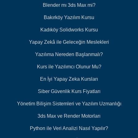
Blender mı 3ds Max mi?
Bakırköy Yazılım Kursu
Kadıköy Solidworks Kursu
Yapay Zekâ ile Geleceğin Meslekleri
Yazılıma Nereden Başlanmalı?
Kurs ile Yazılımcı Olunur Mu?
En İyi Yapay Zeka Kursları
Siber Güvenlik Kurs Fiyatları
Yönetim Bilişim Sistemleri ve Yazılım Uzmanlığı
3ds Max ve Render Motorları
Python ile Veri Analizi Nasıl Yapılır?