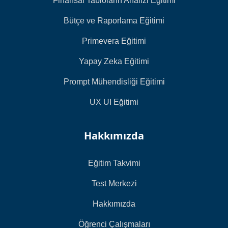
Finansal Tabloların Analizi Eğitimi
Bütçe ve Raporlama Eğitimi
Primevera Eğitimi
Yapay Zeka Eğitimi
Prompt Mühendisliği Eğitimi
UX UI Eğitimi
Hakkımızda
Eğitim Takvimi
Test Merkezi
Hakkımızda
Öğrenci Çalışmaları