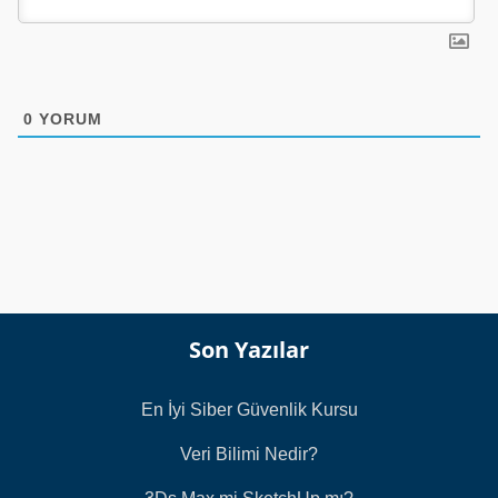
0
YORUM
Son Yazılar
En İyi Siber Güvenlik Kursu
Veri Bilimi Nedir?