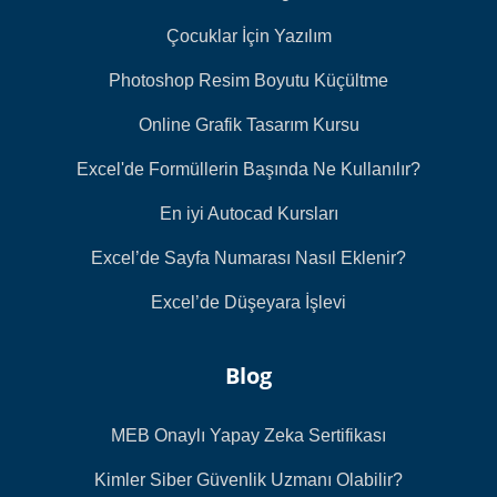
Çocuklar İçin Yazılım
Photoshop Resim Boyutu Küçültme
Online Grafik Tasarım Kursu
Excel'de Formüllerin Başında Ne Kullanılır?
En iyi Autocad Kursları
Excel’de Sayfa Numarası Nasıl Eklenir?
Excel’de Düşeyara İşlevi
Blog
MEB Onaylı Yapay Zeka Sertifikası
Kimler Siber Güvenlik Uzmanı Olabilir?