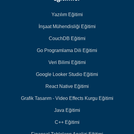
Yazılım Eğitimi
İnşaat Mühendisliği Eğitimi
CouchDB Eğitimi
Go Programlama Dili Eğitimi
Veri Bilimi Eğitimi
Google Looker Studio Eğitimi
React Native Eğitimi
Grafik Tasarım - Video Effects Kurgu Eğitimi
Java Eğitimi
C++ Eğitimi