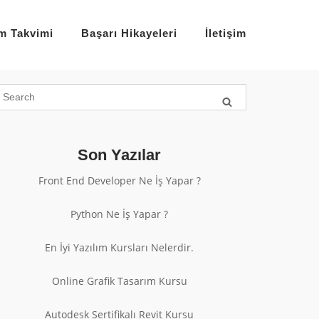
im Takvimi
Başarı Hikayeleri
İletişim
Son Yazılar
Front End Developer Ne İş Yapar ?
Python Ne İş Yapar ?
En İyi Yazılım Kursları Nelerdir.
Online Grafik Tasarım Kursu
Autodesk Sertifikalı Revit Kursu