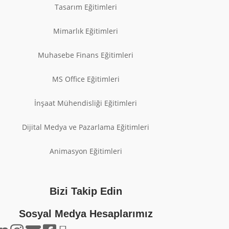
Tasarım Eğitimleri
Mimarlık Eğitimleri
Muhasebe Finans Eğitimleri
MS Office Eğitimleri
İnşaat Mühendisliği Eğitimleri
Dijital Medya ve Pazarlama Eğitimleri
Animasyon Eğitimleri
Bizi Takip Edin
Sosyal Medya Hesaplarımız