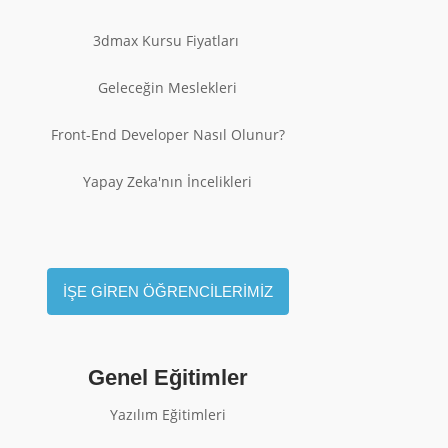
3dmax Kursu Fiyatları
Geleceğin Meslekleri
Front-End Developer Nasıl Olunur?
Yapay Zeka'nın İncelikleri
İŞE GİREN ÖĞRENCİLERİMİZ
Genel Eğitimler
Yazılım Eğitimleri