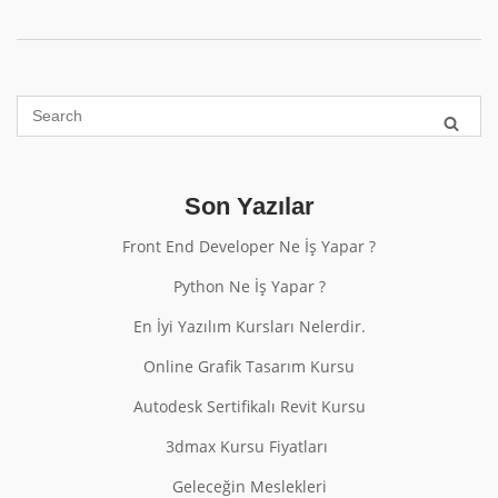
Son Yazılar
Front End Developer Ne İş Yapar ?
Python Ne İş Yapar ?
En İyi Yazılım Kursları Nelerdir.
Online Grafik Tasarım Kursu
Autodesk Sertifikalı Revit Kursu
3dmax Kursu Fiyatları
Geleceğin Meslekleri