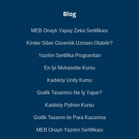
Blog
MEB Onaylı Yapay Zeka Sertifikası
Kimler Siber Güvenlik Uzmanı Olabilir?
Yazılım Sertifika Programları
En İyi Muhasebe Kursu
Kadıköy Unity Kursu
Grafik Tasarımcı Ne İş Yapar?
Kadıköy Python Kursu
Grafik Tasarım ile Para Kazanma
MEB Onaylı Yazılım Sertifikası