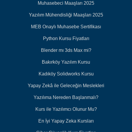
Muhasebeci Maaşları 2025
Yazılım Mühendisliği Maaşları 2025
MEB Onaylı Muhasebe Sertifikası
Python Kursu Fiyatları
Blender mı 3ds Max mi?
Bakırköy Yazılım Kursu
Kadıköy Solidworks Kursu
Yapay Zekâ ile Geleceğin Meslekleri
Yazılıma Nereden Başlanmalı?
Kurs ile Yazılımcı Olunur Mu?
En İyi Yapay Zeka Kursları