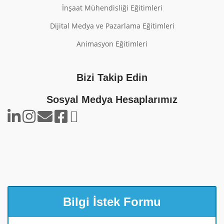
İnşaat Mühendisliği Eğitimleri
Dijital Medya ve Pazarlama Eğitimleri
Animasyon Eğitimleri
Bizi Takip Edin
Sosyal Medya Hesaplarımız
Bilgi İstek Formu