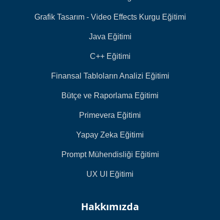
Grafik Tasarım - Video Effects Kurgu Eğitimi
Java Eğitimi
C++ Eğitimi
Finansal Tabloların Analizi Eğitimi
Bütçe ve Raporlama Eğitimi
Primevera Eğitimi
Yapay Zeka Eğitimi
Prompt Mühendisliği Eğitimi
UX UI Eğitimi
Hakkımızda