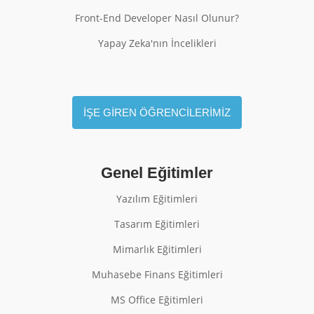
Front-End Developer Nasıl Olunur?
Yapay Zeka'nın İncelikleri
İŞE GİREN ÖĞRENCİLERİMİZ
Genel Eğitimler
Yazılım Eğitimleri
Tasarım Eğitimleri
Mimarlık Eğitimleri
Muhasebe Finans Eğitimleri
MS Office Eğitimleri