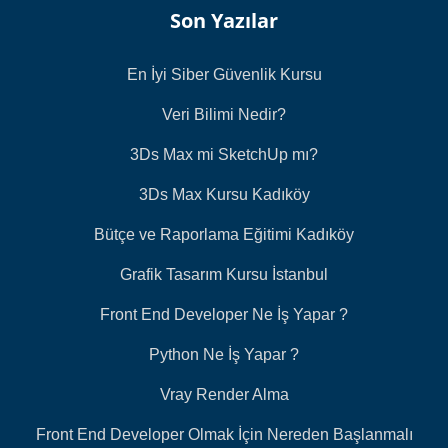
Son Yazılar
En İyi Siber Güvenlik Kursu
Veri Bilimi Nedir?
3Ds Max mi SketchUp mı?
3Ds Max Kursu Kadıköy
Bütçe ve Raporlama Eğitimi Kadıköy
Grafik Tasarım Kursu İstanbul
Front End Developer Ne İş Yapar ?
Python Ne İş Yapar ?
Vray Render Alma
Front End Developer Olmak İçin Nereden Başlanmalı