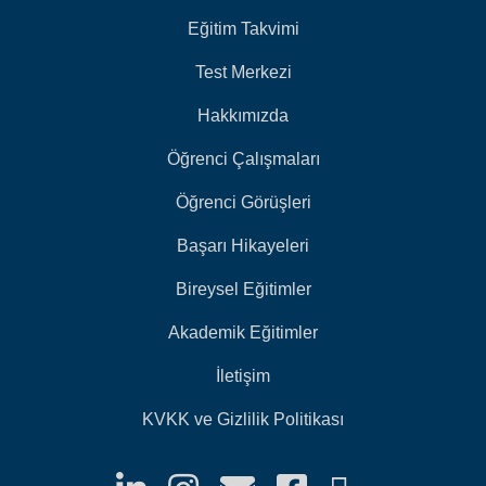
Eğitim Takvimi
Test Merkezi
Hakkımızda
Öğrenci Çalışmaları
Öğrenci Görüşleri
Başarı Hikayeleri
Bireysel Eğitimler
Akademik Eğitimler
İletişim
KVKK ve Gizlilik Politikası