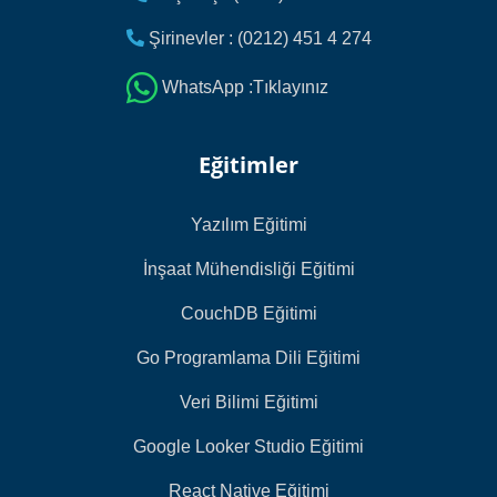
Şirinevler : (0212) 451 4 274
WhatsApp :Tıklayınız
Eğitimler
Yazılım Eğitimi
İnşaat Mühendisliği Eğitimi
CouchDB Eğitimi
Go Programlama Dili Eğitimi
Veri Bilimi Eğitimi
Google Looker Studio Eğitimi
React Native Eğitimi