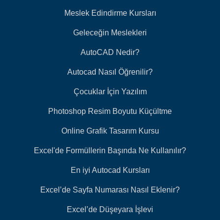
Meslek Edindirme Kursları
Geleceğin Meslekleri
AutoCAD Nedir?
Autocad Nasıl Öğrenilir?
Çocuklar İçin Yazılım
Photoshop Resim Boyutu Küçültme
Online Grafik Tasarım Kursu
Excel'de Formüllerin Başında Ne Kullanılır?
En iyi Autocad Kursları
Excel’de Sayfa Numarası Nasıl Eklenir?
Excel’de Düşeyara İşlevi