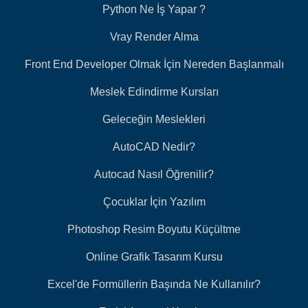
Python Ne İş Yapar ?
Vray Render Alma
Front End Developer Olmak İçin Nereden Başlanmalı
Meslek Edindirme Kursları
Geleceğin Meslekleri
AutoCAD Nedir?
Autocad Nasıl Öğrenilir?
Çocuklar İçin Yazılım
Photoshop Resim Boyutu Küçültme
Online Grafik Tasarım Kursu
Excel'de Formüllerin Başında Ne Kullanılır?