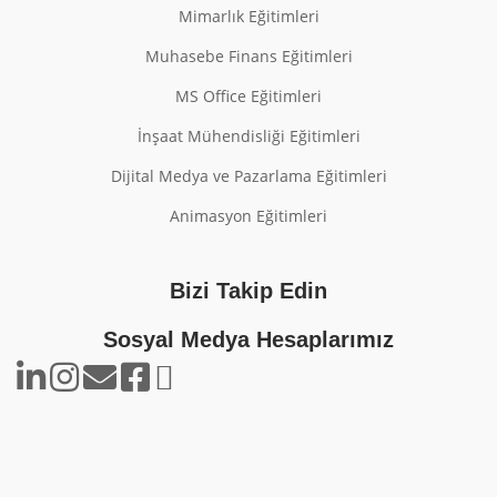
Mimarlık Eğitimleri
Muhasebe Finans Eğitimleri
MS Office Eğitimleri
İnşaat Mühendisliği Eğitimleri
Dijital Medya ve Pazarlama Eğitimleri
Animasyon Eğitimleri
Bizi Takip Edin
Sosyal Medya Hesaplarımız