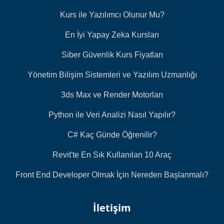
Kurs ile Yazılımcı Olunur Mu?
En İyi Yapay Zeka Kursları
Siber Güvenlik Kurs Fiyatları
Yönetim Bilişim Sistemleri ve Yazılım Uzmanlığı
3ds Max ve Render Motorları
Python ile Veri Analizi Nasıl Yapılır?
C# Kaç Günde Öğrenilir?
Revit'te En Sık Kullanılan 10 Araç
Front End Developer Olmak İçin Nereden Başlanmalı?
İletişim