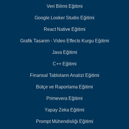
Veri Bilimi Eğitimi
Google Looker Studio Eğitimi
React Native Eğitimi
Grafik Tasarım - Video Effects Kurgu Eğitimi
Java Eğitimi
C++ Eğitimi
Finansal Tabloların Analizi Eğitimi
Bütçe ve Raporlama Eğitimi
Primevera Eğitimi
Yapay Zeka Eğitimi
Prompt Mühendisliği Eğitimi