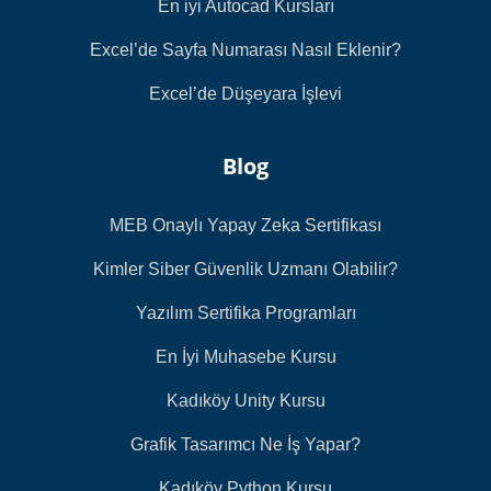
En iyi Autocad Kursları
Excel’de Sayfa Numarası Nasıl Eklenir?
Excel’de Düşeyara İşlevi
Blog
MEB Onaylı Yapay Zeka Sertifikası
Kimler Siber Güvenlik Uzmanı Olabilir?
Yazılım Sertifika Programları
En İyi Muhasebe Kursu
Kadıköy Unity Kursu
Grafik Tasarımcı Ne İş Yapar?
Kadıköy Python Kursu