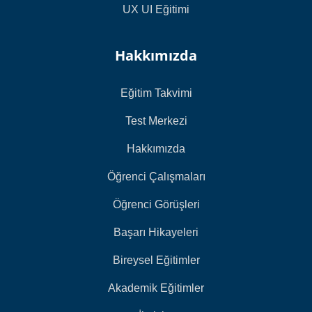
UX UI Eğitimi
Hakkımızda
Eğitim Takvimi
Test Merkezi
Hakkımızda
Öğrenci Çalışmaları
Öğrenci Görüşleri
Başarı Hikayeleri
Bireysel Eğitimler
Akademik Eğitimler