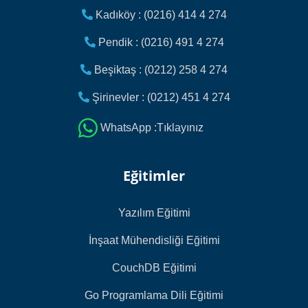
Kadıköy : (0216) 414 4 274
Pendik : (0216) 491 4 274
Beşiktaş : (0212) 258 4 274
Şirinevler : (0212) 451 4 274
WhatsApp :Tıklayınız
Eğitimler
Yazılım Eğitimi
İnşaat Mühendisliği Eğitimi
CouchDB Eğitimi
Go Programlama Dili Eğitimi