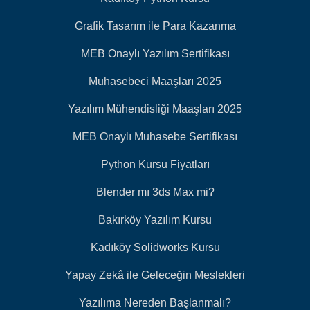
Grafik Tasarım ile Para Kazanma
MEB Onaylı Yazılım Sertifikası
Muhasebeci Maaşları 2025
Yazılım Mühendisliği Maaşları 2025
MEB Onaylı Muhasebe Sertifikası
Python Kursu Fiyatları
Blender mı 3ds Max mi?
Bakırköy Yazılım Kursu
Kadıköy Solidworks Kursu
Yapay Zekâ ile Geleceğin Meslekleri
Yazılıma Nereden Başlanmalı?