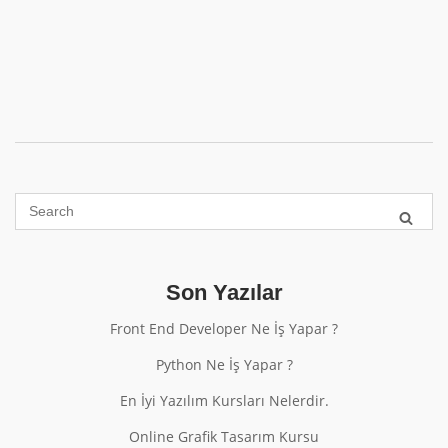
Son Yazılar
Front End Developer Ne İş Yapar ?
Python Ne İş Yapar ?
En İyi Yazılım Kursları Nelerdir.
Online Grafik Tasarım Kursu