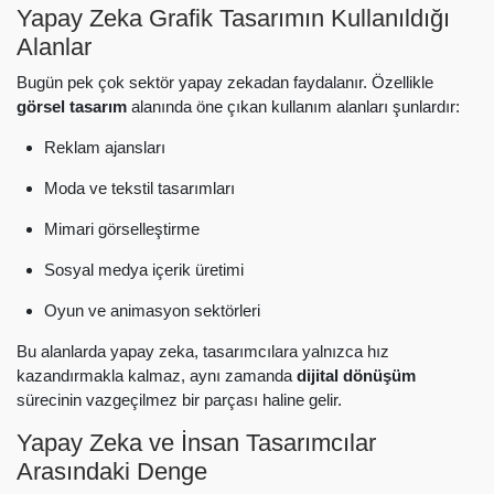
Yapay Zeka Grafik Tasarımın Kullanıldığı
Alanlar
Bugün pek çok sektör yapay zekadan faydalanır. Özellikle
görsel tasarım
alanında öne çıkan kullanım alanları şunlardır:
Reklam ajansları
Moda ve tekstil tasarımları
Mimari görselleştirme
Sosyal medya içerik üretimi
Oyun ve animasyon sektörleri
Bu alanlarda yapay zeka, tasarımcılara yalnızca hız
kazandırmakla kalmaz, aynı zamanda
dijital dönüşüm
sürecinin vazgeçilmez bir parçası haline gelir.
Yapay Zeka ve İnsan Tasarımcılar
Arasındaki Denge