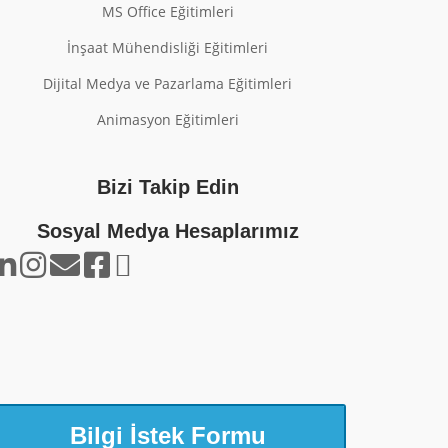
MS Office Eğitimleri
İnşaat Mühendisliği Eğitimleri
Dijital Medya ve Pazarlama Eğitimleri
Animasyon Eğitimleri
Bizi Takip Edin
Sosyal Medya Hesaplarımız
Bilgi İstek Formu