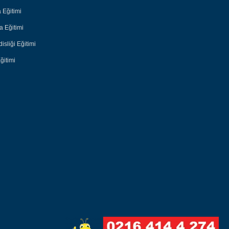
 Eğitimi
 Eğitimi
sliği Eğitimi
ğitimi