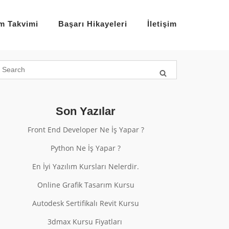
im Takvimi
Başarı Hikayeleri
İletişim
Son Yazılar
Front End Developer Ne İş Yapar ?
Python Ne İş Yapar ?
En İyi Yazılım Kursları Nelerdir.
Online Grafik Tasarım Kursu
Autodesk Sertifikalı Revit Kursu
3dmax Kursu Fiyatları