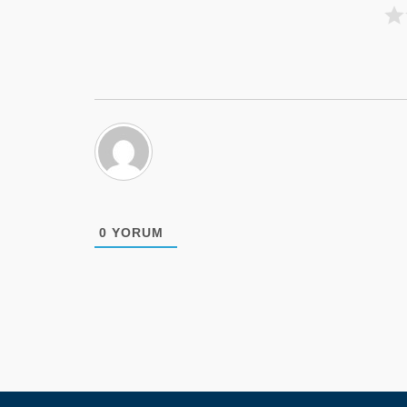
0
YORUM