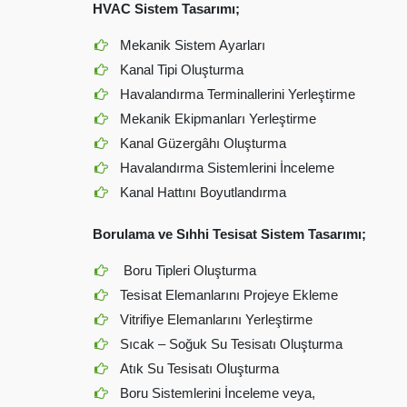
HVAC Sistem Tasarımı;
Mekanik Sistem Ayarları
Kanal Tipi Oluşturma
Havalandırma Terminallerini Yerleştirme
Mekanik Ekipmanları Yerleştirme
Kanal Güzergâhı Oluşturma
Havalandırma Sistemlerini İnceleme
Kanal Hattını Boyutlandırma
Borulama ve Sıhhi Tesisat Sistem Tasarımı;
Boru Tipleri Oluşturma
Tesisat Elemanlarını Projeye Ekleme
Vitrifiye Elemanlarını Yerleştirme
Sıcak – Soğuk Su Tesisatı Oluşturma
Atık Su Tesisatı Oluşturma
Boru Sistemlerini İnceleme veya,