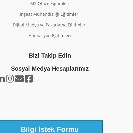
MS Office Eğitimleri
İnşaat Mühendisliği Eğitimleri
Dijital Medya ve Pazarlama Eğitimleri
Animasyon Eğitimleri
Bizi Takip Edin
Sosyal Medya Hesaplarımız
Bilgi İstek Formu