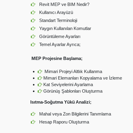
Revit MEP ve BIM Nedir?
Kullanıcı Arayüzü
Standart Terminoloji
Yaygın Kullanılan Komutlar
Görüntüleme Ayarları
Temel Ayarlar Ayrıca;
MEP Projesine Başlama;
Mimari Projeyi Altlık Kullanma
Mimari Elemanları Kopyalama ve İzleme
Kat Seviyelerini Ayarlama
Görünüş Şablonları Oluşturma
Isıtma-Soğutma Yükü Analizi;
Mahal veya Zon Bilgilerini Tanımlama
Hesap Raporu Oluşturma