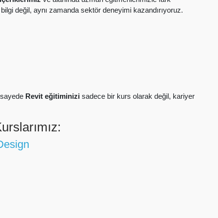
bilgi değil, aynı zamanda sektör deneyimi kazandırıyoruz.
u sayede
Revit eğitiminizi
sadece bir kurs olarak değil, kariyer
urslarımız:
 Design