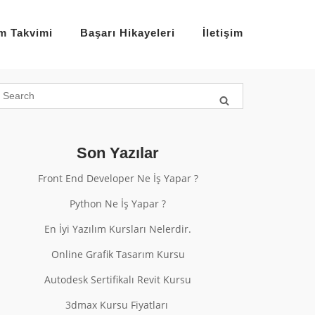
im Takvimi
Başarı Hikayeleri
İletişim
Son Yazılar
Front End Developer Ne İş Yapar ?
Python Ne İş Yapar ?
En İyi Yazılım Kursları Nelerdir.
Online Grafik Tasarım Kursu
Autodesk Sertifikalı Revit Kursu
3dmax Kursu Fiyatları