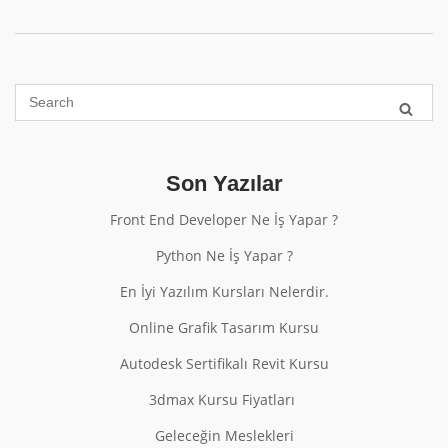
Son Yazılar
Front End Developer Ne İş Yapar ?
Python Ne İş Yapar ?
En İyi Yazılım Kursları Nelerdir.
Online Grafik Tasarım Kursu
Autodesk Sertifikalı Revit Kursu
3dmax Kursu Fiyatları
Geleceğin Meslekleri