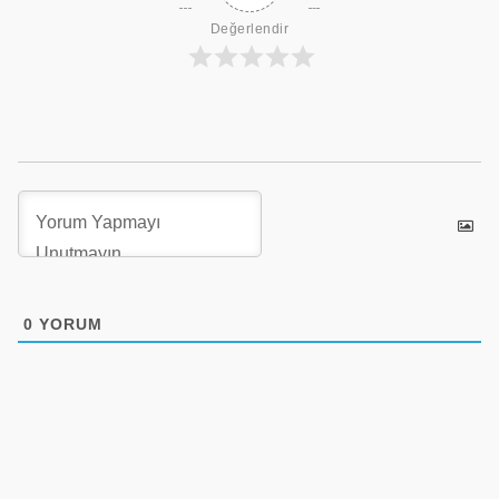
Değerlendir
0
YORUM