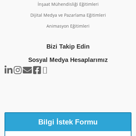
İnşaat Mühendisliği Eğitimleri
Dijital Medya ve Pazarlama Eğitimleri
Animasyon Eğitimleri
Bizi Takip Edin
Sosyal Medya Hesaplarımız
Bilgi İstek Formu