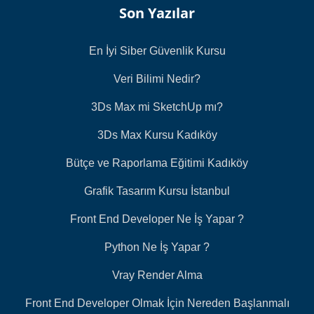
Son Yazılar
En İyi Siber Güvenlik Kursu
Veri Bilimi Nedir?
3Ds Max mi SketchUp mı?
3Ds Max Kursu Kadıköy
Bütçe ve Raporlama Eğitimi Kadıköy
Grafik Tasarım Kursu İstanbul
Front End Developer Ne İş Yapar ?
Python Ne İş Yapar ?
Vray Render Alma
Front End Developer Olmak İçin Nereden Başlanmalı