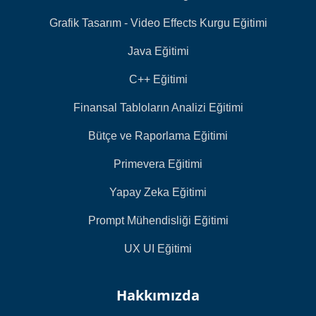
Grafik Tasarım - Video Effects Kurgu Eğitimi
Java Eğitimi
C++ Eğitimi
Finansal Tabloların Analizi Eğitimi
Bütçe ve Raporlama Eğitimi
Primevera Eğitimi
Yapay Zeka Eğitimi
Prompt Mühendisliği Eğitimi
UX UI Eğitimi
Hakkımızda