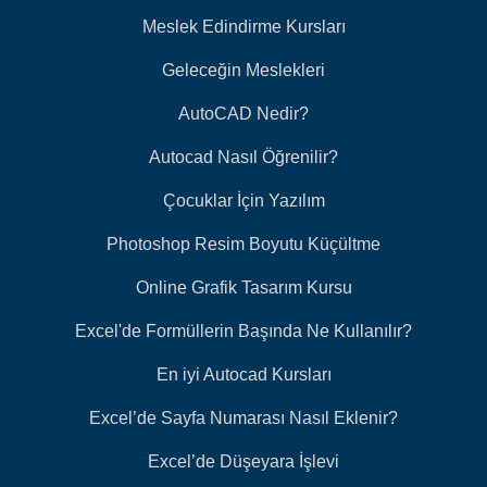
Meslek Edindirme Kursları
Geleceğin Meslekleri
AutoCAD Nedir?
Autocad Nasıl Öğrenilir?
Çocuklar İçin Yazılım
Photoshop Resim Boyutu Küçültme
Online Grafik Tasarım Kursu
Excel'de Formüllerin Başında Ne Kullanılır?
En iyi Autocad Kursları
Excel’de Sayfa Numarası Nasıl Eklenir?
Excel’de Düşeyara İşlevi