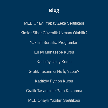
Blog
MEB Onaylı Yapay Zeka Sertifikası
Kimler Siber Güvenlik Uzmanı Olabilir?
Yazılım Sertifika Programları
En İyi Muhasebe Kursu
Kadıköy Unity Kursu
Grafik Tasarımcı Ne İş Yapar?
Kadıköy Python Kursu
Grafik Tasarım ile Para Kazanma
MEB Onaylı Yazılım Sertifikası