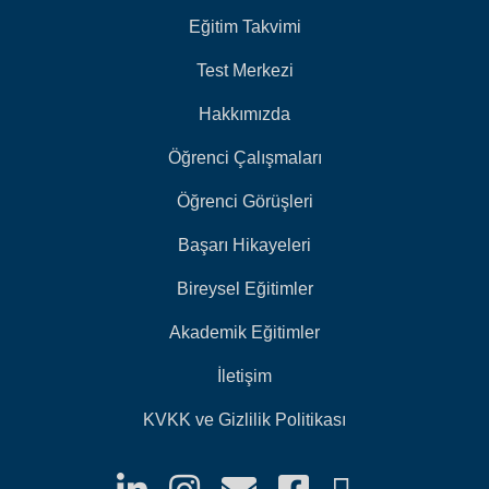
Eğitim Takvimi
Test Merkezi
Hakkımızda
Öğrenci Çalışmaları
Öğrenci Görüşleri
Başarı Hikayeleri
Bireysel Eğitimler
Akademik Eğitimler
İletişim
KVKK ve Gizlilik Politikası