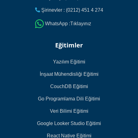
Şirinevler : (0212) 451 4 274
WhatsApp :Tıklayınız
Eğitimler
Yazılım Eğitimi
İnşaat Mühendisliği Eğitimi
CouchDB Eğitimi
Go Programlama Dili Eğitimi
Veri Bilimi Eğitimi
Google Looker Studio Eğitimi
React Native Eğitimi