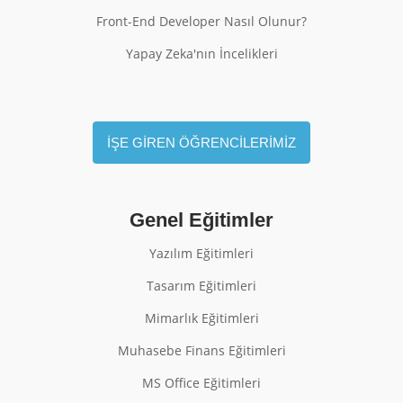
Front-End Developer Nasıl Olunur?
Yapay Zeka'nın İncelikleri
İŞE GİREN ÖĞRENCİLERİMİZ
Genel Eğitimler
Yazılım Eğitimleri
Tasarım Eğitimleri
Mimarlık Eğitimleri
Muhasebe Finans Eğitimleri
MS Office Eğitimleri