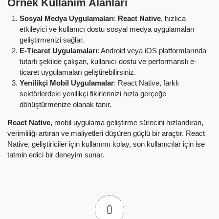
Örnek Kullanım Alanları
Sosyal Medya Uygulamaları
:
React Native
, hızlıca
etkileyici ve kullanıcı dostu sosyal medya uygulamaları
geliştirmenizi sağlar.
E-Ticaret Uygulamaları
: Android veya iOS platformlarında
tutarlı şekilde çalışan, kullanıcı dostu ve performanslı e-
ticaret uygulamaları geliştirebilirsiniz.
Yenilikçi Mobil Uygulamalar
: React Native, farklı
sektörlerdeki yenilikçi fikirlerinizi hızla gerçeğe
dönüştürmenize olanak tanır.
React Native
, mobil uygulama geliştirme sürecini hızlandıran,
verimliliği artıran ve maliyetleri düşüren güçlü bir araçtır. React
Native, geliştiriciler için kullanımı kolay, son kullanıcılar için ise
tatmin edici bir deneyim sunar.
0