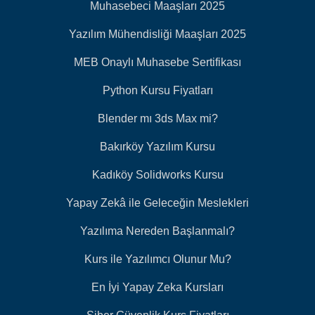
Muhasebeci Maaşları 2025
Yazılım Mühendisliği Maaşları 2025
MEB Onaylı Muhasebe Sertifikası
Python Kursu Fiyatları
Blender mı 3ds Max mi?
Bakırköy Yazılım Kursu
Kadıköy Solidworks Kursu
Yapay Zekâ ile Geleceğin Meslekleri
Yazılıma Nereden Başlanmalı?
Kurs ile Yazılımcı Olunur Mu?
En İyi Yapay Zeka Kursları