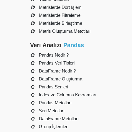
Matrislerde Dört İşlem
Matrislerde Filtreleme
Matrislerde Birleştirme
Matris Oluşturma Metotları
Veri Analizi
Pandas
Pandas Nedir ?
Pandas Veri Tipleri
DataFrame Nedir ?
DataFrame Oluşturma
Pandas Serileri
Index ve Columns Kavramları
Pandas Metotları
Seri Metotları
DataFrame Metotları
Group İşlemleri