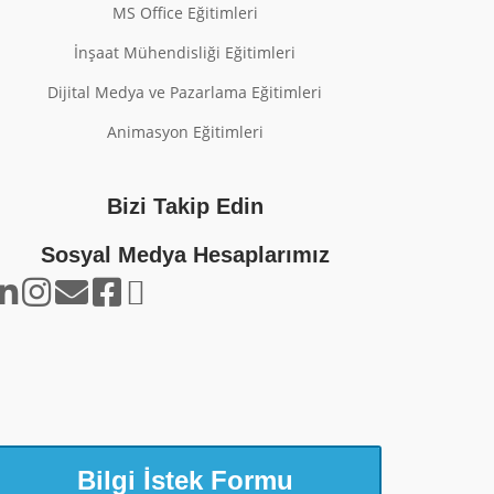
MS Office Eğitimleri
İnşaat Mühendisliği Eğitimleri
Dijital Medya ve Pazarlama Eğitimleri
Animasyon Eğitimleri
Bizi Takip Edin
Sosyal Medya Hesaplarımız
Bilgi İstek Formu