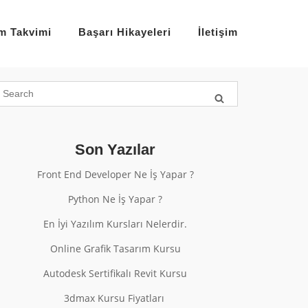
im Takvimi
Başarı Hikayeleri
İletişim
Son Yazılar
Front End Developer Ne İş Yapar ?
Python Ne İş Yapar ?
En İyi Yazılım Kursları Nelerdir.
Online Grafik Tasarım Kursu
Autodesk Sertifikalı Revit Kursu
3dmax Kursu Fiyatları