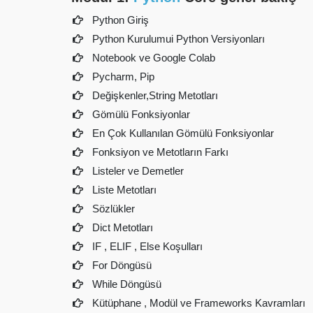
Python Giriş
Python Kurulumui Python Versiyonları
Notebook ve Google Colab
Pycharm, Pip
Değişkenler,String Metotları
Gömülü Fonksiyonlar
En Çok Kullanılan Gömülü Fonksiyonlar
Fonksiyon ve Metotların Farkı
Listeler ve Demetler
Liste Metotları
Sözlükler
Dict Metotları
IF , ELIF , Else Koşulları
For Döngüsü
While Döngüsü
Kütüphane , Modül ve Frameworks Kavramları