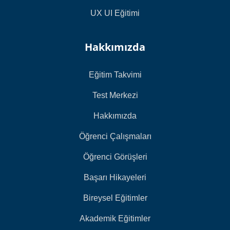
UX UI Eğitimi
Hakkımızda
Eğitim Takvimi
Test Merkezi
Hakkımızda
Öğrenci Çalışmaları
Öğrenci Görüşleri
Başarı Hikayeleri
Bireysel Eğitimler
Akademik Eğitimler