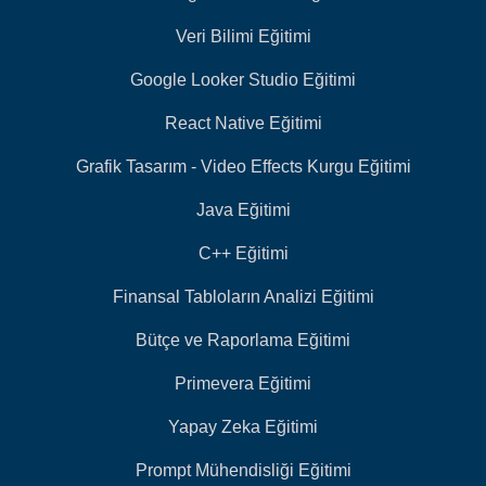
Veri Bilimi Eğitimi
Google Looker Studio Eğitimi
React Native Eğitimi
Grafik Tasarım - Video Effects Kurgu Eğitimi
Java Eğitimi
C++ Eğitimi
Finansal Tabloların Analizi Eğitimi
Bütçe ve Raporlama Eğitimi
Primevera Eğitimi
Yapay Zeka Eğitimi
Prompt Mühendisliği Eğitimi