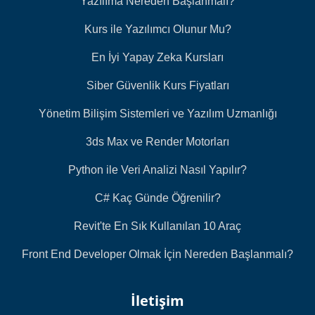
Yazılıma Nereden Başlanmalı?
Kurs ile Yazılımcı Olunur Mu?
En İyi Yapay Zeka Kursları
Siber Güvenlik Kurs Fiyatları
Yönetim Bilişim Sistemleri ve Yazılım Uzmanlığı
3ds Max ve Render Motorları
Python ile Veri Analizi Nasıl Yapılır?
C# Kaç Günde Öğrenilir?
Revit'te En Sık Kullanılan 10 Araç
Front End Developer Olmak İçin Nereden Başlanmalı?
İletişim