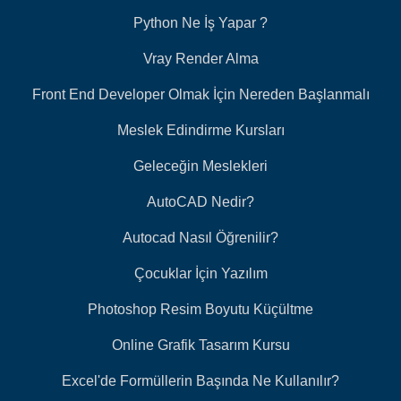
Python Ne İş Yapar ?
Vray Render Alma
Front End Developer Olmak İçin Nereden Başlanmalı
Meslek Edindirme Kursları
Geleceğin Meslekleri
AutoCAD Nedir?
Autocad Nasıl Öğrenilir?
Çocuklar İçin Yazılım
Photoshop Resim Boyutu Küçültme
Online Grafik Tasarım Kursu
Excel'de Formüllerin Başında Ne Kullanılır?