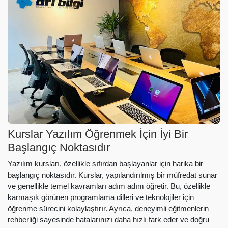
Kurslar Yazılım Öğrenmek İçin İyi Bir
Başlangıç Noktasıdır
Yazılım kursları, özellikle sıfırdan başlayanlar için harika bir
başlangıç noktasıdır. Kurslar, yapılandırılmış bir müfredat sunar
ve genellikle temel kavramları adım adım öğretir. Bu, özellikle
karmaşık görünen programlama dilleri ve teknolojiler için
öğrenme sürecini kolaylaştırır. Ayrıca, deneyimli eğitmenlerin
rehberliği sayesinde hatalarınızı daha hızlı fark eder ve doğru