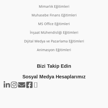
Mimarlık Eğitimleri
Muhasebe Finans Eğitimleri
MS Office Eğitimleri
İnşaat Mühendisliği Eğitimleri
Dijital Medya ve Pazarlama Eğitimleri
Animasyon Eğitimleri
Bizi Takip Edin
Sosyal Medya Hesaplarımız