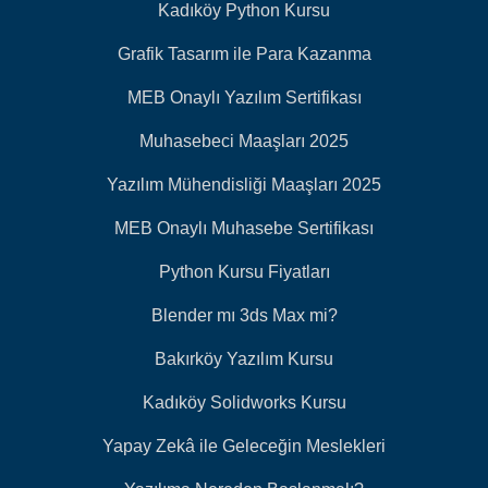
Kadıköy Python Kursu
Grafik Tasarım ile Para Kazanma
MEB Onaylı Yazılım Sertifikası
Muhasebeci Maaşları 2025
Yazılım Mühendisliği Maaşları 2025
MEB Onaylı Muhasebe Sertifikası
Python Kursu Fiyatları
Blender mı 3ds Max mi?
Bakırköy Yazılım Kursu
Kadıköy Solidworks Kursu
Yapay Zekâ ile Geleceğin Meslekleri