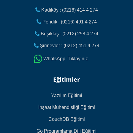
Kadıköy : (0216) 414 4 274
Pendik : (0216) 491 4 274
Beşiktaş : (0212) 258 4 274
Şirinevler : (0212) 451 4 274
WhatsApp :Tıklayınız
Eğitimler
Yazılım Eğitimi
İnşaat Mühendisliği Eğitimi
CouchDB Eğitimi
Go Programlama Dili Eğitimi