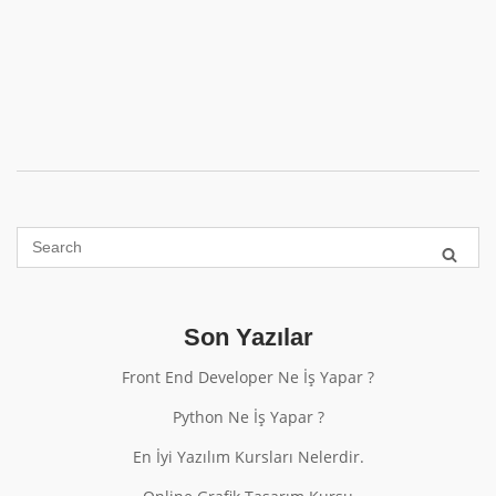
Son Yazılar
Front End Developer Ne İş Yapar ?
Python Ne İş Yapar ?
En İyi Yazılım Kursları Nelerdir.