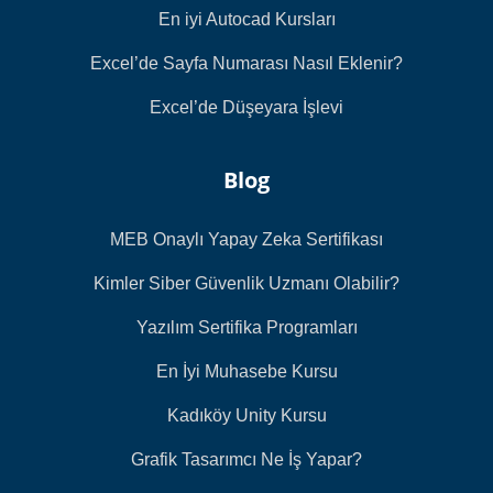
En iyi Autocad Kursları
Excel’de Sayfa Numarası Nasıl Eklenir?
Excel’de Düşeyara İşlevi
Blog
MEB Onaylı Yapay Zeka Sertifikası
Kimler Siber Güvenlik Uzmanı Olabilir?
Yazılım Sertifika Programları
En İyi Muhasebe Kursu
Kadıköy Unity Kursu
Grafik Tasarımcı Ne İş Yapar?